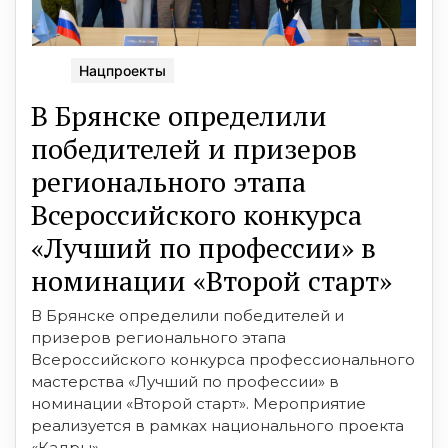
Нацпроекты
В Брянске определили
победителей и призеров
регионального этапа
Всероссийского конкурса
«Лучший по профессии» в
номинации «Второй старт»
В Брянске определили победителей и
призеров регионального этапа
Всероссийского конкурса профессионального
мастерства «Лучший по профессии» в
номинации «Второй старт». Мероприятие
реализуется в рамках национального проекта
«Кадры».