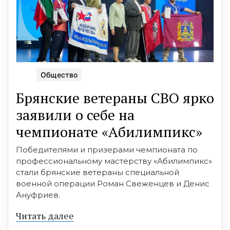
Общество
Брянские ветераны СВО ярко
заявили о себе на
чемпионате «Абилимпикс»
Победителями и призерами чемпионата по
профессиональному мастерству «Абилимпикс»
стали брянские ветераны специальной
военной операции Роман Свеженцев и Денис
Ануфриев.
Читать далее