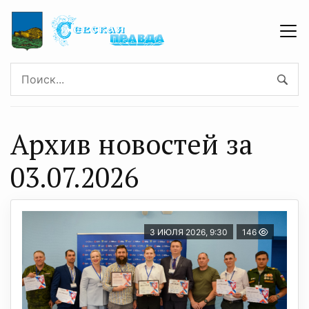
Архив новостей за
03.07.2026
3 ИЮЛЯ 2026, 9:30
146