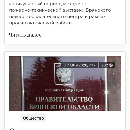
каникулярный период методисты
пожарно‑технической выставки Брянского
пожарно‑спасательного центра в рамках
профилактической работы.
Читать далее
3 ИЮЛЯ 2026, 7:17
202
Общество