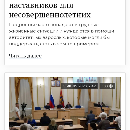
наставников для
несовершеннолетних
Подростки часто попадают в трудные
жизненные ситуации и нуждаются в помощи
авторитетных взрослых, которые могли бы
поддержать, стать в чем-то примером.
Читать далее
3 ИЮЛЯ 2026, 7:42
183