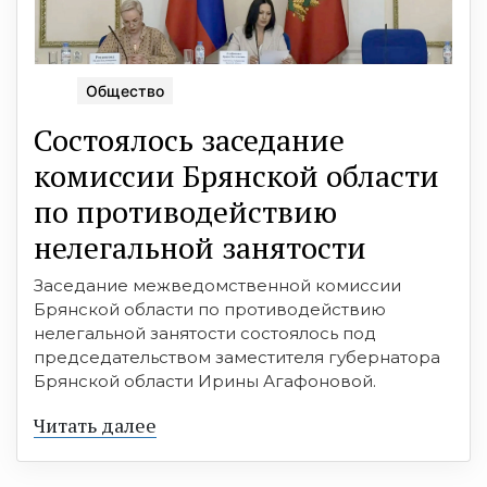
Общество
Состоялось заседание
комиссии Брянской области
по противодействию
нелегальной занятости
Заседание межведомственной комиссии
Брянской области по противодействию
нелегальной занятости состоялось под
председательством заместителя губернатора
Брянской области Ирины Агафоновой.
Читать далее