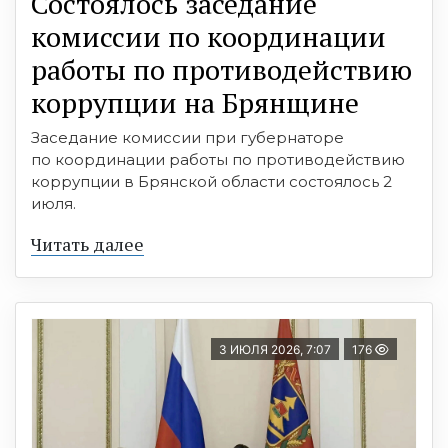
Состоялось заседание
комиссии по координации
работы по противодействию
коррупции на Брянщине
Заседание комиссии при губернаторе
по координации работы по противодействию
коррупции в Брянской области состоялось 2
июля.
Читать далее
3 ИЮЛЯ 2026, 7:07
176