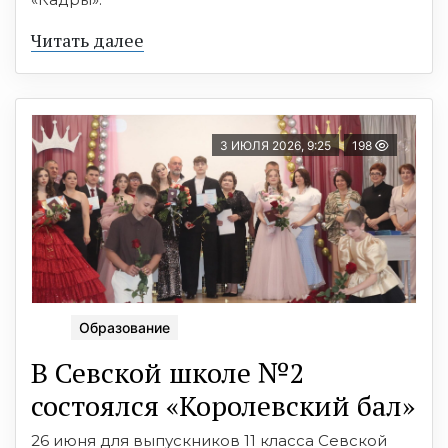
Читать далее
3 ИЮЛЯ 2026, 9:25
198
Образование
В Севской школе №2
состоялся «Королевский бал»
26 июня для выпускников 11 класса Севской