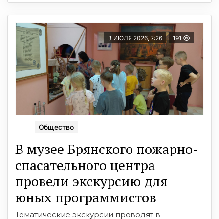
3 ИЮЛЯ 2026, 7:26
191
Общество
В музее Брянского пожарно-
спасательного центра
провели экскурсию для
юных программистов
Тематические экскурсии проводят в