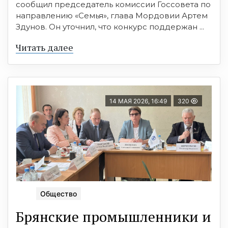
сообщил председатель комиссии Госсовета по
направлению «Семья», глава Мордовии Артем
Здунов. Он уточнил, что конкурс поддержан ...
Читать далее
14 МАЯ 2026, 16:49
320
Общество
Брянские промышленники и