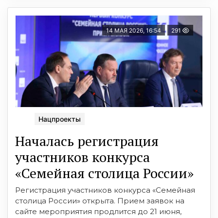
14 МАЯ 2026, 16:54
291
Нацпроекты
Началась регистрация
участников конкурса
«Семейная столица России»
Регистрация участников конкурса «Семейная
столица России» открыта. Прием заявок на
сайте мероприятия продлится до 21 июня,