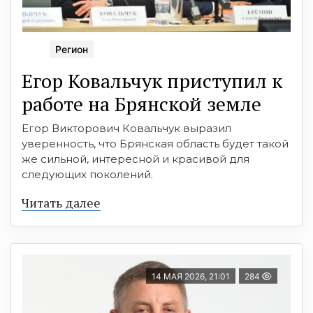
Регион
Егор Ковальчук приступил к
работе на Брянской земле
Егор Викторович Ковальчук выразил
уверенность, что Брянская область будет такой
же сильной, интересной и красивой для
следующих поколений.
Читать далее
14 МАЯ 2026, 21:01
284