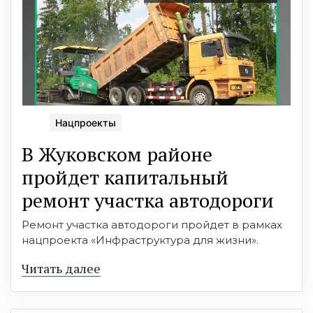
Нацпроекты
В Жуковском районе
пройдет капитальный
ремонт участка автодороги
Ремонт участка автодороги пройдет в рамках
нацпроекта «Инфраструктура для жизни».
Читать далее