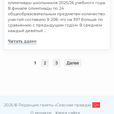
олимпиады школьников 2025/26 учебного года.
В финале олимпиады по 24
общеобразовательным предметам количество
участий составило 9 208, что на 397 больше по
сравнению с предыдущим годом. В среднем
каждый девятый ...
Читать далее
1
2
3
Далее
2026 © Редакция газеты «Севская правда»
12+
О проекте
Карта сайта