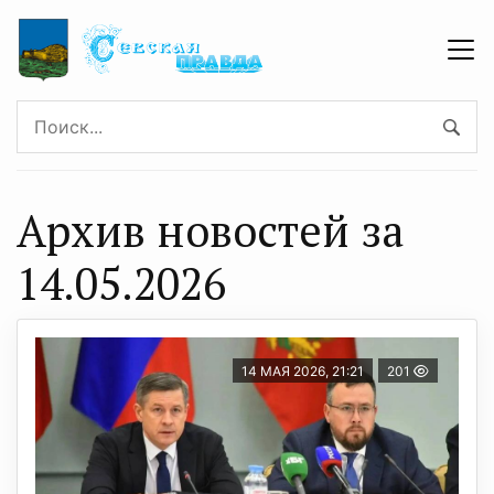
Архив новостей за
14.05.2026
14 МАЯ 2026, 21:21
201