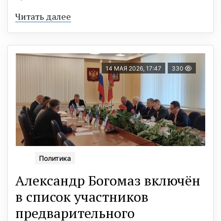
Читать далее
14 МАЯ 2026, 17:47
330
Политика
Александр Богомаз включён
в список участников
предварительного