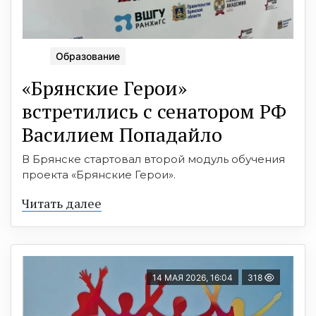
Образование
«Брянские Герои»
встретились с сенатором РФ
Василием Попадайло
В Брянске стартовал второй модуль обучения
проекта «Брянские Герои».
Читать далее
14 МАЯ 2026, 16:04
318