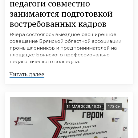
педагоги совместно
занимаются подготовкой
востребованных кадров
Вчера состоялось выездное расширенное
совещание Брянской областной ассоциации
промышленников и предпринимателей на
площадке Брянского профессионально-
педагогического колледжа.
Читать далее
14 МАЯ 2026, 16:33
173