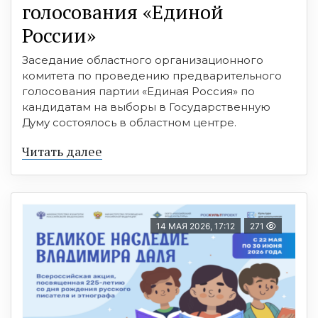
голосования «Единой
России»
Заседание областного организационного
комитета по проведению предварительного
голосования партии «Единая Россия» по
кандидатам на выборы в Государственную
Думу состоялось в областном центре.
Читать далее
14 МАЯ 2026, 17:12
271