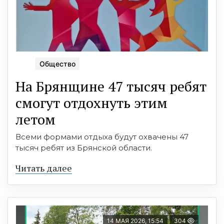
Общество
На Брянщине 47 тысяч ребят
смогут отдохнуть этим
летом
Всеми формами отдыха будут охвачены 47
тысяч ребят из Брянской области.
Читать далее
14 МАЯ 2026, 15:54
304