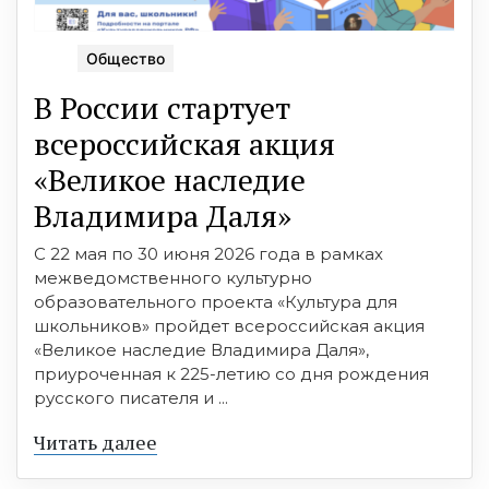
Общество
В России стартует
всероссийская акция
«Великое наследие
Владимира Даля»
С 22 мая по 30 июня 2026 года в рамках
межведомственного культурно
образовательного проекта «Культура для
школьников» пройдет всероссийская акция
«Великое наследие Владимира Даля»,
приуроченная к 225-летию со дня рождения
русского писателя и ...
Читать далее