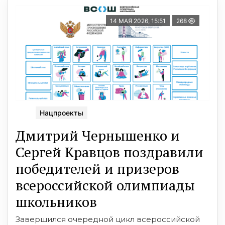
14 МАЯ 2026, 15:51
268
Нацпроекты
Дмитрий Чернышенко и
Сергей Кравцов поздравили
победителей и призеров
всероссийской олимпиады
школьников
Завершился очередной цикл всероссийской