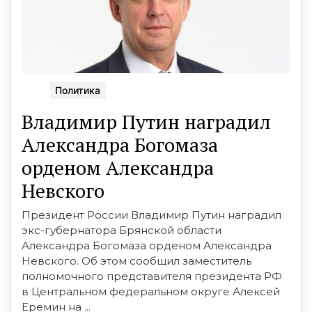
Политика
Владимир Путин наградил
Александра Богомаза
орденом Александра
Невского
Президент России Владимир Путин наградил
экс-губернатора Брянской области
Александра Богомаза орденом Александра
Невского. Об этом сообщил заместитель
полномочного представителя президента РФ
в Центральном федеральном округе Алексей
Еремин на ...