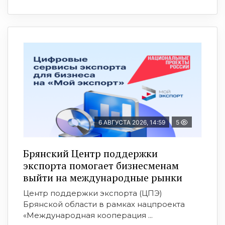
6 АВГУСТА 2026, 14:59
5
Брянский Центр поддержки
экспорта помогает бизнесменам
выйти на международные рынки
Центр поддержки экспорта (ЦПЭ)
Брянской области в рамках нацпроекта
«Международная кооперация ...