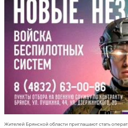
Жителей Брянской области приглашают стать опера