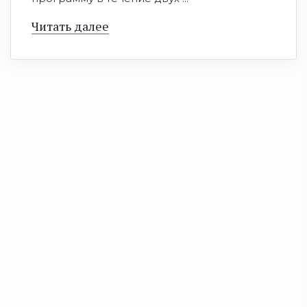
Читать далее