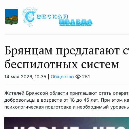
Брянцам предлагают с
бeспилотных cиcтeм
14 мая 2026, 10:35 |
Общество
251
Жителей Брянской области приглашают стать опера
добровольцы в возрасте от 18 до 45 лет. При этом к
психологическая подготовка и необходимый уровень 