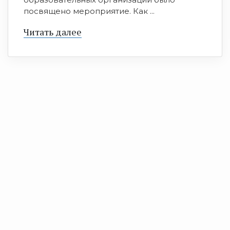
посвящено мероприятие. Как ...
Читать далее