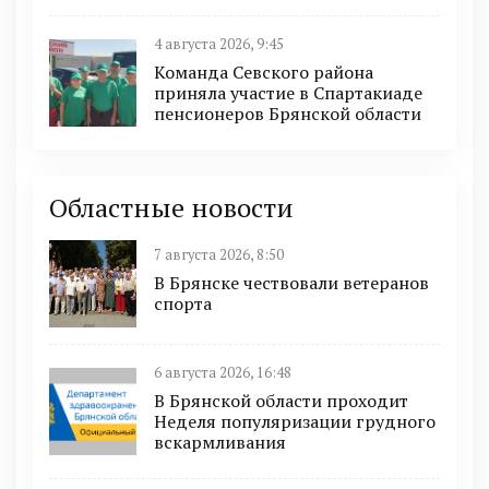
4 августа 2026, 9:45
Команда Севского района
приняла участие в Спартакиаде
пенсионеров Брянской области
Областные новости
7 августа 2026, 8:50
В Брянске чествовали ветеранов
спорта
6 августа 2026, 16:48
В Брянской области проходит
Неделя популяризации грудного
вскармливания