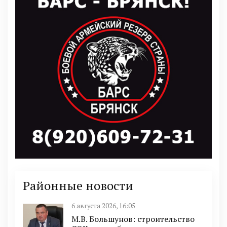
Районные новости
6 августа 2026, 16:05
М.В. Большунов: строительство