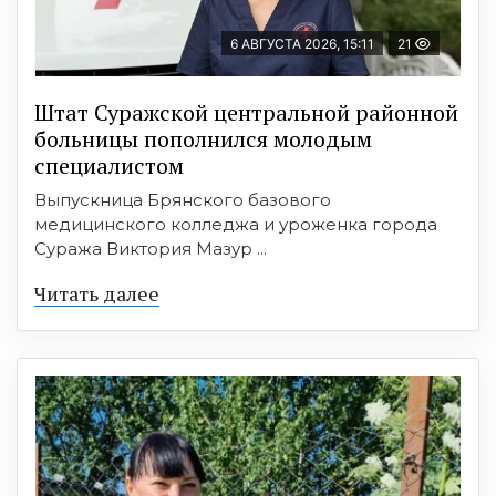
6 АВГУСТА 2026, 15:11
21
Штат Суражской центральной районной
больницы пополнился молодым
специалистом
Выпускница Брянского базового
медицинского колледжа и уроженка города
Суража Виктория Мазур ...
Читать далее