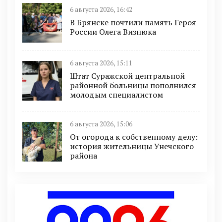
6 августа 2026, 16:42
В Брянске почтили память Героя
России Олега Визнюка
6 августа 2026, 15:11
Штат Суражской центральной
районной больницы пополнился
молодым специалистом
6 августа 2026, 15:06
От огорода к собственному делу:
история жительницы Унечского
района