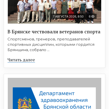
7 АВГУСТА 2026, 8:50
6
В Брянске чествовали ветеранов спорта
Спортсменов, тренеров, преподавателей
спортивных дисциплин, которыми гордится
Брянщина, собрало ...
Читать далее