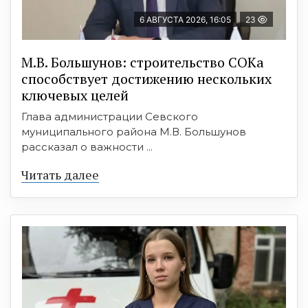
6 АВГУСТА 2026, 16:05
23
М.В. Большунов: строительство СОКа
способствует достижению нескольких
ключевых целей
Глава администрации Севского
муниципального района М.В. Большунов
рассказал о важности ...
Читать далее