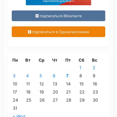
подписаться ВКонтакте
подписаться в Одноклассниках
Пн
Вт
Ср
Чт
Пт
Сб
Вс
1
2
3
4
5
6
7
8
9
10
11
12
13
14
15
16
17
18
19
20
21
22
23
24
25
26
27
28
29
30
31
« Июл