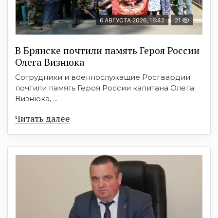
6 АВГУСТА 2026, 16:42
21
В Брянске почтили память Героя России
Олега Визнюка
Сотрудники и военнослужащие Росгвардии
почтили память Героя России капитана Олега
Визнюка, ...
Читать далее