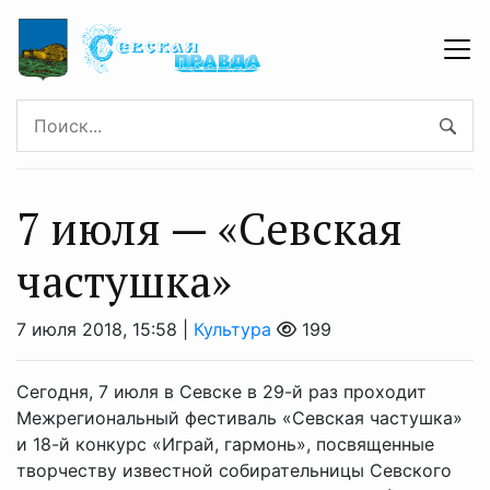
7 июля — «Севская
частушка»
7 июля 2018, 15:58 |
Культура
199
Сегодня, 7 июля в Севске в 29-й раз проходит
Межрегиональный фестиваль «Севская частушка»
и 18-й конкурс «Играй, гармонь», посвященные
творчеству известной собирательницы Севского