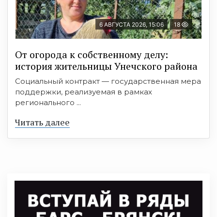
6 АВГУСТА 2026, 15:06
18
От огорода к собственному делу:
история жительницы Унечского района
Социальный контракт — государственная мера
поддержки, реализуемая в рамках
регионального ...
Читать далее