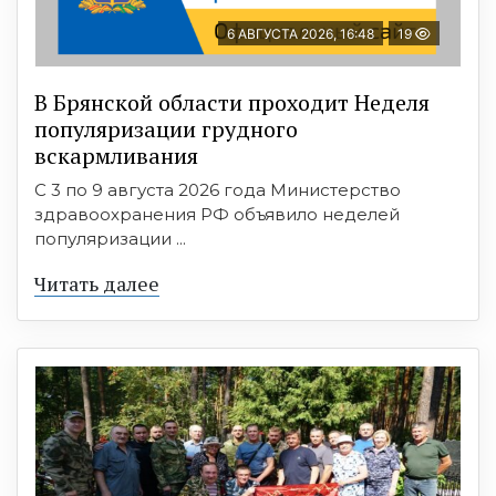
6 АВГУСТА 2026, 16:48
19
В Брянской области проходит Неделя
популяризации грудного
вскармливания
С 3 по 9 августа 2026 года Министерство
здравоохранения РФ объявило неделей
популяризации ...
Читать далее