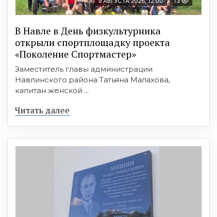
9 АВГУСТА 2026, 12:00
13
В Навле в День физкультурника
открыли спортплощадку проекта
«Поколение Спортмастер»
Заместитель главы администрации
Навлинского района Татьяна Малахова,
капитан женской ...
Читать далее