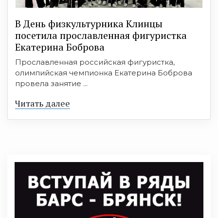
В День физкультурника Клинцы
посетила прославленная фигуристка
Екатерина Боброва
Прославленная российская фигуристка,
олимпийская чемпионка Екатерина Боброва
провела занятие ...
Читать далее