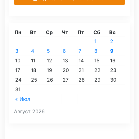
Пн
Вт
Ср
Чт
Пт
Сб
Вс
1
2
3
4
5
6
7
8
9
10
11
12
13
14
15
16
17
18
19
20
21
22
23
24
25
26
27
28
29
30
31
« Июл
Август 2026