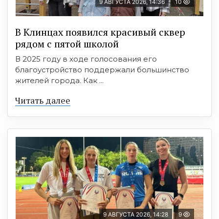
9 АВГУСТА 2026, 14:36
10
В Клинцах появился красивый сквер
рядом с пятой школой
В 2025 году в ходе голосования его
благоустройство поддержали большинство
жителей города. Как ...
Читать далее
9 АВГУСТА 2026, 14:28
9