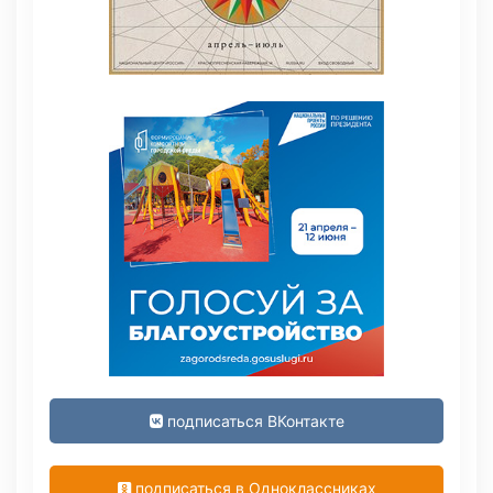
подписаться ВКонтакте
подписаться в Одноклассниках