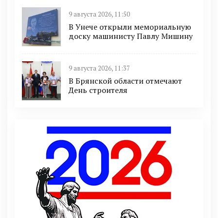
9 августа 2026, 11:50
В Унече открыли мемориальную
доску машинисту Павлу Мишину
9 августа 2026, 11:37
В Брянской области отмечают
День строителя