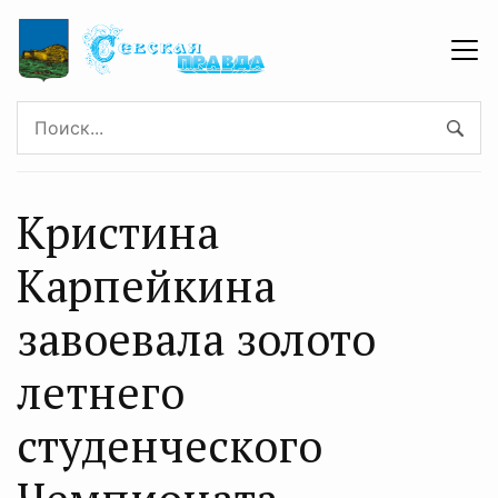
Кристина
Карпейкина
завоевала золото
летнего
студенческого