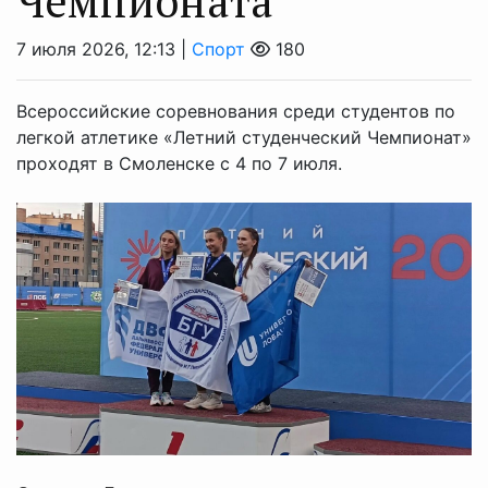
Чемпионата
7 июля 2026, 12:13 |
Спорт
180
Всероссийские соревнования среди студентов по
легкой атлетике «Летний студенческий Чемпионат»
проходят в Смоленске с 4 по 7 июля.