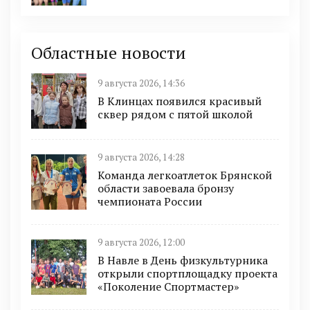
Областные новости
9 августа 2026, 14:36
В Клинцах появился красивый
сквер рядом с пятой школой
9 августа 2026, 14:28
Команда легкоатлеток Брянской
области завоевала бронзу
чемпионата России
9 августа 2026, 12:00
В Навле в День физкультурника
открыли спортплощадку проекта
«Поколение Спортмастер»