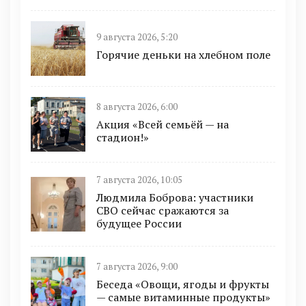
9 августа 2026, 5:20
Горячие деньки на хлебном поле
8 августа 2026, 6:00
Акция «Всей семьёй — на
стадион!»
7 августа 2026, 10:05
Людмила Боброва: участники
СВО сейчас сражаются за
будущее России
7 августа 2026, 9:00
Беседа «Овощи, ягоды и фрукты
— самые витаминные продукты»