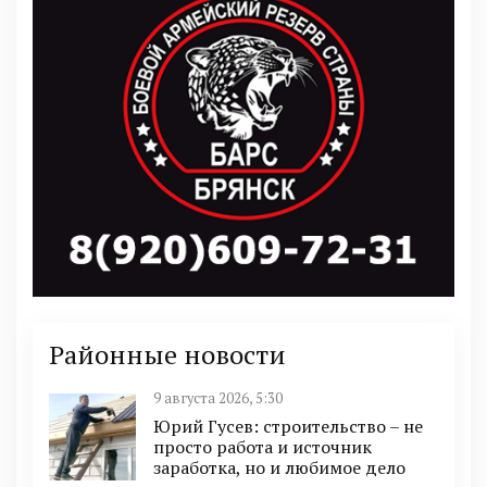
Районные новости
9 августа 2026, 5:30
Юрий Гусев: строительство – не
просто работа и источник
заработка, но и любимое дело