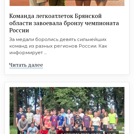
Команда легкоатлеток Брянской
области завоевала бронзу чемпионата
России
За медали боролись девять сильнейших
команд из разных регионов России. Как
информирует ...
Читать далее