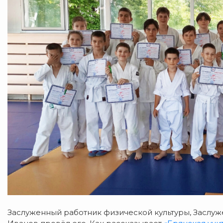
Заслуженный работник физической культуры, Заслу