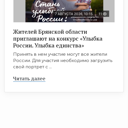
7 АВГУСТА 2026, 10:15
11
Жителей Брянской области
приглашают на конкурс «Улыбка
России. Улыбка единства»
Принять в нем участие могут все жители
России. Для участия необходимо загрузить
свой портрет с ...
Читать далее