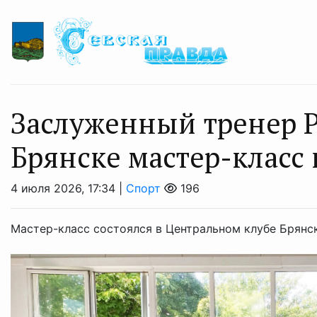
Заслуженный тренер Р
Брянске мастер-класс
4 июля 2026, 17:34 |
Спорт
196
Мастер-класс состоялся в Центральном клубе Брянс