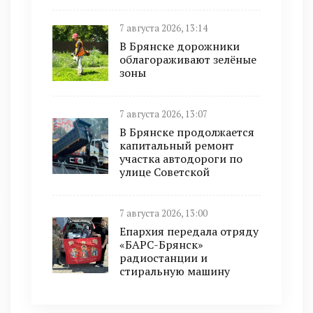
7 августа 2026, 13:14
В Брянске дорожники
облагораживают зелёные
зоны
7 августа 2026, 13:07
В Брянске продолжается
капитальный ремонт
участка автодороги по
улице Советской
7 августа 2026, 13:00
Епархия передала отряду
«БАРС-Брянск»
радиостанции и
стиральную машину