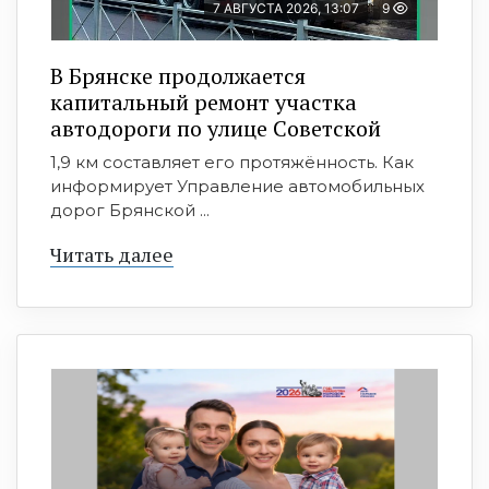
7 АВГУСТА 2026, 13:07
9
В Брянске продолжается
капитальный ремонт участка
автодороги по улице Советской
1,9 км составляет его протяжённость. Как
информирует Управление автомобильных
дорог Брянской ...
Читать далее