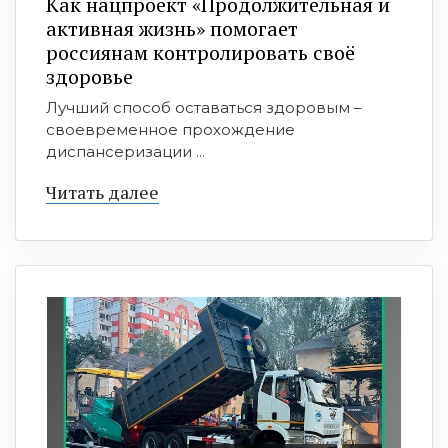
Как нацпроект «Продолжительная и
активная жизнь» помогает
россиянам контролировать своё
здоровье
Лучший способ оставаться здоровым –
своевременное прохождение
диспансеризации ...
Читать далее