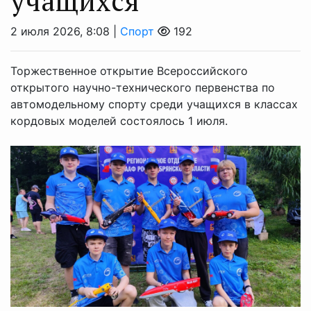
учащихся
2 июля 2026, 8:08 |
Спорт
192
Торжественное открытие Всероссийского
открытого научно-технического первенства по
автомодельному спорту среди учащихся в классах
кордовых моделей состоялось 1 июля.