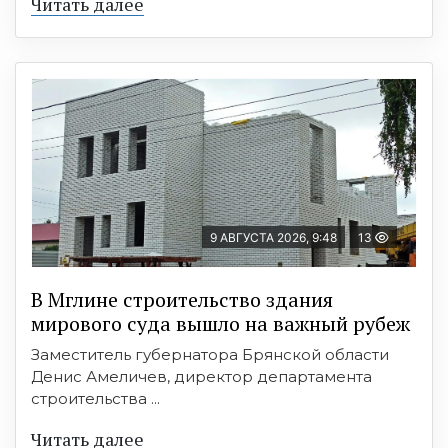
Читать далее
9 АВГУСТА 2026, 9:48
13
В Мглине строительство здания
мирового суда вышло на важный рубеж
Заместитель губернатора Брянской области
Денис Амеличев, директор департамента
строительства ...
Читать далее