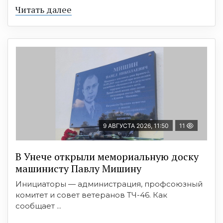
Читать далее
9 АВГУСТА 2026, 11:50
11
В Унече открыли мемориальную доску
машинисту Павлу Мишину
Инициаторы — администрация, профсоюзный
комитет и совет ветеранов ТЧ-46. Как
сообщает ...