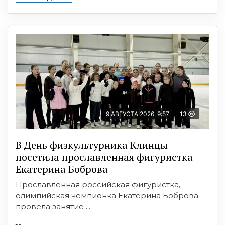
9 АВГУСТА 2026, 9:57
13
В День физкультурника Клинцы
посетила прославленная фигуристка
Екатерина Боброва
Прославленная российская фигуристка,
олимпийская чемпионка Екатерина Боброва
провела занятие ...