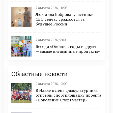
7 августа 2026, 10:05
Людмила Боброва: участники
СВО сейчас сражаются за
будущее России
7 августа 2026, 9:00
Беседа «Овощи, ягоды и фрукты
— самые витаминные продукты»
Областные новости
9 августа 2026, 12:00
В Навле в День физкультурника
открыли спортплощадку проекта
«Поколение Спортмастер»