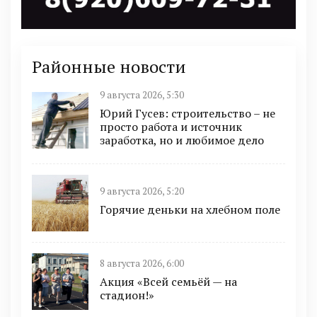
Районные новости
9 августа 2026, 5:30
Юрий Гусев: строительство – не
просто работа и источник
заработка, но и любимое дело
9 августа 2026, 5:20
Горячие деньки на хлебном поле
8 августа 2026, 6:00
Акция «Всей семьёй — на
стадион!»