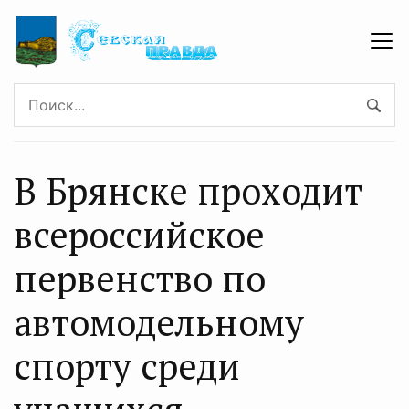
В Брянске проходит
всероссийское
первенство по
автомодельному
спорту среди