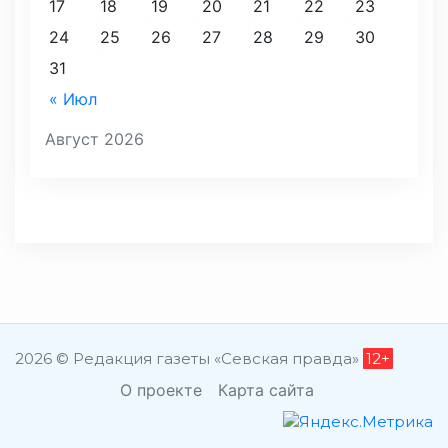
17
18
19
20
21
22
23
24
25
26
27
28
29
30
31
« Июл
Август 2026
2026 © Редакция газеты «Севская правда»
12+
О проекте
Карта сайта