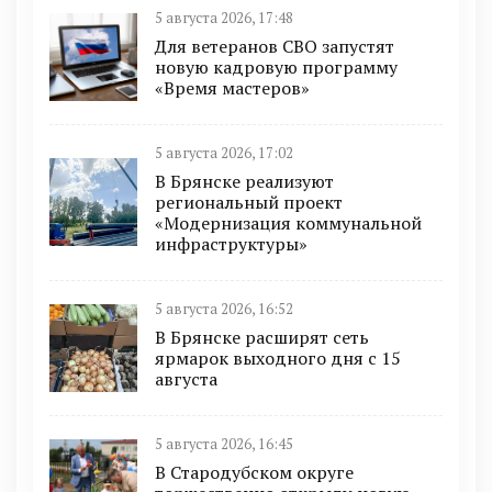
5 августа 2026, 17:48
Для ветеранов СВО запустят
новую кадровую программу
«Время мастеров»
5 августа 2026, 17:02
В Брянске реализуют
региональный проект
«Модернизация коммунальной
инфраструктуры»
5 августа 2026, 16:52
В Брянске расширят сеть
ярмарок выходного дня с 15
августа
5 августа 2026, 16:45
В Стародубском округе