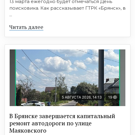
13 марта ежегодно будет отмечаться День
поисковика. Как рассказывает ГТРК «Брянск», в
...
Читать далее
5 АВГУСТА 2026, 14:13
19
В Брянске завершается капитальный
ремонт автодороги по улице
Маяковского