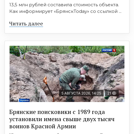
13,5 млн рублей составила стоимость объекта.
Как информирует «БрянскToday» со ссылкой ...
Читать далее
5 АВГУСТА 2026, 14:25
21
Брянские поисковики с 1989 года
установили имена свыше двух тысяч
воинов Красной Армии