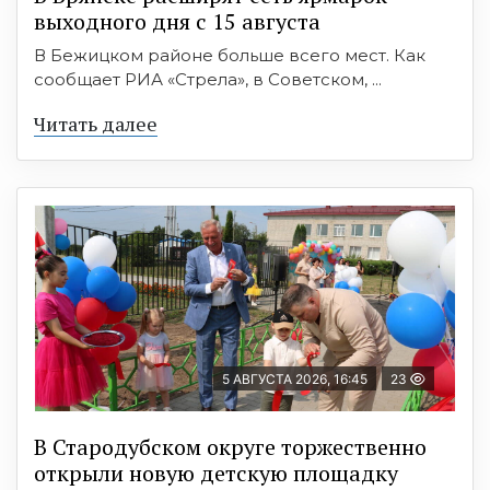
выходного дня с 15 августа
В Бежицком районе больше всего мест. Как
сообщает РИА «Стрела», в Советском, ...
Читать далее
5 АВГУСТА 2026, 16:45
23
В Стародубском округе торжественно
открыли новую детскую площадку