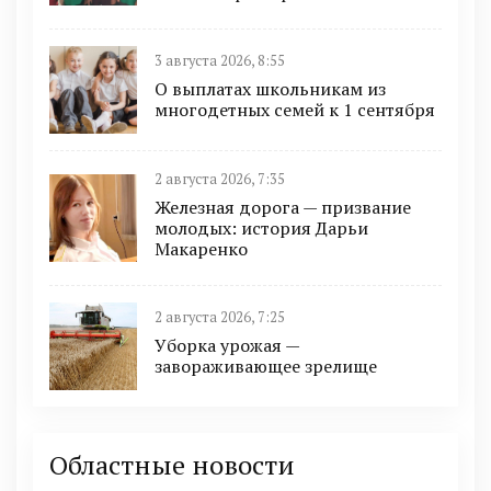
3 августа 2026, 8:55
О выплатах школьникам из
многодетных семей к 1 сентября
2 августа 2026, 7:35
Железная дорога — призвание
молодых: история Дарьи
Макаренко
2 августа 2026, 7:25
Уборка урожая —
завораживающее зрелище
Областные новости