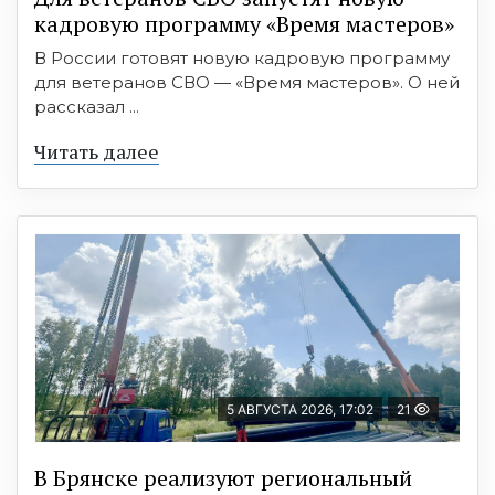
кадровую программу «Время мастеров»
В России готовят новую кадровую программу
для ветеранов СВО — «Время мастеров». О ней
рассказал ...
Читать далее
5 АВГУСТА 2026, 17:02
21
В Брянске реализуют региональный