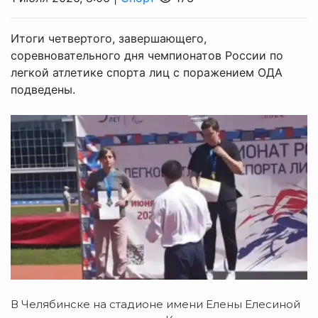
Итоги четвертого, завершающего,
соревновательного дня чемпионатов России по
легкой атлетике спорта лиц с поражением ОДА
подведены.
В Челябинске на стадионе имени Елены Елесиной