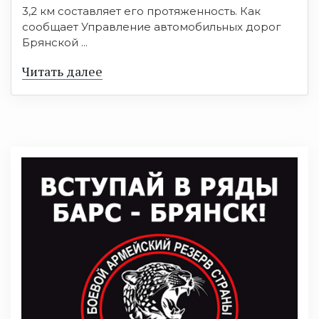
3,2 км составляет его протяженность. Как
сообщает Управление автомобильных дорог
Брянской ...
Читать далее