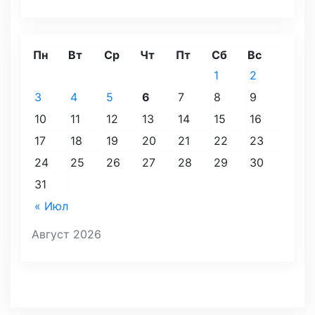
Пн
Вт
Ср
Чт
Пт
Сб
Вс
1
2
3
4
5
6
7
8
9
10
11
12
13
14
15
16
17
18
19
20
21
22
23
24
25
26
27
28
29
30
31
« Июл
Август 2026