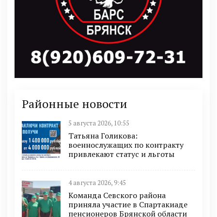
Районные новости
5 августа 2026, 10:55
Татьяна Голикова:
военнослужащих по контракту
привлекают статус и льготы
4 августа 2026, 9:45
Команда Севского района
приняла участие в Спартакиаде
пенсионеров Брянской области