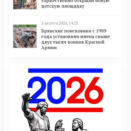
торжественно открыли новую
детскую площадку
5 августа 2026, 14:25
Брянские поисковики с 1989
года установили имена свыше
двух тысяч воинов Красной
Армии