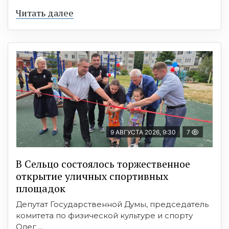
Читать далее
9 АВГУСТА 2026, 9:30
7
В Сельцо состоялось торжественное
открытие уличных спортивных
площадок
Депутат Государственной Думы, председатель
комитета по физической культуре и спорту
Олег ...