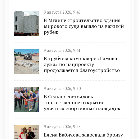
9 августа 2026, 9:48
В Мглине строительство здания
мирового суда вышло на важный
рубеж
9 августа 2026, 9:41
В трубчевском сквере «Гамова
лужа» по нацпроекту
продолжается благоустройство
9 августа 2026, 9:30
В Сельцо состоялось
торжественное открытие
уличных спортивных площадок
9 августа 2026, 9:23
Елена Бабичева завоевала бронзу