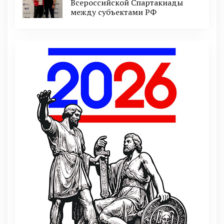
Всероссийской Спартакиады
между субъектами РФ