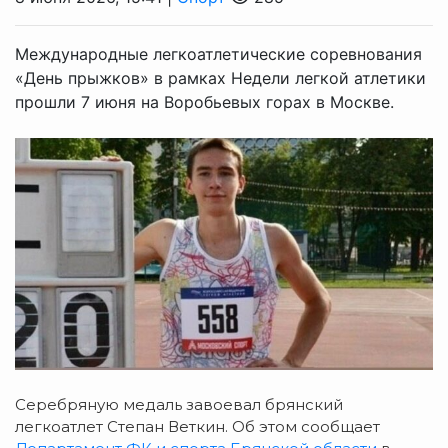
Международные легкоатлетические соревнования
«День прыжков» в рамках Недели легкой атлетики
прошли 7 июня на Воробьевых горах в Москве.
Серебряную медаль завоевал б
рянский
легкоатлет Степан Веткин. Об этом сообщает