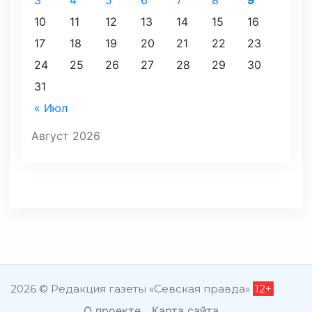
10
11
12
13
14
15
16
17
18
19
20
21
22
23
24
25
26
27
28
29
30
31
« Июл
Август 2026
2026 © Редакция газеты «Севская правда»
12+
О проекте
Карта сайта