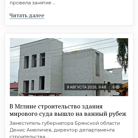
провела занятие ...
Читать далее
9 АВГУСТА 2026, 9:48
6
В Мглине строительство здания
мирового суда вышло на важный рубеж
Заместитель губернатора Брянской области
Денис Амеличев, директор департамента
строительства ...