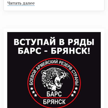
Читать далее