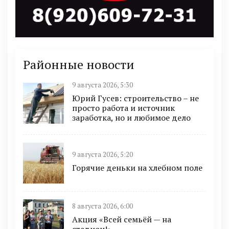
Районные новости
9 августа 2026, 5:30
Юрий Гусев: строительство – не
просто работа и источник
заработка, но и любимое дело
9 августа 2026, 5:20
Горячие деньки на хлебном поле
8 августа 2026, 6:00
Акция «Всей семьёй — на