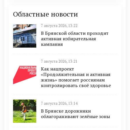
Областные новости
7 августа 2026, 13:22
В Брянской области проходит
активная избирательная
кампания
7 августа 2026, 13:21
Как нацпроект
«Продолжительная и активная
жизнь» помогает россиянам
контролировать своё здоровье
7 августа 2026, 13:14
В Брянске дорожники
облагораживают зелёные зоны