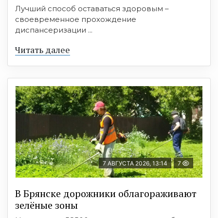
Лучший способ оставаться здоровым –
своевременное прохождение
диспансеризации ...
Читать далее
7 АВГУСТА 2026, 13:14
7
В Брянске дорожники облагораживают
зелёные зоны