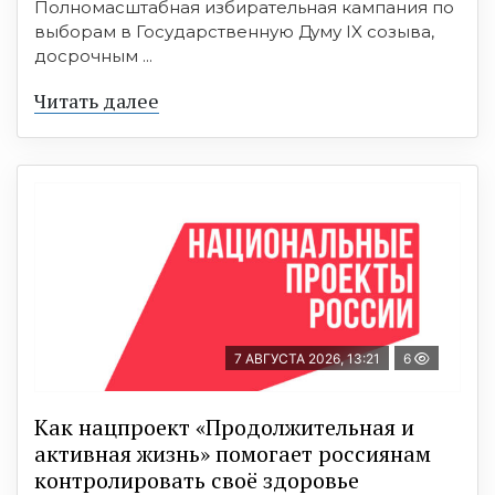
Полномасштабная избирательная кампания по
выборам в Государственную Думу IX созыва,
досрочным ...
Читать далее
7 АВГУСТА 2026, 13:21
6
Как нацпроект «Продолжительная и
активная жизнь» помогает россиянам
контролировать своё здоровье