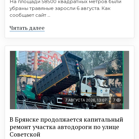
На площади 58500 квадратных метров были
убраны травяные заросли 6 августа. Как
сообщает сайт ...
Читать далее
7 АВГУСТА 2026, 13:07
7
В Брянске продолжается капитальный
ремонт участка автодороги по улице
Советской