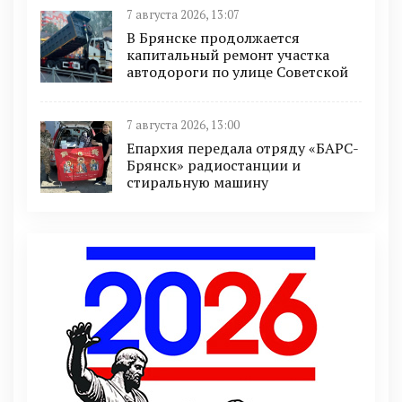
7 августа 2026, 13:07
В Брянске продолжается
капитальный ремонт участка
автодороги по улице Советской
7 августа 2026, 13:00
Епархия передала отряду «БАРС-
Брянск» радиостанции и
стиральную машину