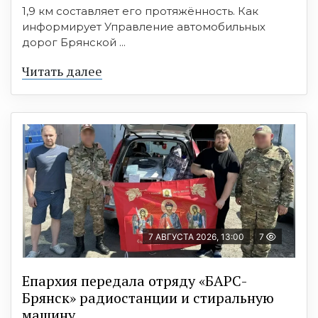
1,9 км составляет его протяжённость. Как
информирует Управление автомобильных
дорог Брянской ...
Читать далее
7 АВГУСТА 2026, 13:00
7
Епархия передала отряду «БАРС-
Брянск» радиостанции и стиральную
машину