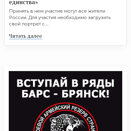
единства»
Принять в нем участие могут все жители
России. Для участия необходимо загрузить
свой портрет с ...
Читать далее