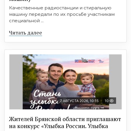
Качественные радиостанции и стиральную
машину передали по их просьбе участникам
специальной ...
Читать далее
7 АВГУСТА 2026, 10:15
10
Жителей Брянской области приглашают
на конкурс «Улыбка России. Улыбка