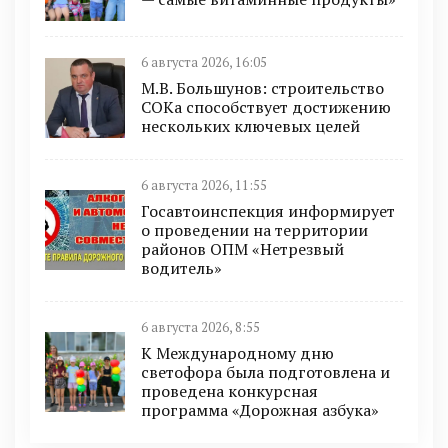
6 августа 2026, 16:05
М.В. Большунов: строительство
СОКа способствует достижению
нескольких ключевых целей
6 августа 2026, 11:55
Госавтоинспекция информирует
о проведении на территории
районов ОПМ «Нетрезвый
водитель»
6 августа 2026, 8:55
К Международному дню
светофора была подготовлена и
проведена конкурсная
программа «Дорожная азбука»