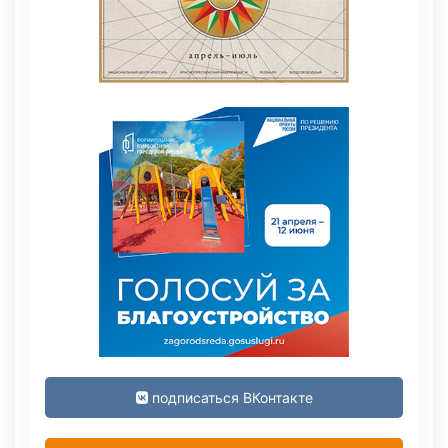
подписаться ВКонтакте