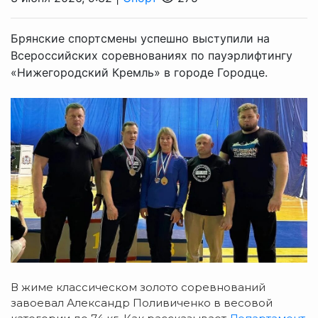
Брянские спортсмены успешно выступили на
Всероссийских соревнованиях по пауэрлифтингу
«Нижегородский Кремль» в городе Городце.
В жиме классическом з
олото соревнований
завоевал Александр Поливиченко в весовой