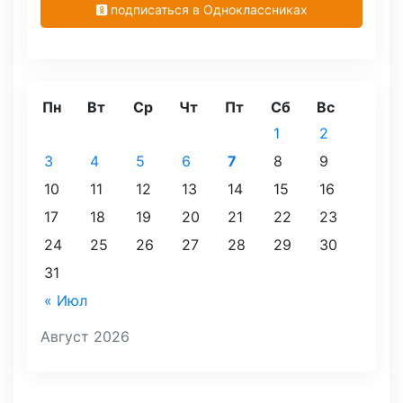
подписаться в Одноклассниках
Пн
Вт
Ср
Чт
Пт
Сб
Вс
1
2
3
4
5
6
7
8
9
10
11
12
13
14
15
16
17
18
19
20
21
22
23
24
25
26
27
28
29
30
31
« Июл
Август 2026