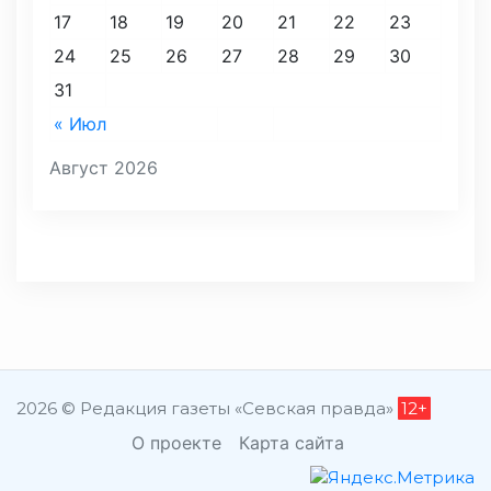
17
18
19
20
21
22
23
24
25
26
27
28
29
30
31
« Июл
Август 2026
2026 © Редакция газеты «Севская правда»
12+
О проекте
Карта сайта