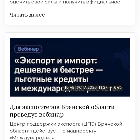
оценить свои силы и получить официальное ...
Читать далее
10 АВГУСТА 2026, 11:27
6
Для экспортеров Брянской области
проведут вебинар
Центр поддержки экспорта (ЦПЭ) Брянской
области (действует по нацпроекту
«Международная ...