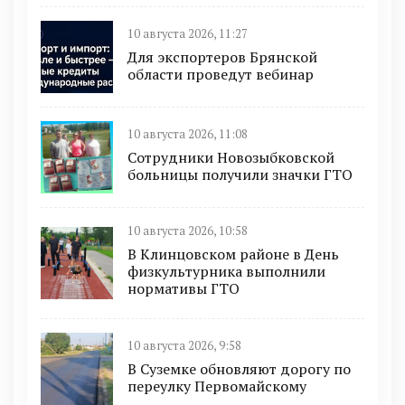
10 августа 2026, 11:27
Для экспортеров Брянской
области проведут вебинар
10 августа 2026, 11:08
Сотрудники Новозыбковской
больницы получили значки ГТО
10 августа 2026, 10:58
В Клинцовском районе в День
физкультурника выполнили
нормативы ГТО
10 августа 2026, 9:58
В Суземке обновляют дорогу по
переулку Первомайскому