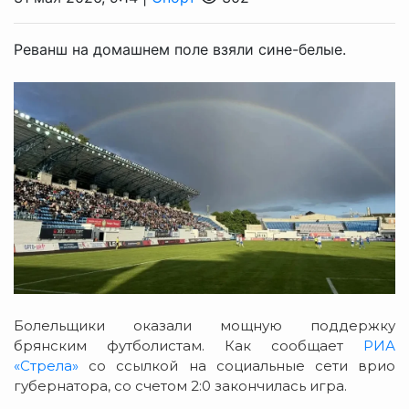
Реванш на домашнем поле взяли сине-белые.
Болельщики оказали мощную поддержку
брянским футболистам. Как сообщает
РИА
«Стрела»
со ссылкой на социальные сети врио
губернатора, со счетом 2:0 закончилась игра.