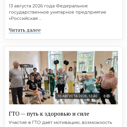
13 августа 2026 года Федеральное
государственное унитарное предприятие
«Российская ...
Читать далее
10 АВГУСТА 2026, 12:40
8
ГТО — путь к здоровью и силе
Участие в ГТО даёт мотивацию, возможность