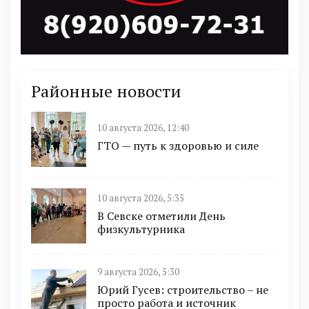
Районные новости
10 августа 2026, 12:40
ГТО — путь к здоровью и силе
10 августа 2026, 5:35
В Севске отметили День
физкультурника
9 августа 2026, 5:30
Юрий Гусев: строительство – не
просто работа и источник