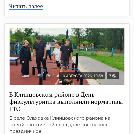
Читать далее
10 АВГУСТА 2026, 10:58
7
В Клинцовском районе в День
физкультурника выполнили нормативы
ГТО
В селе Ольховка Клинцовского района на
новой спортивной площадке состоялось
праздничное ...