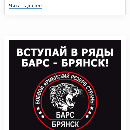
Читать далее