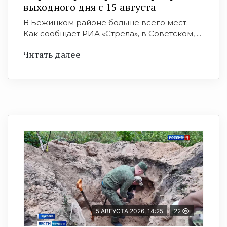
выходного дня с 15 августа
В Бежицком районе больше всего мест.
Как сообщает РИА «Стрела», в Советском, ...
Читать далее
5 АВГУСТА 2026, 14:25
22