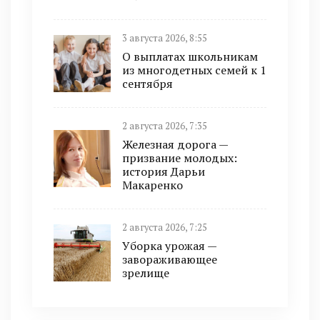
3 августа 2026, 8:55
О выплатах школьникам
из многодетных семей к 1
сентября
2 августа 2026, 7:35
Железная дорога —
призвание молодых:
история Дарьи
Макаренко
2 августа 2026, 7:25
Уборка урожая —
завораживающее
зрелище