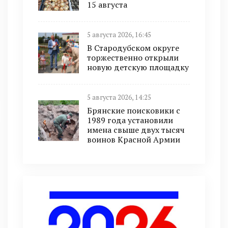
15 августа
5 августа 2026, 16:45
В Стародубском округе
торжественно открыли
новую детскую площадку
5 августа 2026, 14:25
Брянские поисковики с
1989 года установили
имена свыше двух тысяч
воинов Красной Армии