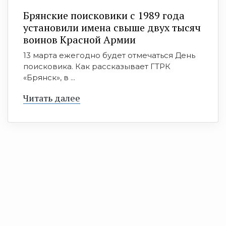
Брянские поисковики с 1989 года
установили имена свыше двух тысяч
воинов Красной Армии
13 марта ежегодно будет отмечаться День
поисковика. Как рассказывает ГТРК
«Брянск», в ...
Читать далее