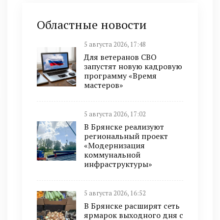
Областные новости
5 августа 2026, 17:48
Для ветеранов СВО
запустят новую кадровую
программу «Время
мастеров»
5 августа 2026, 17:02
В Брянске реализуют
региональный проект
«Модернизация
коммунальной
инфраструктуры»
5 августа 2026, 16:52
В Брянске расширят сеть
ярмарок выходного дня с