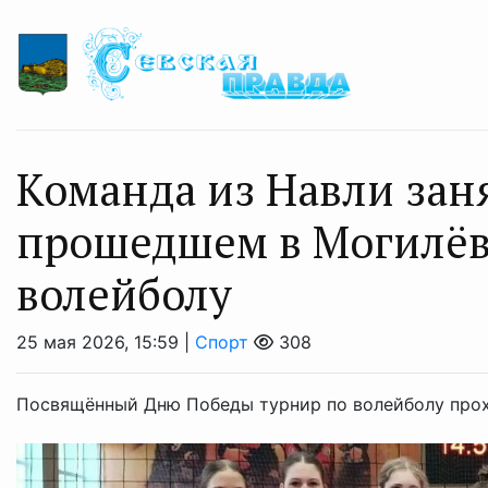
Команда из Навли зан
прошедшем в Могилёв
волейболу
25 мая 2026, 15:59 |
Спорт
308
Посвящённый Дню Победы турнир по волейболу прохо