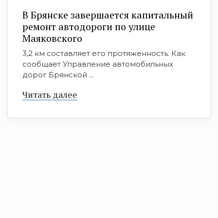
В Брянске завершается капитальный
ремонт автодороги по улице
Маяковского
3,2 км составляет его протяженность. Как
сообщает Управление автомобильных
дорог Брянской ...
Читать далее