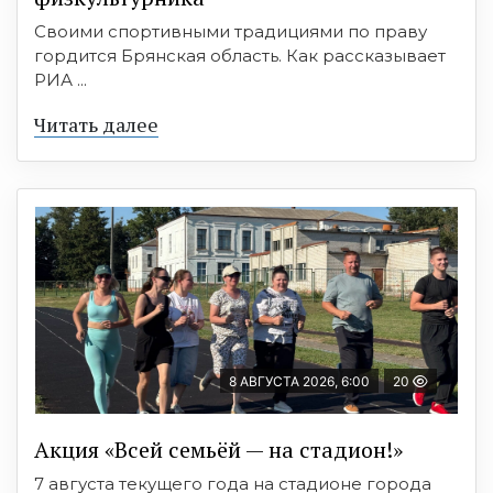
Своими спортивными традициями по праву
гордится Брянская область. Как рассказывает
РИА ...
Читать далее
8 АВГУСТА 2026, 6:00
20
Акция «Всей семьёй — на стадион!»
7 августа текущего года на стадионе города