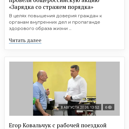
«Зарядка со стражем порядка»
В целях повышения доверия граждан к
органам внутренних дел и пропаганде
здорового образа жизни ...
Читать далее
8 АВГУСТА 2026, 13:52
6
Егор Ковальчук с рабочей поездкой