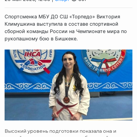
Спортсменка МБУ ДО СШ «Торпедо» Виктория
Климушкина выступила в составе спортивной
сборной команды России на Чемпионате мира по
рукопашному бою в Бишкеке.
Высокий уровень подготовки
показала она и