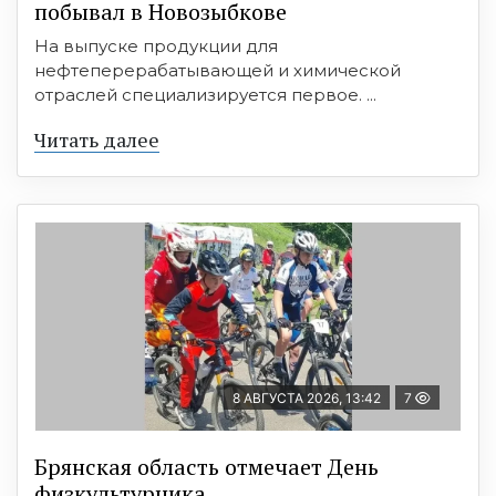
побывал в Новозыбкове
На выпуске продукции для
нефтеперерабатывающей и химической
отраслей специализируется первое. ...
Читать далее
8 АВГУСТА 2026, 13:42
7
Брянская область отмечает День
физкультурника