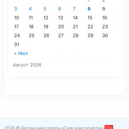
3
4
5
6
7
8
9
10
11
12
13
14
15
16
17
18
19
20
21
22
23
24
25
26
27
28
29
30
31
« Июл
Август 2026
2026 © Редакция газеты «Севская правда»
12+