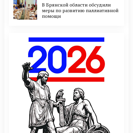
В Брянской области обсудили
меры по развитию паллиативной
помощи