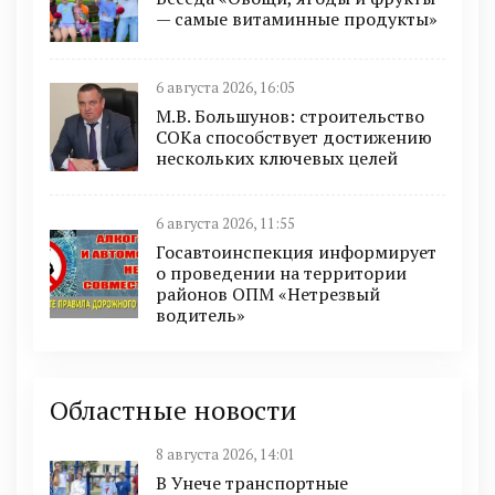
— самые витаминные продукты»
6 августа 2026, 16:05
М.В. Большунов: строительство
СОКа способствует достижению
нескольких ключевых целей
6 августа 2026, 11:55
Госавтоинспекция информирует
о проведении на территории
районов ОПМ «Нетрезвый
водитель»
Областные новости
8 августа 2026, 14:01
В Унече транспортные