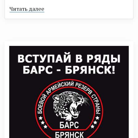
Читать далее