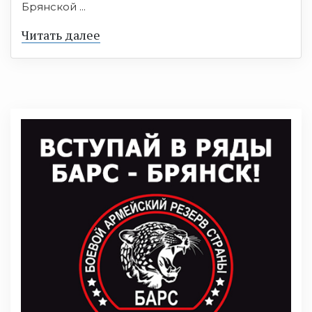
Брянской ...
Читать далее