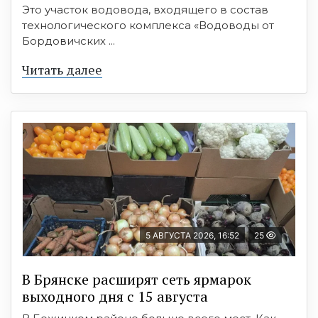
Это участок водовода, входящего в состав
технологического комплекса «Водоводы от
Бордовичских ...
Читать далее
5 АВГУСТА 2026, 16:52
25
В Брянске расширят сеть ярмарок
выходного дня с 15 августа