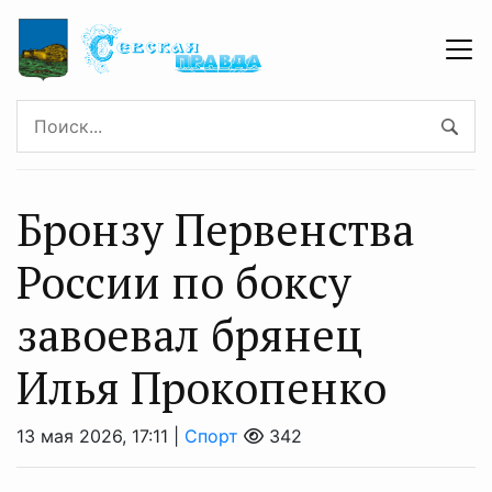
Бронзу Первенства
России по боксу
завоевал брянец
Илья Прокопенко
13 мая 2026, 17:11 |
Спорт
342