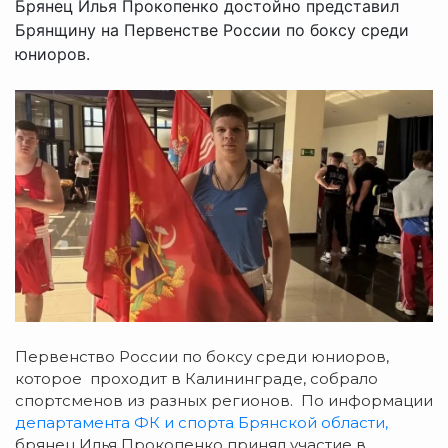
Брянец Илья Прокопенко достойно представил
Брянщину на Первенстве России по боксу среди
юниоров.
Первенство России по боксу среди юниоров,
которое проходит в Калининграде, собрало
спортсменов из разных регионов. По информации
департамента ФК и спорта Брянской области,
брянец Илья Прокопенко принял участие в