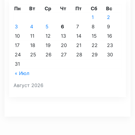
Пн
Вт
Ср
Чт
Пт
Сб
Вс
1
2
3
4
5
6
7
8
9
10
11
12
13
14
15
16
17
18
19
20
21
22
23
24
25
26
27
28
29
30
31
« Июл
Август 2026