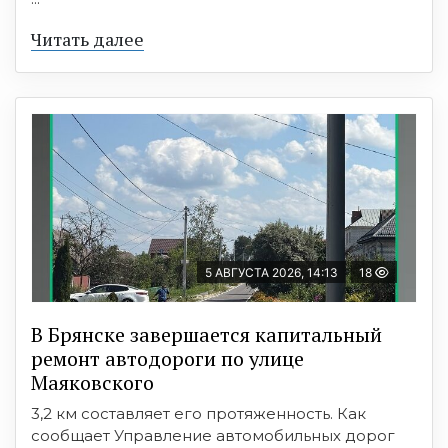
Читать далее
5 АВГУСТА 2026, 14:13
18
В Брянске завершается капитальный
ремонт автодороги по улице
Маяковского
3,2 км составляет его протяженность. Как
сообщает Управление автомобильных дорог