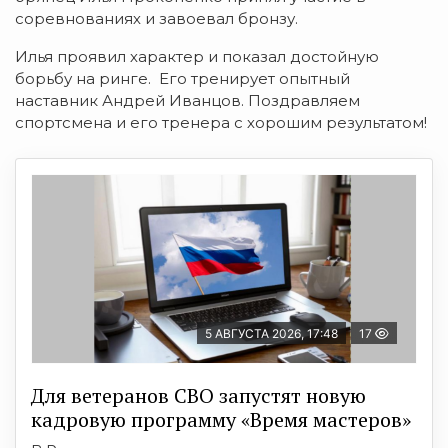
соревнованиях и завоевал бронзу.
Илья проявил характер и показал достойную
борьбу на ринге. Его тренирует опытный
наставник Андрей Иванцов. Поздравляем
спортсмена и его тренера с хорошим результатом!
5 АВГУСТА 2026, 17:48
17
Для ветеранов СВО запустят новую
кадровую программу «Время мастеров»