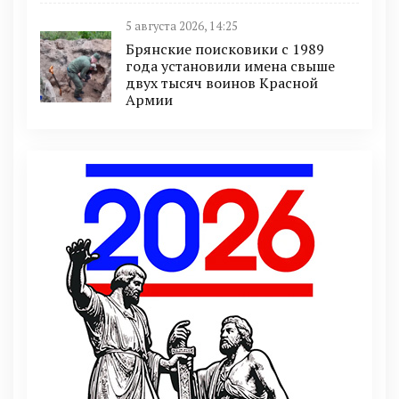
5 августа 2026, 14:25
Брянские поисковики с 1989
года установили имена свыше
двух тысяч воинов Красной
Армии