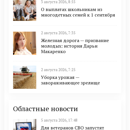
3 августа 2026, 8:55
О выплатах школьникам из
многодетных семей к 1 сентября
2 августа 2026, 7:35
Железная дорога — призвание
молодых: история Дарьи
Макаренко
2 августа 2026, 7:25
Уборка урожая —
завораживающее зрелище
Областные новости
5 августа 2026, 17:48
Для ветеранов СВО запустят