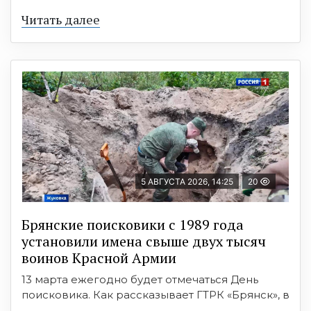
Читать далее
5 АВГУСТА 2026, 14:25
20
Брянские поисковики с 1989 года
установили имена свыше двух тысяч
воинов Красной Армии
13 марта ежегодно будет отмечаться День
поисковика. Как рассказывает ГТРК «Брянск», в
...