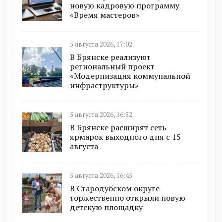
новую кадровую программу
«Время мастеров»
5 августа 2026, 17:02
В Брянске реализуют
региональный проект
«Модернизация коммунальной
инфраструктуры»
5 августа 2026, 16:52
В Брянске расширят сеть
ярмарок выходного дня с 15
августа
5 августа 2026, 16:45
В Стародубском округе
торжественно открыли новую
детскую площадку