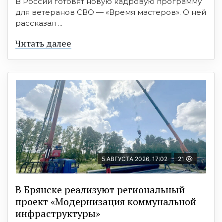
В России готовят новую кадровую программу
для ветеранов СВО — «Время мастеров». О ней
рассказал ...
Читать далее
5 АВГУСТА 2026, 17:02
21
В Брянске реализуют региональный
проект «Модернизация коммунальной
инфраструктуры»