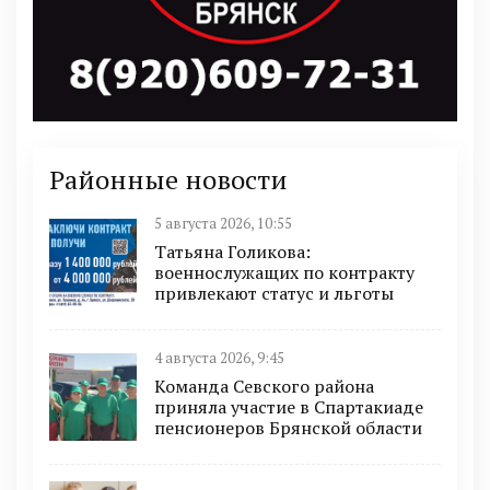
Районные новости
5 августа 2026, 10:55
Татьяна Голикова:
военнослужащих по контракту
привлекают статус и льготы
4 августа 2026, 9:45
Команда Севского района
приняла участие в Спартакиаде
пенсионеров Брянской области