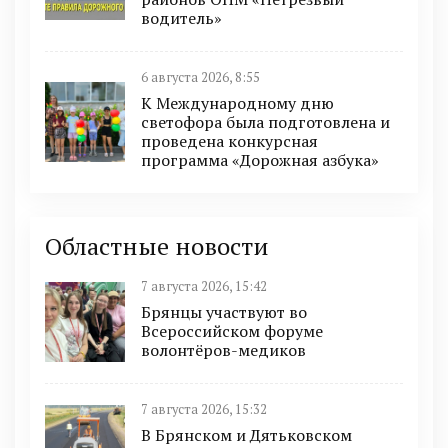
водитель»
6 августа 2026, 8:55
К Международному дню
светофора была подготовлена и
проведена конкурсная
программа «Дорожная азбука»
Областные новости
7 августа 2026, 15:42
Брянцы участвуют во
Всероссийском форуме
волонтёров-медиков
7 августа 2026, 15:32
В Брянском и Дятьковском