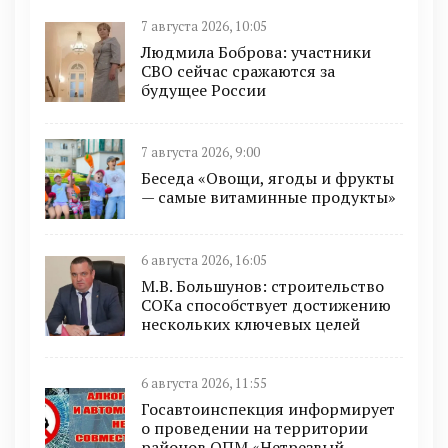
7 августа 2026, 10:05
Людмила Боброва: участники
СВО сейчас сражаются за
будущее России
7 августа 2026, 9:00
Беседа «Овощи, ягоды и фрукты
— самые витаминные продукты»
6 августа 2026, 16:05
М.В. Большунов: строительство
СОКа способствует достижению
нескольких ключевых целей
6 августа 2026, 11:55
Госавтоинспекция информирует
о проведении на территории
районов ОПМ «Нетрезвый