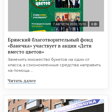
7 АВГУСТА 2026, 15:10
8
Брянский благотворительный фонд
«Ванечка» участвует в акции «Дети
вместо цветов»
Заменить множество букетов на один от
класса, а сэкономленные средства направить
на помощь ...
Читать далее