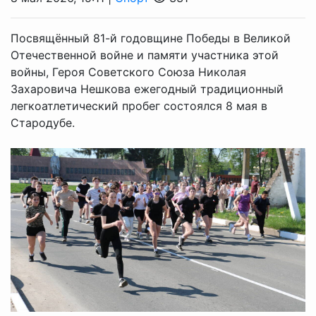
Посвящённый 81-й годовщине Победы в Великой
Отечественной войне и памяти участника этой
войны, Героя Советского Союза Николая
Захаровича Нешкова ежегодный традиционный
легкоатлетический пробег состоялся 8 мая в
Стародубе.