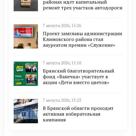
районах идет капитальный
ремонт трех участков автодороги
7 августа 2026, 15:26
Проект замглавы администрации
Климовского района стал
лауреатом премии «Служение»
7 августа 2026, 15:10
Брянский благотворительный
фонд «Ванечка» участвует в
акции «Дети вместо цветов»
7 августа 2026, 13:22
В Брянской области проходит
активная избирательная
кампания