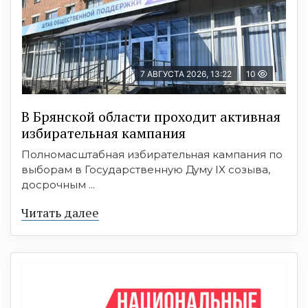
7 АВГУСТА 2026, 13:22
10
В Брянской области проходит активная
избирательная кампания
Полномасштабная избирательная кампания по
выборам в Государственную Думу IX созыва,
досрочным ...
Читать далее