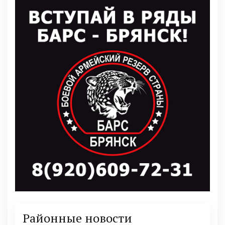
Районные новости