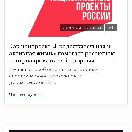
7 АВГУСТА 2026, 13:21
9
Как нацпроект «Продолжительная и
активная жизнь» помогает россиянам
контролировать своё здоровье
Лучший способ оставаться здоровым –
своевременное прохождение
диспансеризации ...
Читать далее