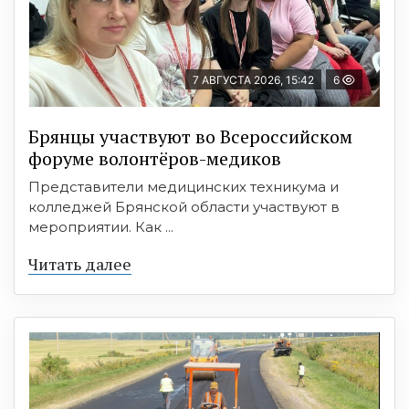
7 АВГУСТА 2026, 15:42
6
Брянцы участвуют во Всероссийском
форуме волонтёров-медиков
Представители медицинских техникума и
колледжей Брянской области участвуют в
мероприятии. Как ...
Читать далее