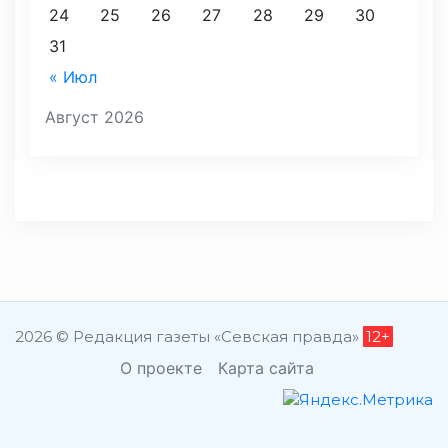
24
25
26
27
28
29
30
31
« Июл
Август 2026
2026 © Редакция газеты «Севская правда»
12+
О проекте
Карта сайта