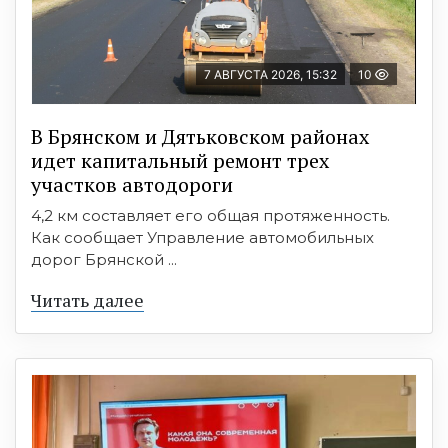
7 АВГУСТА 2026, 15:32
10
В Брянском и Дятьковском районах
идет капитальный ремонт трех
участков автодороги
4,2 км составляет его общая протяженность.
Как сообщает Управление автомобильных
дорог Брянской ...
Читать далее