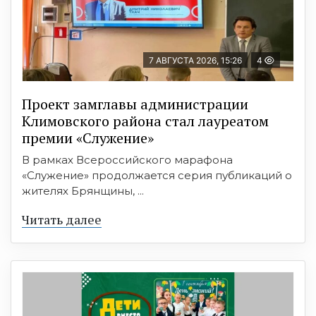
7 АВГУСТА 2026, 15:26
4
Проект замглавы администрации
Климовского района стал лауреатом
премии «Служение»
В рамках Всероссийского марафона
«Служение» продолжается серия публикаций о
жителях Брянщины, ...
Читать далее