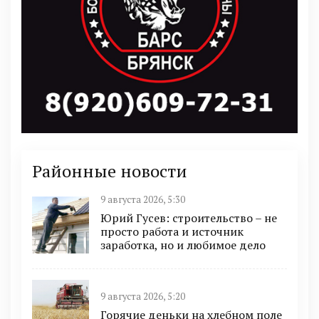
Районные новости
9 августа 2026, 5:30
Юрий Гусев: строительство – не
просто работа и источник
заработка, но и любимое дело
9 августа 2026, 5:20
Горячие деньки на хлебном поле