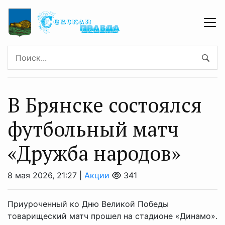
В Брянске состоялся
футбольный матч
«Дружба народов»
8 мая 2026, 21:27 |
Акции
341
Приуроченный ко Дню Великой Победы
товарищеский матч прошел на стадионе «Динамо».