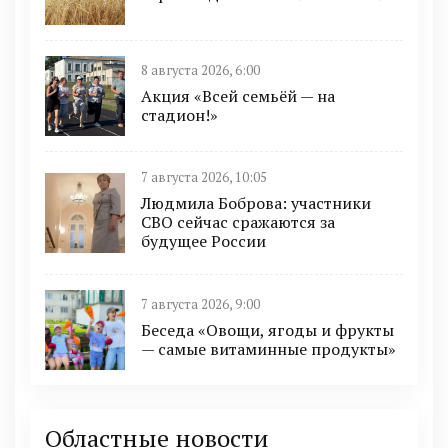
8 августа 2026, 6:00
Акция «Всей семьёй — на
стадион!»
7 августа 2026, 10:05
Людмила Боброва: участники
СВО сейчас сражаются за
будущее России
7 августа 2026, 9:00
Беседа «Овощи, ягоды и фрукты
— самые витаминные продукты»
Областные новости