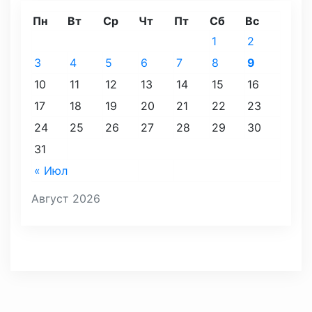
Пн
Вт
Ср
Чт
Пт
Сб
Вс
1
2
3
4
5
6
7
8
9
10
11
12
13
14
15
16
17
18
19
20
21
22
23
24
25
26
27
28
29
30
31
« Июл
Август 2026