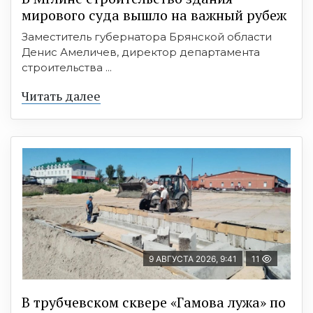
мирового суда вышло на важный рубеж
Заместитель губернатора Брянской области
Денис Амеличев, директор департамента
строительства ...
Читать далее
9 АВГУСТА 2026, 9:41
11
В трубчевском сквере «Гамова лужа» по