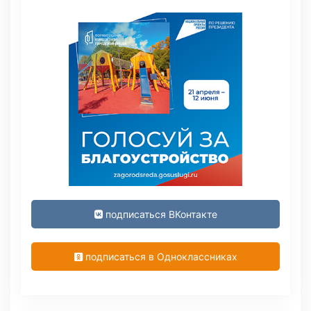
подписаться ВКонтакте
подписаться в Одноклассниках