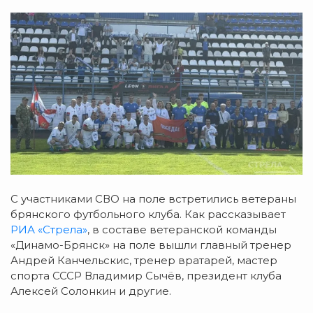
С участниками СВО на поле встретились ветераны
брянского футбольного клуба. Как рассказывает
РИА «Стрела»
, в составе ветеранской команды
«Динамо-Брянск» на поле вышли главный тренер
Андрей Канчельскис, тренер вратарей, мастер
спорта СССР Владимир Сычёв, президент клуба
Алексей Солонкин и другие.