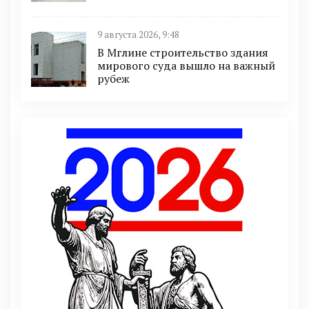
9 августа 2026, 9:48
В Мглине строительство здания
мирового суда вышло на важный
рубеж