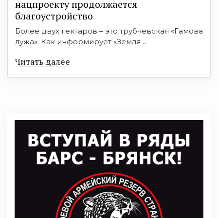
нацпроекту продолжается
благоустройство
Более двух гектаров – это трубчевская «Гамова
лужа». Как информирует «Земля ...
Читать далее