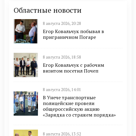
Областные новости
8 августа 2026, 20:28
Егор Ковальчук побывал в
приграничном Погаре
8 августа 2026, 18:58
Егор Ковальчук с рабочим
визитом посетил Почеп
8 августа 2026, 14:01
В Унече транспортные
полицейские провели
общероссийскую акцию
«Зарядка со стражем порядка»
8 августа 2026, 13:52