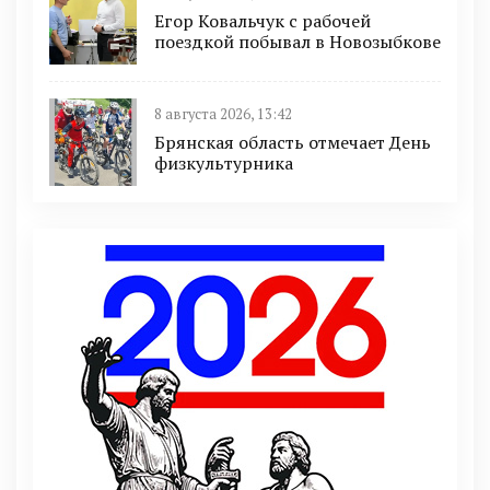
Егор Ковальчук с рабочей
поездкой побывал в Новозыбкове
8 августа 2026, 13:42
Брянская область отмечает День
физкультурника