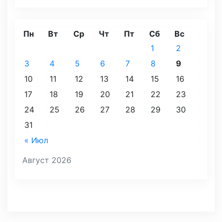
Пн
Вт
Ср
Чт
Пт
Сб
Вс
1
2
3
4
5
6
7
8
9
10
11
12
13
14
15
16
17
18
19
20
21
22
23
24
25
26
27
28
29
30
31
« Июл
Август 2026