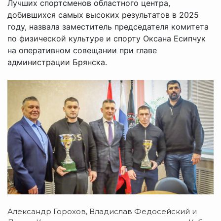
Лучших спортсменов областного центра,
добившихся самых высоких результатов в 2025
году, назвала заместитель председателя комитета
по физической культуре и спорту Оксана Есипчук
на оперативном совещании при главе
администрации Брянска.
Александр Горохов, Владислав Федосейский и