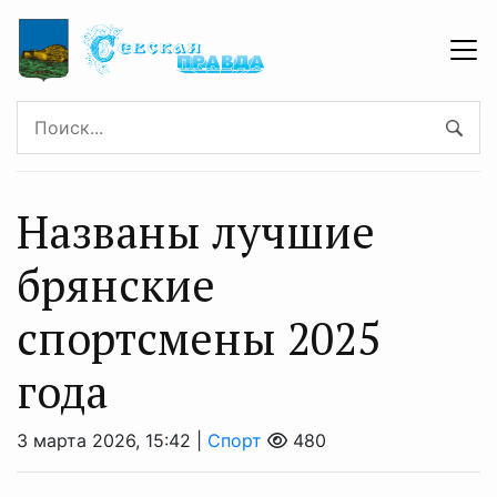
Названы лучшие
брянские
спортсмены 2025
года
3 марта 2026, 15:42 |
Спорт
480