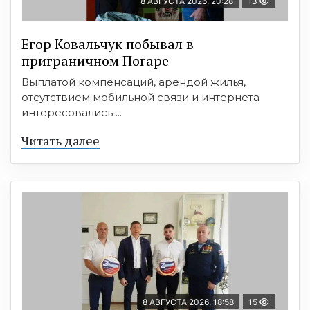
8 АВГУСТА 2026, 20:28
13
Егор Ковальчук побывал в
приграничном Погаре
Выплатой компенсаций, арендой жилья,
отсутствием мобильной связи и интернета
интересовались ...
Читать далее
8 АВГУСТА 2026, 18:58
15