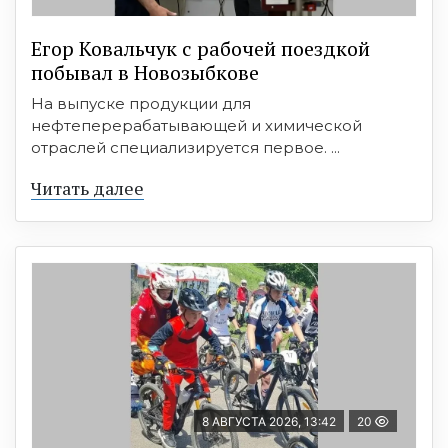
Егор Ковальчук с рабочей поездкой
побывал в Новозыбкове
На выпуске продукции для
нефтеперерабатывающей и химической
отраслей специализируется первое. ...
Читать далее
8 АВГУСТА 2026, 13:42
20