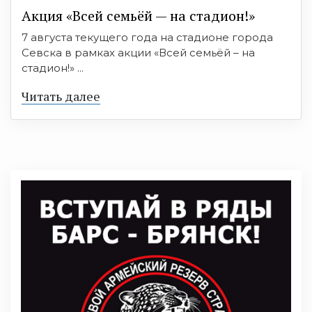
Акция «Всей семьёй — на стадион!»
7 августа текущего года на стадионе города
Севска в рамках акции «Всей семьёй – на
стадион!» ...
Читать далее