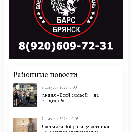
Районные новости
8 августа 2026, 6:00
Акция «Всей семьёй — на
стадион!»
7 августа 2026, 10:05
Людмила Боброва: участники