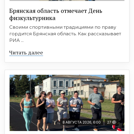
Брянская область отмечает День
физкультурника
Своими спортивными традициями по праву
гордится Брянская область. Как рассказывает
РИА ...
Читать далее
8 АВГУСТА 2026, 6:00
27