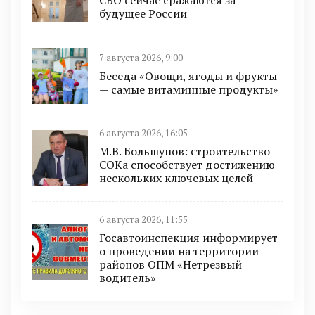
СВО сейчас сражаются за
будущее России
7 августа 2026, 9:00
Беседа «Овощи, ягоды и фрукты
— самые витаминные продукты»
6 августа 2026, 16:05
М.В. Большунов: строительство
СОКа способствует достижению
нескольких ключевых целей
6 августа 2026, 11:55
Госавтоинспекция информирует
о проведении на территории
районов ОПМ «Нетрезвый
водитель»