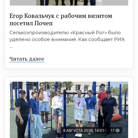
Егор Ковальчук с рабочим визитом
посетил Почеп
Сельхозпроизводителю «Красный Рог» было
уделено особое внимание. Как сообщает РИА
...
Читать далее
8 АВГУСТА 2026, 14:01
17