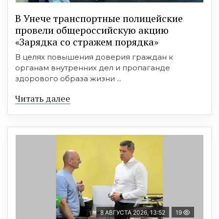
В Унече транспортные полицейские
провели общероссийскую акцию
«Зарядка со стражем порядка»
В целях повышения доверия граждан к
органам внутренних дел и пропаганде
здорового образа жизни ...
Читать далее
8 АВГУСТА 2026, 13:52
19