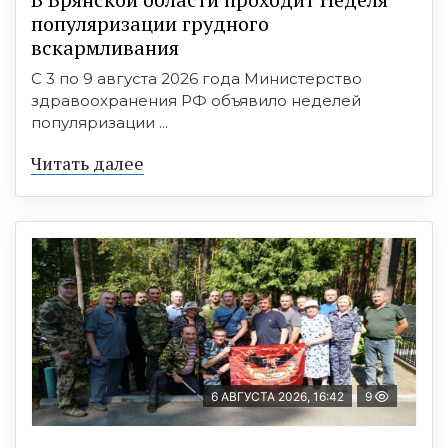
популяризации грудного
вскармливания
С 3 по 9 августа 2026 года Министерство
здравоохранения РФ объявило неделей
популяризации ...
Читать далее
6 АВГУСТА 2026, 16:42
9