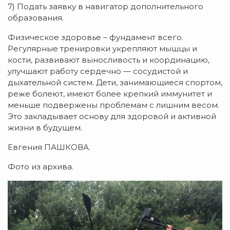
7) Подать заявку в навигатор дополнительного
образования.
Физическое здоровье – фундамент всего.
Регулярные тренировки укрепляют мышцы и
кости, развивают выносливость и координацию,
улучшают работу сердечно — сосудистой и
дыхательной систем. Дети, занимающиеся спортом,
реже болеют, имеют более крепкий иммунитет и
меньше подвержены проблемам с лишним весом.
Это закладывает основу для здоровой и активной
жизни в будущем.
Евгения ПАШКОВА.
Фото из архива.