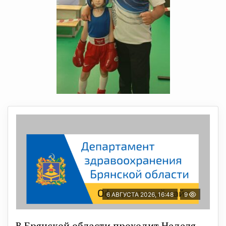
6 АВГУСТА 2026, 16:48
9
В Брянской области проходит Неделя