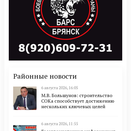
Районные новости
6 августа 2026, 16:05
М.В. Большунов: строительство
СОКа способствует достижению
нескольких ключевых целей
6 августа 2026, 11:55