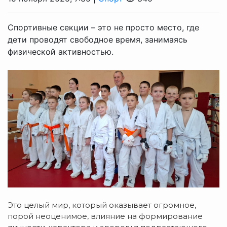
Спортивные секции – это не просто место, где
дети проводят свободное время, занимаясь
физической активностью.
Это целый мир, который оказывает огромное,
порой неоценимое, влияние на формирование