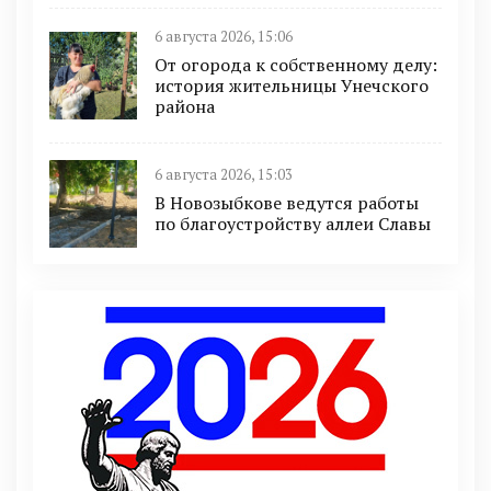
6 августа 2026, 15:06
От огорода к собственному делу:
история жительницы Унечского
района
6 августа 2026, 15:03
В Новозыбкове ведутся работы
по благоустройству аллеи Славы