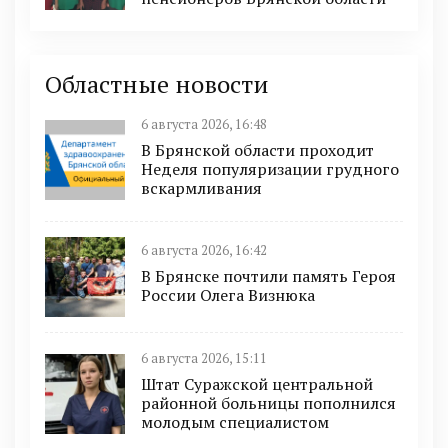
Областные новости
6 августа 2026, 16:48
В Брянской области проходит
Неделя популяризации грудного
вскармливания
6 августа 2026, 16:42
В Брянске почтили память Героя
России Олега Визнюка
6 августа 2026, 15:11
Штат Суражской центральной
районной больницы пополнился
молодым специалистом