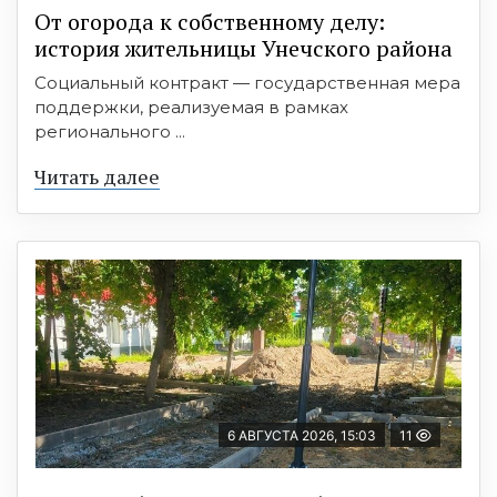
От огорода к собственному делу:
история жительницы Унечского района
Социальный контракт — государственная мера
поддержки, реализуемая в рамках
регионального ...
Читать далее
6 АВГУСТА 2026, 15:03
11