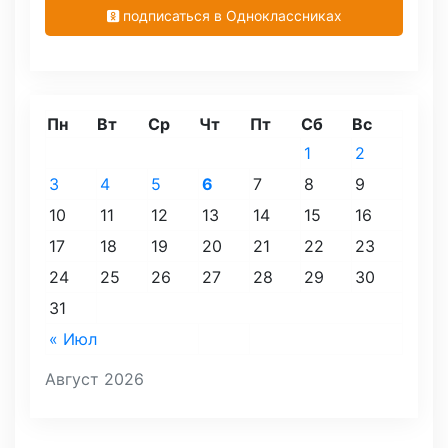
подписаться в Одноклассниках
Пн
Вт
Ср
Чт
Пт
Сб
Вс
1
2
3
4
5
6
7
8
9
10
11
12
13
14
15
16
17
18
19
20
21
22
23
24
25
26
27
28
29
30
31
« Июл
Август 2026