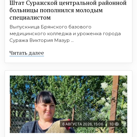
Штат Суражской центральной районной
больницы пополнился молодым
специалистом
Выпускница Брянского базового
медицинского колледжа и уроженка города
Суража Виктория Мазур ...
Читать далее
6 АВГУСТА 2026, 15:06
10