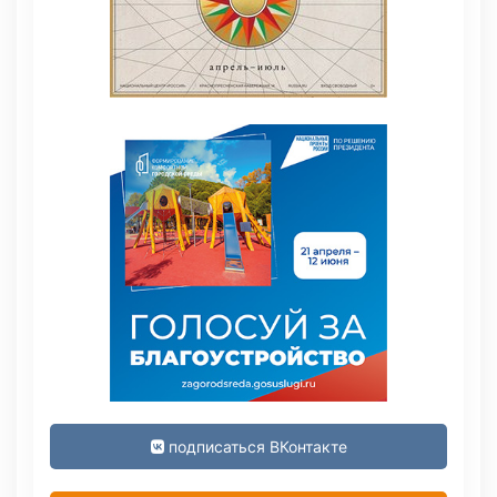
подписаться ВКонтакте