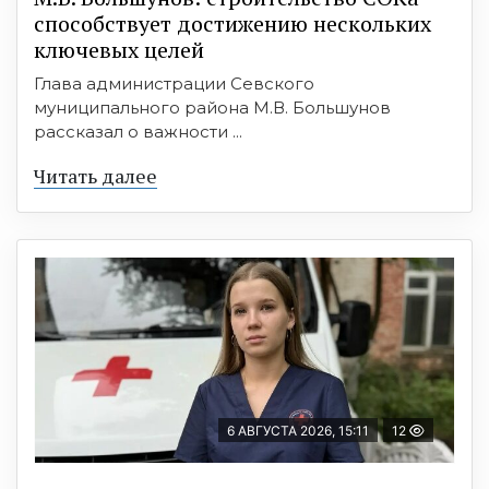
способствует достижению нескольких
ключевых целей
Глава администрации Севского
муниципального района М.В. Большунов
рассказал о важности ...
Читать далее
6 АВГУСТА 2026, 15:11
12