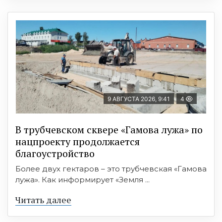
9 АВГУСТА 2026, 9:41
4
В трубчевском сквере «Гамова лужа» по
нацпроекту продолжается
благоустройство
Более двух гектаров – это трубчевская «Гамова
лужа». Как информирует «Земля ...
Читать далее