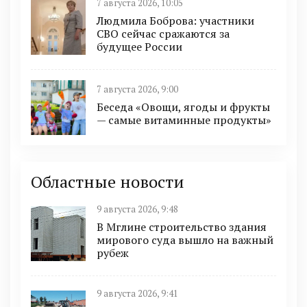
7 августа 2026, 10:05
Людмила Боброва: участники
СВО сейчас сражаются за
будущее России
7 августа 2026, 9:00
Беседа «Овощи, ягоды и фрукты
— самые витаминные продукты»
Областные новости
9 августа 2026, 9:48
В Мглине строительство здания
мирового суда вышло на важный
рубеж
9 августа 2026, 9:41