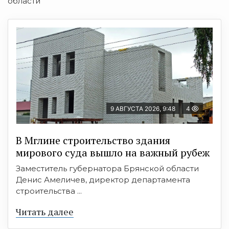
области
9 АВГУСТА 2026, 9:48
4
В Мглине строительство здания
мирового суда вышло на важный рубеж
Заместитель губернатора Брянской области
Денис Амеличев, директор департамента
строительства ...
Читать далее