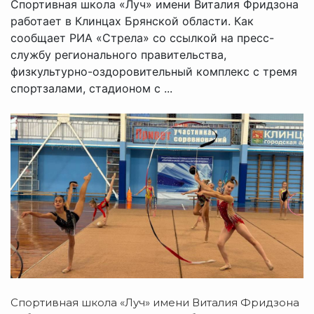
Спортивная школа «Луч» имени Виталия Фридзона
работает в Клинцах Брянской области. Как
сообщает РИА «Стрела» со ссылкой на пресс-
службу регионального правительства,
физкультурно-оздоровительный комплекс с тремя
спортзалами, стадионом с ...
Спортивная школа «Луч» имени Виталия Фридзона