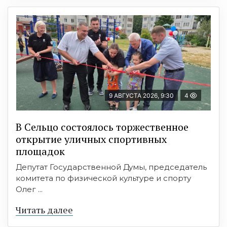
9 АВГУСТА 2026, 9:30
4
В Сельцо состоялось торжественное
открытие уличных спортивных
площадок
Депутат Государственной Думы, председатель
комитета по физической культуре и спорту
Олег ...
Читать далее