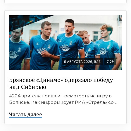
9 АВГУСТА 2026, 9:15
7
Брянское «Динамо» одержало победу
над Сибирью
4204 зрителя пришли посмотреть на игру в
Брянске. Как информирует РИА «Стрела» со ...
Читать далее