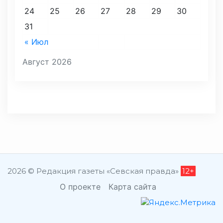
24
25
26
27
28
29
30
31
« Июл
Август 2026
2026 © Редакция газеты «Севская правда»
12+
О проекте
Карта сайта