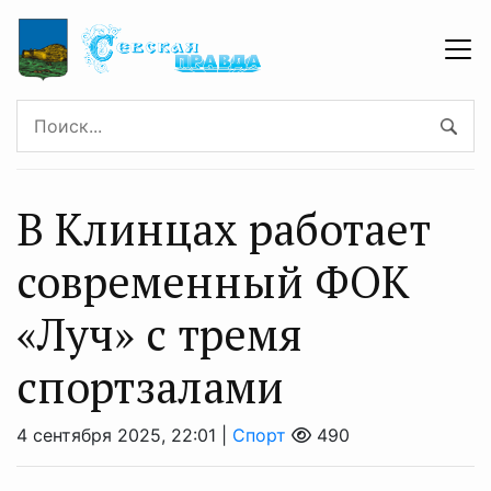
В Клинцах работает
современный ФОК
«Луч» с тремя
спортзалами
4 сентября 2025, 22:01 |
Спорт
490