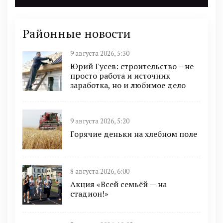
Районные новости
9 августа 2026, 5:30
Юрий Гусев: строительство – не
просто работа и источник
заработка, но и любимое дело
9 августа 2026, 5:20
Горячие деньки на хлебном поле
8 августа 2026, 6:00
Акция «Всей семьёй — на
стадион!»