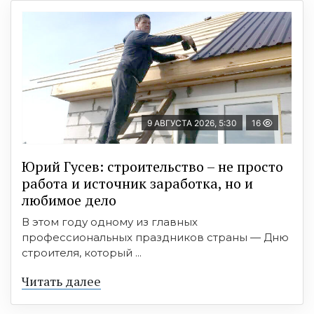
9 АВГУСТА 2026, 5:30
16
Юрий Гусев: строительство – не просто
работа и источник заработка, но и
любимое дело
В этом году одному из главных
профессиональных праздников страны — Дню
строителя, который ...
Читать далее