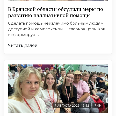
В Брянской области обсудили меры по
развитию паллиативной помощи
Сделать помощь неизлечимо больным людям
доступной и комплексной — главная цель. Как
информирует ...
Читать далее
7 АВГУСТА 2026, 15:42
7