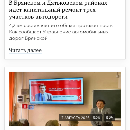
В Брянском и Дятьковском районах
идет капитальный ремонт трех
участков автодороги
4,2 км составляет его общая протяженность.
Как сообщает Управление автомобильных
дорог Брянской ...
Читать далее
7 АВГУСТА 2026, 15:26
5