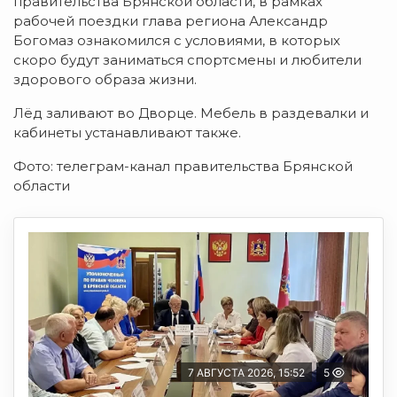
правительства Брянской области, в рамках
рабочей поездки глава региона Александр
Богомаз ознакомился с условиями, в которых
скоро будут заниматься спортсмены и любители
здорового образа жизни.
Лёд заливают во Дворце. Мебель в раздевалки и
кабинеты устанавливают также.
Фото: телеграм-канал правительства Брянской
области
7 АВГУСТА 2026, 15:52
5