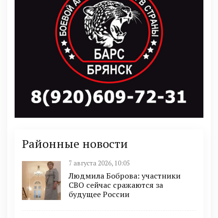
Районные новости
7 августа 2026, 10:05
Людмила Боброва: участники
СВО сейчас сражаются за
будущее России