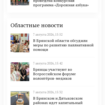
проведена конкурсная
программа «Дорожная азбука»
Областные новости
7 августа 2026, 15:52
В Брянской области обсудили
меры по развитию паллиативной
помощи
7 августа 2026, 15:42
Брянцы участвуют во
Всероссийском форуме
волонтёров-медиков
7 августа 2026, 15:32
В Брянском и Дятьковском
районах идет капитальный