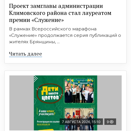
Проект замглавы администрации
Климовского района стал лауреатом
премии «Служение»
В рамках Всероссийского марафона
«Служение» продолжается серия публикаций о
жителях Брянщины, ...
Читать далее
7 АВГУСТА 2026, 15:10
9