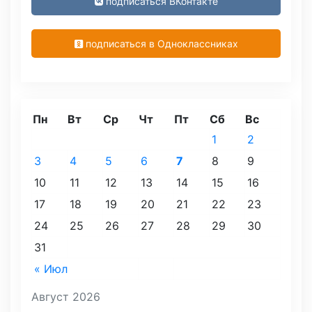
подписаться ВКонтакте
подписаться в Одноклассниках
Пн
Вт
Ср
Чт
Пт
Сб
Вс
1
2
3
4
5
6
7
8
9
10
11
12
13
14
15
16
17
18
19
20
21
22
23
24
25
26
27
28
29
30
31
« Июл
Август 2026