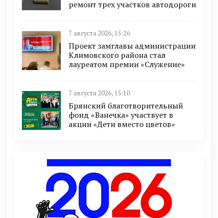
ремонт трех участков автодороги
7 августа 2026, 15:26
Проект замглавы администрации
Климовского района стал
лауреатом премии «Служение»
7 августа 2026, 15:10
Брянский благотворительный
фонд «Ванечка» участвует в
акции «Дети вместо цветов»