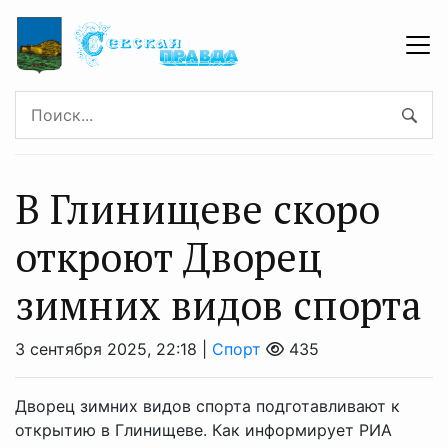
В Глинищеве скоро
откроют Дворец
зимних видов спорта
3 сентября 2025, 22:18 |
Спорт
435
Дворец зимних видов спорта подготавливают к
открытию в Глинищеве. Как информирует РИА