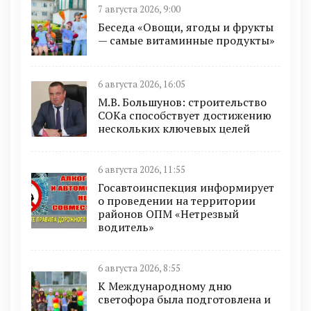
7 августа 2026, 9:00
Беседа «Овощи, ягоды и фрукты
— самые витаминные продукты»
6 августа 2026, 16:05
М.В. Большунов: строительство
СОКа способствует достижению
нескольких ключевых целей
6 августа 2026, 11:55
Госавтоинспекция информирует
о проведении на территории
районов ОПМ «Нетрезвый
водитель»
6 августа 2026, 8:55
К Международному дню
светофора была подготовлена и