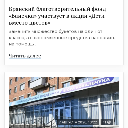
Брянский благотворительный фонд
«Ванечка» участвует в акции «Дети
вместо цветов»
Заменить множество букетов на один от
класса, а сэкономленные средства направить
на помощь ...
Читать далее
7 АВГУСТА 2026, 13:22
11