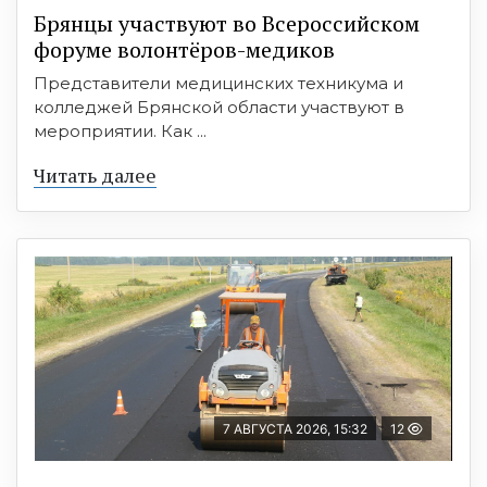
Брянцы участвуют во Всероссийском
форуме волонтёров-медиков
Представители медицинских техникума и
колледжей Брянской области участвуют в
мероприятии. Как ...
Читать далее
7 АВГУСТА 2026, 15:32
12