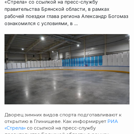
«Стрела» со ссылкой на пресс-службу
правительства Брянской области, в рамках
рабочей поездки глава региона Александр Богомаз
ознакомился с условиями, в ...
Дворец зимних видов спорта подготавливают к
открытию в Глинищеве. Как информирует
РИА
«Стрела»
со ссылкой на пресс-службу