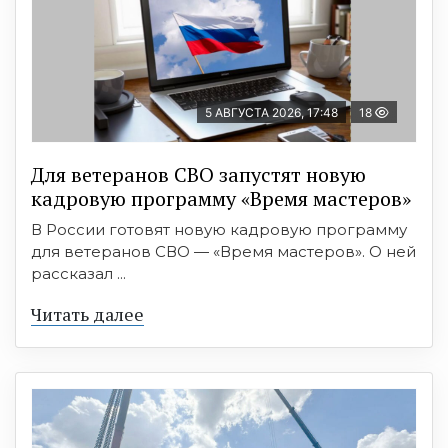
5 АВГУСТА 2026, 17:48
18
Для ветеранов СВО запустят новую
кадровую программу «Время мастеров»
В России готовят новую кадровую программу
для ветеранов СВО — «Время мастеров». О ней
рассказал ...
Читать далее