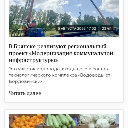
5 АВГУСТА 2026, 17:02
23
В Брянске реализуют региональный
проект «Модернизация коммунальной
инфраструктуры»
Это участок водовода, входящего в состав
технологического комплекса «Водоводы от
Бордовичских ...
Читать далее