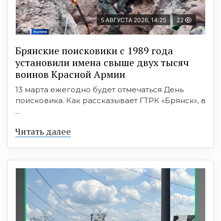
5 АВГУСТА 2026, 14:25
22
Брянские поисковики с 1989 года
установили имена свыше двух тысяч
воинов Красной Армии
13 марта ежегодно будет отмечаться День
поисковика. Как рассказывает ГТРК «Брянск», в
...
Читать далее