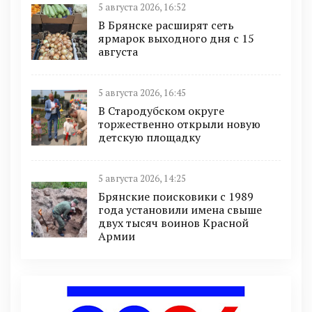
5 августа 2026, 16:52
В Брянске расширят сеть
ярмарок выходного дня с 15
августа
5 августа 2026, 16:45
В Стародубском округе
торжественно открыли новую
детскую площадку
5 августа 2026, 14:25
Брянские поисковики с 1989
года установили имена свыше
двух тысяч воинов Красной
Армии