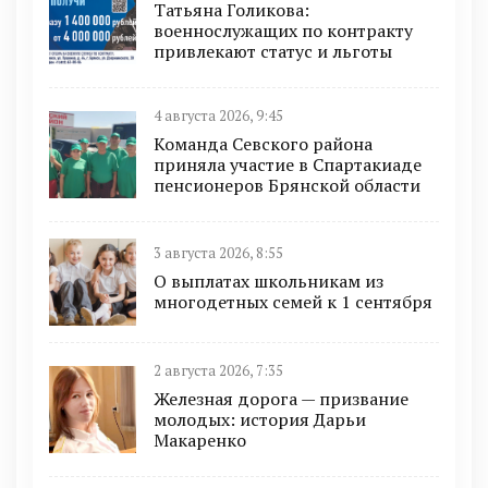
Татьяна Голикова:
военнослужащих по контракту
привлекают статус и льготы
4 августа 2026, 9:45
Команда Севского района
приняла участие в Спартакиаде
пенсионеров Брянской области
3 августа 2026, 8:55
О выплатах школьникам из
многодетных семей к 1 сентября
2 августа 2026, 7:35
Железная дорога — призвание
молодых: история Дарьи
Макаренко