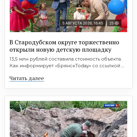
5 АВГУСТА 2026, 16:45
25
В Стародубском округе торжественно
открыли новую детскую площадку
13,5 млн рублей составила стоимость объекта.
Как информирует «БрянскToday» со ссылкой ...
Читать далее