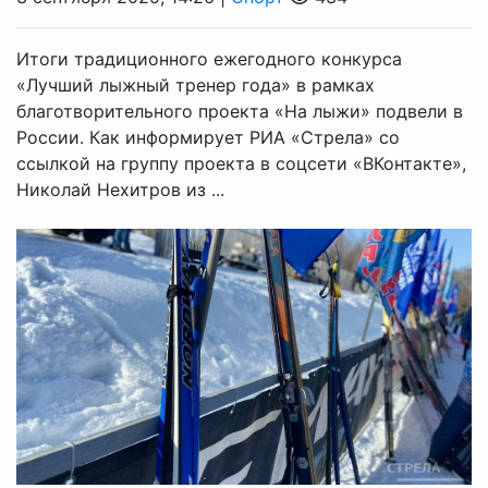
Итоги традиционного ежегодного конкурса
«Лучший лыжный тренер года» в рамках
благотворительного проекта «На лыжи» подвели в
России. Как информирует РИА «Стрела» со
ссылкой на группу проекта в соцсети «ВКонтакте»,
Николай Нехитров из ...