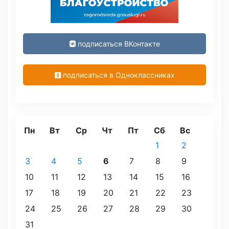
подписаться ВКонтакте
подписаться в Одноклассниках
Пн
Вт
Ср
Чт
Пт
Сб
Вс
1
2
3
4
5
6
7
8
9
10
11
12
13
14
15
16
17
18
19
20
21
22
23
24
25
26
27
28
29
30
31