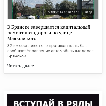
5 АВГУСТА 2026, 14:13
20
В Брянске завершается капитальный
ремонт автодороги по улице
Маяковского
3,2 км составляет его протяженность. Как
сообщает Управление автомобильных дорог
Брянской ...
Читать далее