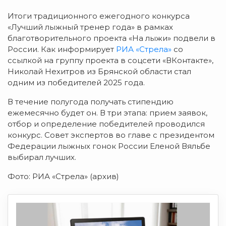
Итоги традиционного ежегодного конкурса
«Лучший лыжный тренер года» в рамках
благотворительного проекта «На лыжи» подвели в
России. Как информирует
РИА «Стрела»
со
ссылкой на группу проекта в соцсети «ВКонтакте»,
Николай Нехитров из Брянской области стал
одним из победителей 2025 года.
В течение полугода получать стипендию
ежемесячно будет он. В три этапа: прием заявок,
отбор и определение победителей проводился
конкурс. Совет экспертов во главе с президентом
Федерации лыжных гонок России Еленой Вяльбе
выбирал лучших.
Фото: РИА «Стрела» (архив)