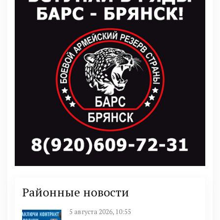
Районные новости
5 августа 2026, 10:55