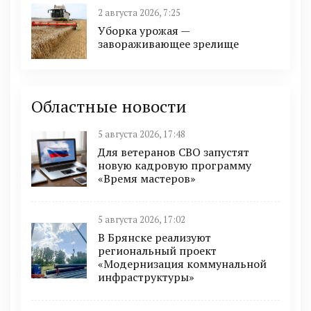
2 августа 2026, 7:25
Уборка урожая —
завораживающее зрелище
Областные новости
5 августа 2026, 17:48
Для ветеранов СВО запустят
новую кадровую программу
«Время мастеров»
5 августа 2026, 17:02
В Брянске реализуют
региональный проект
«Модернизация коммунальной
инфраструктуры»