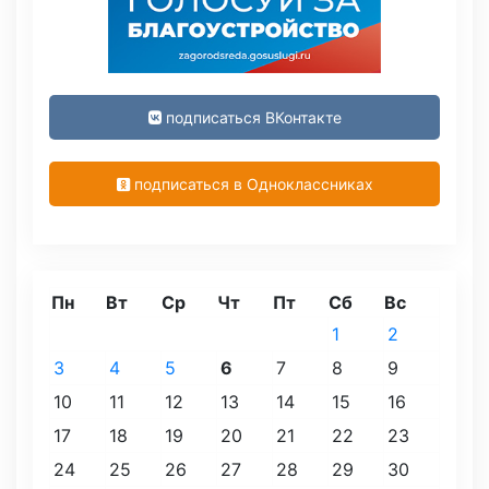
подписаться ВКонтакте
подписаться в Одноклассниках
Пн
Вт
Ср
Чт
Пт
Сб
Вс
1
2
3
4
5
6
7
8
9
10
11
12
13
14
15
16
17
18
19
20
21
22
23
24
25
26
27
28
29
30