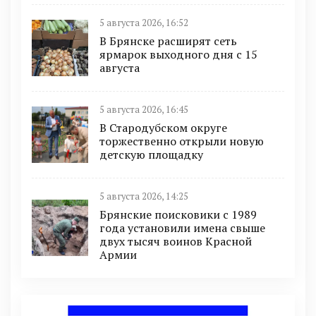
5 августа 2026, 16:52
В Брянске расширят сеть
ярмарок выходного дня с 15
августа
5 августа 2026, 16:45
В Стародубском округе
торжественно открыли новую
детскую площадку
5 августа 2026, 14:25
Брянские поисковики с 1989
года установили имена свыше
двух тысяч воинов Красной
Армии