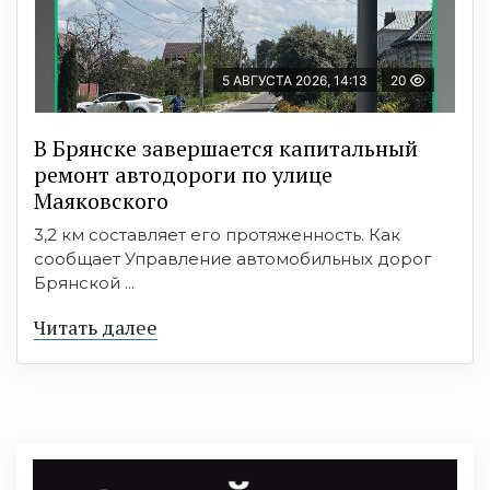
5 АВГУСТА 2026, 14:13
20
В Брянске завершается капитальный
ремонт автодороги по улице
Маяковского
3,2 км составляет его протяженность. Как
сообщает Управление автомобильных дорог
Брянской ...
Читать далее