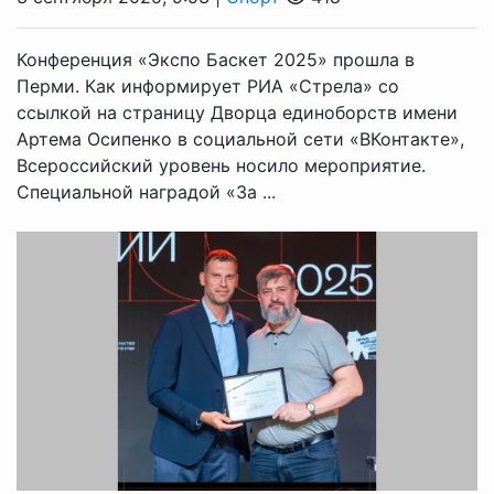
Конференция «Экспо Баскет 2025» прошла в
Перми. Как информирует РИА «Стрела» со
ссылкой на страницу Дворца единоборств имени
Артема Осипенко в социальной сети «ВКонтакте»,
Всероссийский уровень носило мероприятие.
Специальной наградой «За ...