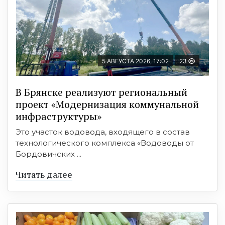
5 АВГУСТА 2026, 17:02
23
В Брянске реализуют региональный
проект «Модернизация коммунальной
инфраструктуры»
Это участок водовода, входящего в состав
технологического комплекса «Водоводы от
Бордовичских ...
Читать далее