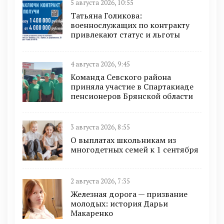
5 августа 2026, 10:55
Татьяна Голикова:
военнослужащих по контракту
привлекают статус и льготы
4 августа 2026, 9:45
Команда Севского района
приняла участие в Спартакиаде
пенсионеров Брянской области
3 августа 2026, 8:55
О выплатах школьникам из
многодетных семей к 1 сентября
2 августа 2026, 7:35
Железная дорога — призвание
молодых: история Дарьи
Макаренко