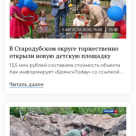
5 АВГУСТА 2026, 16:45
25
В Стародубском округе торжественно
открыли новую детскую площадку
13,5 млн рублей составила стоимость объекта.
Как информирует «БрянскToday» со ссылкой ...
Читать далее