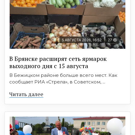
5 АВГУСТА 2026, 16:52
27
В Брянске расширят сеть ярмарок
выходного дня с 15 августа
В Бежицком районе больше всего мест. Как
сообщает РИА «Стрела», в Советском, ...
Читать далее