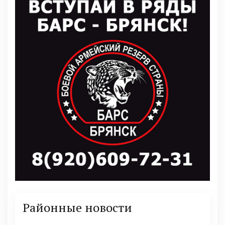
Районные новости