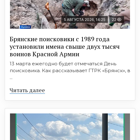
5 АВГУСТА 2026, 14:25
22
Брянские поисковики с 1989 года
установили имена свыше двух тысяч
воинов Красной Армии
13 марта ежегодно будет отмечаться День
поисковика. Как рассказывает ГТРК «Брянск», в
...
Читать далее