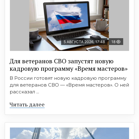
5 АВГУСТА 2026, 17:48
18
Для ветеранов СВО запустят новую
кадровую программу «Время мастеров»
В России готовят новую кадровую программу
для ветеранов СВО — «Время мастеров». О ней
рассказал ...
Читать далее