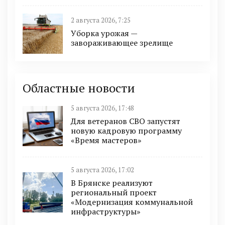
2 августа 2026, 7:25
Уборка урожая —
завораживающее зрелище
Областные новости
5 августа 2026, 17:48
Для ветеранов СВО запустят
новую кадровую программу
«Время мастеров»
5 августа 2026, 17:02
В Брянске реализуют
региональный проект
«Модернизация коммунальной
инфраструктуры»