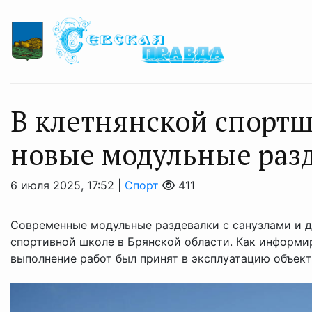
В клетнянской спортш
новые модульные раз
6 июля 2025, 17:52 |
Спорт
411
Современные модульные раздевалки с санузлами и 
спортивной школе в Брянской области. Как информир
выполнение работ был принят в эксплуатацию объект. 