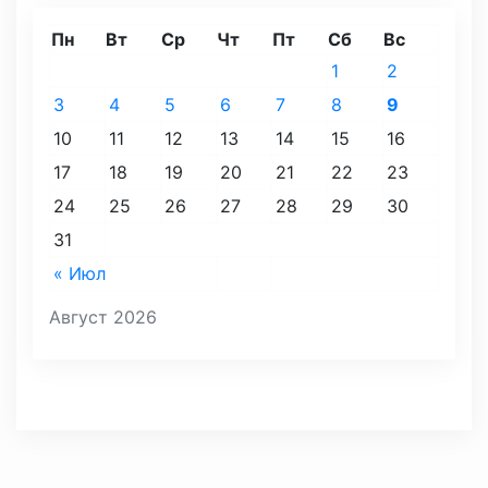
Пн
Вт
Ср
Чт
Пт
Сб
Вс
1
2
3
4
5
6
7
8
9
10
11
12
13
14
15
16
17
18
19
20
21
22
23
24
25
26
27
28
29
30
31
« Июл
Август 2026