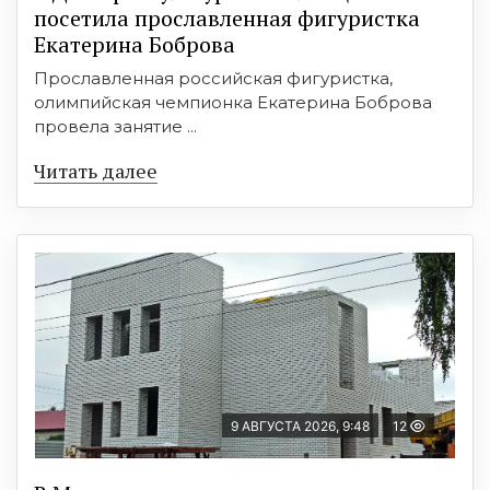
посетила прославленная фигуристка
Екатерина Боброва
Прославленная российская фигуристка,
олимпийская чемпионка Екатерина Боброва
провела занятие ...
Читать далее
9 АВГУСТА 2026, 9:48
12