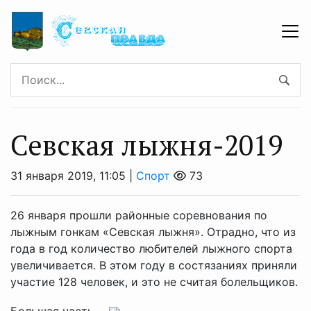
Севская лыжня-2019
31 января 2019, 11:05 |
Спорт
73
26 января прошли районные соревнования по
лыжным гонкам «Севская лыжня». Отрадно, что из
года в год количество любителей лыжного спорта
увеличивается. В этом году в состязаниях приняли
участие 128 человек, и это не считая болельщиков.