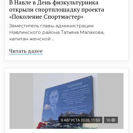
В Навле в День физкультурника
открыли спортплощадку проекта
«Поколение Спортмастер»
Заместитель главы администрации
Навлинского района Татьяна Малахова,
капитан женской ...
Читать далее
9 АВГУСТА 2026, 11:50
10