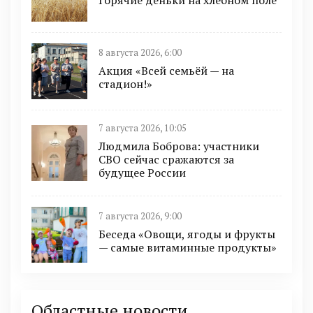
8 августа 2026, 6:00
Акция «Всей семьёй — на
стадион!»
7 августа 2026, 10:05
Людмила Боброва: участники
СВО сейчас сражаются за
будущее России
7 августа 2026, 9:00
Беседа «Овощи, ягоды и фрукты
— самые витаминные продукты»
Областные новости