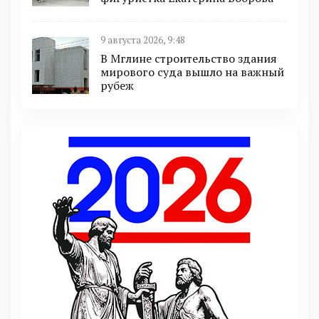
9 августа 2026, 9:48
В Мглине строительство здания
мирового суда вышло на важный
рубеж