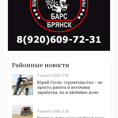
Районные новости
9 августа 2026, 5:30
Юрий Гусев: строительство – не
просто работа и источник
заработка, но и любимое дело
9 августа 2026, 5:20
Горячие деньки на хлебном поле