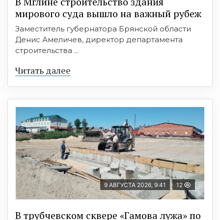
В Мглине строительство здания
мирового суда вышло на важный рубеж
Заместитель губернатора Брянской области
Денис Амеличев, директор департамента
строительства ...
Читать далее
9 АВГУСТА 2026, 9:41
12
В трубчевском сквере «Гамова лужа» по