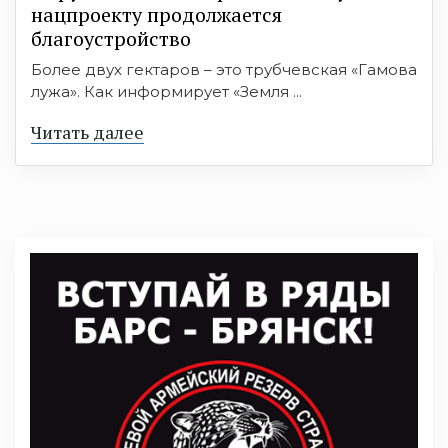
нацпроекту продолжается
благоустройство
Более двух гектаров – это трубчевская «Гамова
лужа». Как информирует «Земля ...
Читать далее