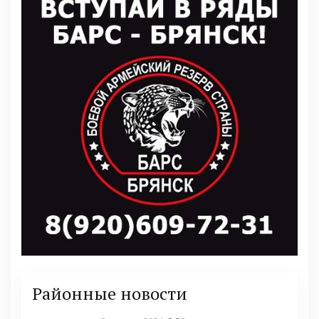
Районные новости