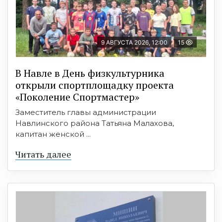
9 АВГУСТА 2026, 12:00
15
В Навле в День физкультурника
открыли спортплощадку проекта
«Поколение Спортмастер»
Заместитель главы администрации
Навлинского района Татьяна Малахова,
капитан женской ...
Читать далее