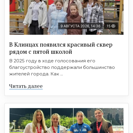
9 АВГУСТА 2026, 14:36
15
В Клинцах появился красивый сквер
рядом с пятой школой
В 2025 году в ходе голосования его
благоустройство поддержали большинство
жителей города. Как ...
Читать далее