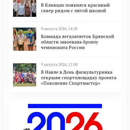
В Клинцах появился красивый
сквер рядом с пятой школой
9 августа 2026, 14:28
Команда легкоатлеток Брянской
области завоевала бронзу
чемпионата России
9 августа 2026, 12:00
В Навле в День физкультурника
открыли спортплощадку проекта
«Поколение Спортмастер»