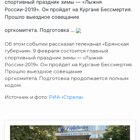
спортивный праздник зимы — «Лыжня
России-2019». Он пройдет на Кургане Бессмертия.
Прошло выездное совещание
оргкомитета. Подготовка ...
Об этом событии рассказал телеканал «Брянская
губерния». 9 февраля состоится главный
спортивный праздник зимы — «Лыжня
России-2019». Он пройдет на Кургане Бессмертия.
Прошло выездное совещание
оргкомитета. Подготовка продолжается полным
ходом.
Источник и фото:
РИА «Стрела»