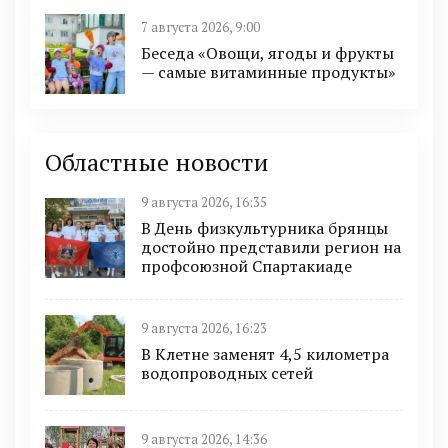
7 августа 2026, 9:00
Беседа «Овощи, ягоды и фрукты
— самые витаминные продукты»
Областные новости
9 августа 2026, 16:35
В День физкультурника брянцы
достойно представили регион на
профсоюзной Спартакиаде
9 августа 2026, 16:23
В Клетне заменят 4,5 километра
водопроводных сетей
9 августа 2026, 14:36