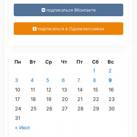
подписаться ВКонтакте
подписаться в Одноклассниках
Пн
Вт
Ср
Чт
Пт
Сб
Вс
1
2
3
4
5
6
7
8
9
10
11
12
13
14
15
16
17
18
19
20
21
22
23
24
25
26
27
28
29
30
31
« Июл