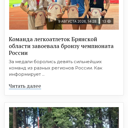
9 АВГУСТА 2026, 14:28
13
Команда легкоатлеток Брянской
области завоевала бронзу чемпионата
России
За медали боролись девять сильнейших
команд из разных регионов России. Как
информирует ...
Читать далее