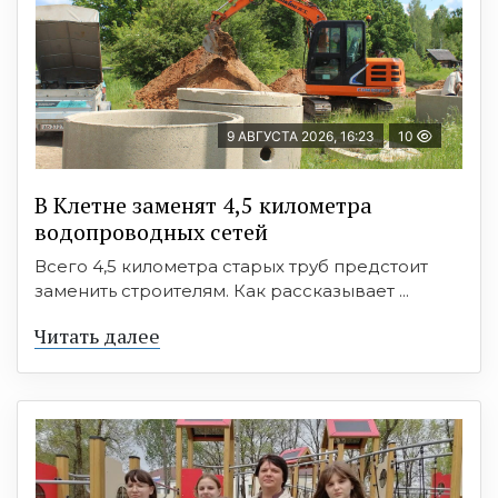
9 АВГУСТА 2026, 16:23
10
В Клетне заменят 4,5 километра
водопроводных сетей
Всего 4,5 километра старых труб предстоит
заменить строителям. Как рассказывает ...
Читать далее