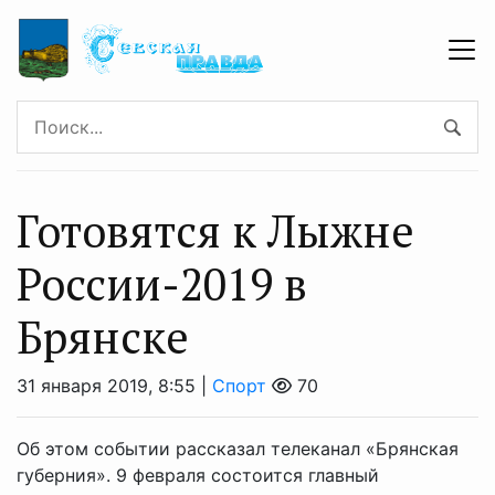
Готовятся к Лыжне
России-2019 в
Брянске
31 января 2019, 8:55 |
Спорт
70
Об этом событии рассказал телеканал «Брянская
губерния». 9 февраля состоится главный