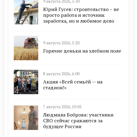
9 августа 2026, 5:30
Юрий Гусев: строительство – не
просто работа и источник
заработка, но и любимое дело
9 августа 2026, 5:20
Горячие деньки на хлебном поле
8 августа 2026, 6:00
Акция «Всей семьёй — на
стадион!»
7 августа 2026, 10:05
Людмила Боброва: участники
СВО сейчас сражаются за
будущее России