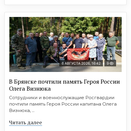
6 АВГУСТА 2026, 16:42
9
В Брянске почтили память Героя России
Олега Визнюка
Сотрудники и военнослужащие Росгвардии
почтили память Героя России капитана Олега
Визнюка, ...
Читать далее