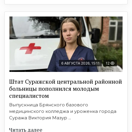
6 АВГУСТА 2026, 15:11
12
Штат Суражской центральной районной
больницы пополнился молодым
специалистом
Выпускница Брянского базового
медицинского колледжа и уроженка города
Суража Виктория Мазур ...
Читать далее