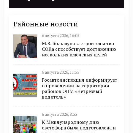
Районные новости
6 августа 2026, 16:05
М.В. Большунов: строительство
СОКа способствует достижению
нескольких ключевых целей
6 августа 2026, 11:55
Госавтоинспекция информирует
о проведении на территории
районов ОПМ «Нетрезвый
водитель»
6 августа 2026, 8:55
К Международному дню
светофора была подготовлена и