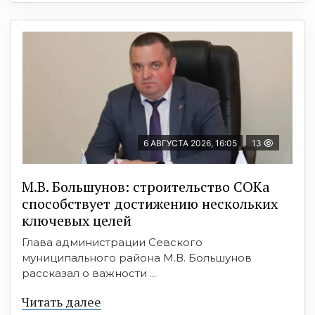
6 АВГУСТА 2026, 16:05
13
М.В. Большунов: строительство СОКа
способствует достижению нескольких
ключевых целей
Глава администрации Севского
муниципального района М.В. Большунов
рассказал о важности ...
Читать далее