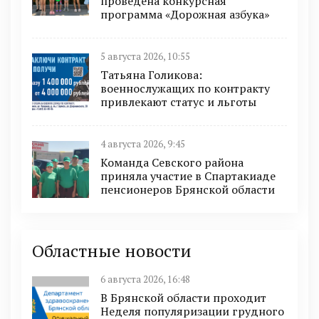
проведена конкурсная
программа «Дорожная азбука»
5 августа 2026, 10:55
Татьяна Голикова:
военнослужащих по контракту
привлекают статус и льготы
4 августа 2026, 9:45
Команда Севского района
приняла участие в Спартакиаде
пенсионеров Брянской области
Областные новости
6 августа 2026, 16:48
В Брянской области проходит
Неделя популяризации грудного