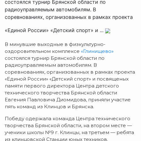
состоялся турнир Брянской области по
радиоуправляемым автомобилям. В
соревнованиях, организованных в рамках проекта
«Единой России» «Детский спорт» и ...
В минувшие выходные в физкультурно-
оздоровительном комплексе
«Глинищево»
состоялся турнир Брянской области по
радиоуправляемым автомобилям. В
соревнованиях, организованных в рамках проекта
«Единой России» «Детский спорт» и посвященых
памяти первого директора Центра детского
технического творчества Брянской области
Евгения Павловича Диомидова, приняли участие
пять команд из Клинцов и Брянска.
Победу одержала команда Центра технического
творчества Брянской области, на втором месте —
ученики школы №9 г. Клинцы, на третьем — ребята
из клинцовской Станции юных техников.