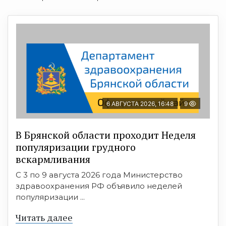
6 АВГУСТА 2026, 16:48
9
В Брянской области проходит Неделя
популяризации грудного
вскармливания
С 3 по 9 августа 2026 года Министерство
здравоохранения РФ объявило неделей
популяризации ...
Читать далее