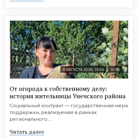
6 АВГУСТА 2026, 15:06
10
От огорода к собственному делу:
история жительницы Унечского района
Социальный контракт — государственная мера
поддержки, реализуемая в рамках
регионального ...
Читать далее