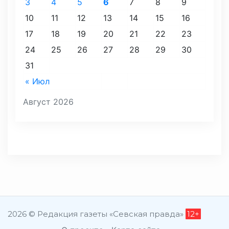
3
4
5
6
7
8
9
10
11
12
13
14
15
16
17
18
19
20
21
22
23
24
25
26
27
28
29
30
31
« Июл
Август 2026
2026 © Редакция газеты «Севская правда»
12+