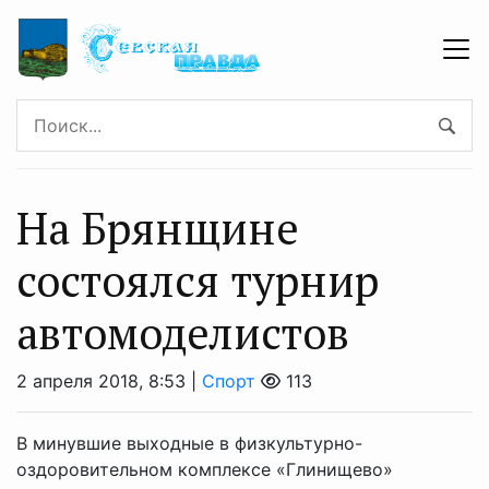
На Брянщине
состоялся турнир
автомоделистов
2 апреля 2018, 8:53 |
Спорт
113
В минувшие выходные в физкультурно-
оздоровительном комплексе «Глинищево»