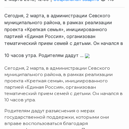
Сегодня, 2 марта, в администрации Севского
муниципального района, в рамках реализации
проекта «Крепкая семья», инициированного
партией «Единая Россия», организован
тематический прием семей с детьми. Он начался в
10 часов утра. Родителям дадут ...
Сегодня, 2 марта, в администрации Севского
муниципального района, в рамках реализации
проекта «Крепкая семья», инициированного
партией «Единая Россия», организован
тематический прием семей с детьми. Он начался в
10 часов утра.
Родителям дадут разъяснения о мерах
государственной поддержки, которыми они
вправе воспользоваться благодаря