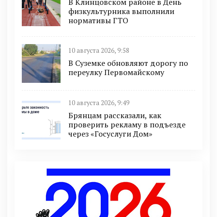
В Клинцовском районе в День
физкультурника выполнили
нормативы ГТО
10 августа 2026, 9:58
В Суземке обновляют дорогу по
переулку Первомайскому
10 августа 2026, 9:49
Брянцам рассказали, как
проверить рекламу в подъезде
через «Госуслуги Дом»