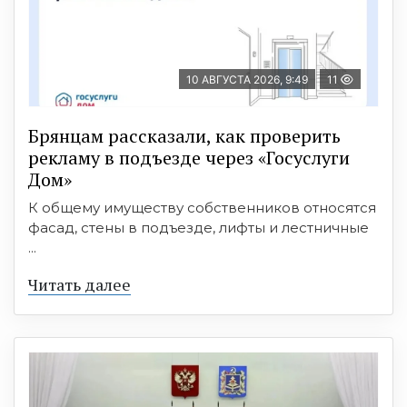
10 АВГУСТА 2026, 9:49
11
Брянцам рассказали, как проверить
рекламу в подъезде через «Госуслуги
Дом»
К общему имуществу собственников относятся
фасад, стены в подъезде, лифты и лестничные
...
Читать далее