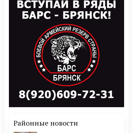
Районные новости