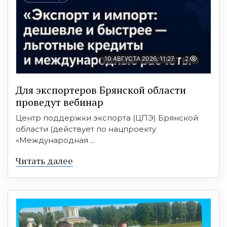
10 АВГУСТА 2026, 11:27
2
Для экспортеров Брянской области
проведут вебинар
Центр поддержки экспорта (ЦПЭ) Брянской
области (действует по нацпроекту
«Международная ...
Читать далее