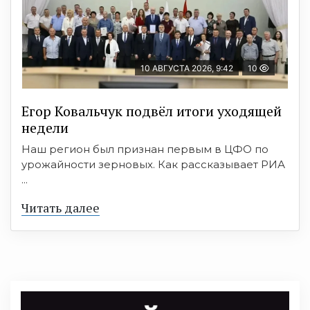
10 АВГУСТА 2026, 9:42
10
Егор Ковальчук подвёл итоги уходящей
недели
Наш регион был признан первым в ЦФО по
урожайности зерновых. Как рассказывает РИА
...
Читать далее