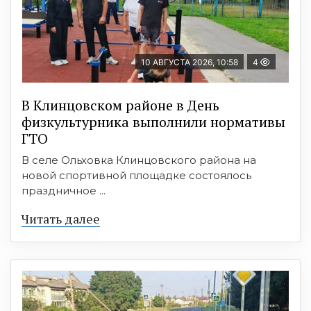
10 АВГУСТА 2026, 10:58
4
В Клинцовском районе в День
физкультурника выполнили нормативы
ГТО
В селе Ольховка Клинцовского района на
новой спортивной площадке состоялось
праздничное ...
Читать далее