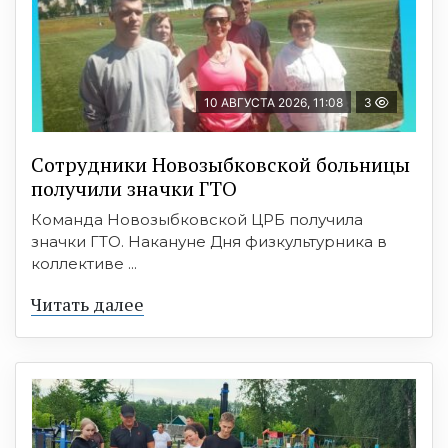
10 АВГУСТА 2026, 11:08
3
Сотрудники Новозыбковской больницы
получили значки ГТО
Команда Новозыбковской ЦРБ получила
значки ГТО. Накануне Дня физкультурника в
коллективе ...
Читать далее