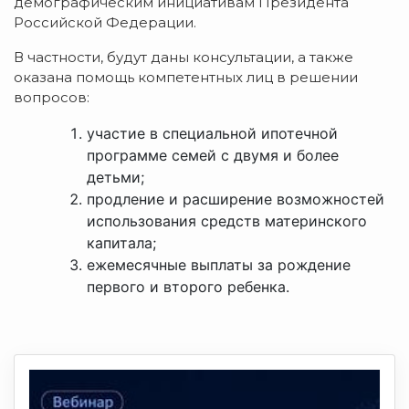
демографическим инициативам Президента
Российской Федерации.
В частности, будут даны консультации, а также
оказана помощь компетентных лиц в решении
вопросов:
участие в специальной ипотечной
программе семей с двумя и более
детьми;
продление и расширение возможностей
использования средств материнского
капитала;
ежемесячные выплаты за рождение
первого и второго ребенка.