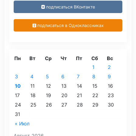
подписаться ВКонтакте
подписаться в Одноклассниках
Пн
Вт
Ср
Чт
Пт
Сб
Вс
1
2
3
4
5
6
7
8
9
10
11
12
13
14
15
16
17
18
19
20
21
22
23
24
25
26
27
28
29
30
31
« Июл
Август 2026