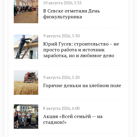
10 августа 2026, 5:35
В Севске отметили День
физкультурника
9 августа 2026, 5:30
Юрий Гусев: строительство – не
просто работа и источник
заработка, но и любимое дело
9 августа 2026, 5:20
Горячие деньки на хлебном поле
8 августа 2026, 6:00
Акция «Всей семьёй — на
стадион!»