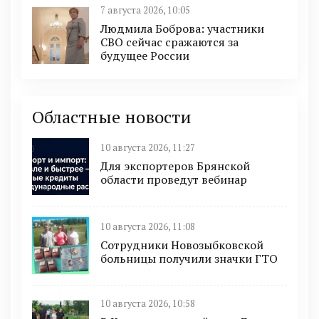
7 августа 2026, 10:05
Людмила Боброва: участники
СВО сейчас сражаются за
будущее России
Областные новости
10 августа 2026, 11:27
Для экспортеров Брянской
области проведут вебинар
10 августа 2026, 11:08
Сотрудники Новозыбковской
больницы получили значки ГТО
10 августа 2026, 10:58