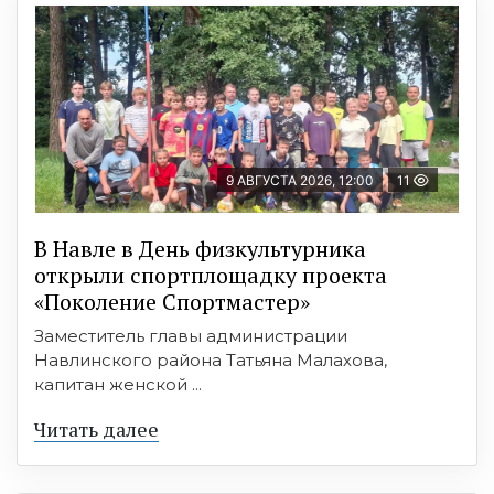
9 АВГУСТА 2026, 12:00
11
В Навле в День физкультурника
открыли спортплощадку проекта
«Поколение Спортмастер»
Заместитель главы администрации
Навлинского района Татьяна Малахова,
капитан женской ...
Читать далее