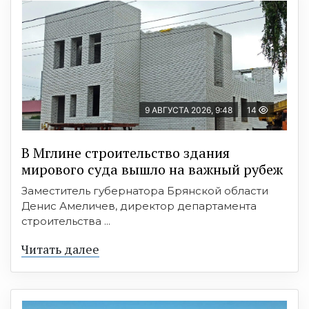
9 АВГУСТА 2026, 9:48
14
В Мглине строительство здания
мирового суда вышло на важный рубеж
Заместитель губернатора Брянской области
Денис Амеличев, директор департамента
строительства ...
Читать далее