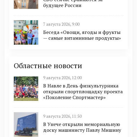
будущее России
7 августа 2026, 9:00
Беседа «Овощи, ягоды и фрукты
— самые витаминные продукты»
Областные новости
9 августа 2026, 12:00
В Навле в День физкультурника
открыли спортплощадку проекта
«Поколение Спортмастер»
9 августа 2026, 11:50
В Унече открыли мемориальную
доску машинисту Павлу Мишину