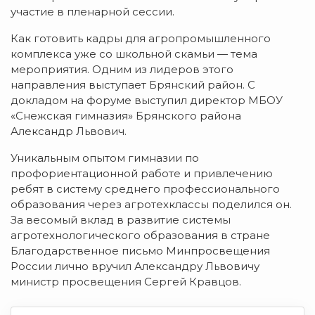
участие в пленарной сессии.
Как готовить кадры для агропромышленного
комплекса уже со школьной скамьи — тема
мероприятия. Одним из лидеров этого
направления выступает Брянский район. С
докладом на форуме выступил директор МБОУ
«Снежская гимназия» Брянского района
Александр Львович.
Уникальным опытом гимназии по
профориентационной работе и привлечению
ребят в систему среднего профессионального
образования через агротехклассы поделился он.
За весомый вклад в развитие системы
агротехнологического образования в стране
Благодарственное письмо Минпросвещения
России лично вручил Александру Львовичу
министр просвещения Сергей Кравцов.