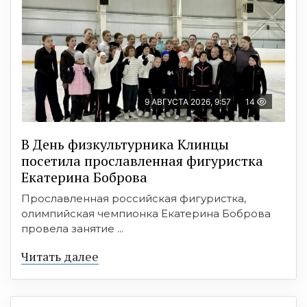
9 АВГУСТА 2026, 9:57
14
В День физкультурника Клинцы
посетила прославленная фигуристка
Екатерина Боброва
Прославленная российская фигуристка,
олимпийская чемпионка Екатерина Боброва
провела занятие ...
Читать далее