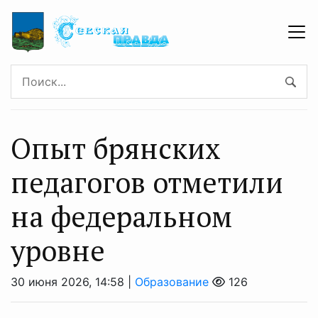
Опыт брянских
педагогов отметили
на федеральном
уровне
30 июня 2026, 14:58 |
Образование
126