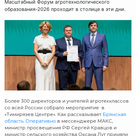
Масштабный Форум агротехнологического
образования-2026 проходит в столице в эти дни.
Более 300 директоров и учителей агротехклассов
со всей России собрало мероприятие в
«Тимирязев Центре». Как рассказывает
Брянская
область. Оперативно
в мессенджере МАКС,
министр просвещения РФ Сергей Кравцов и
министр сельского хозяйства Оксана Лут приняли