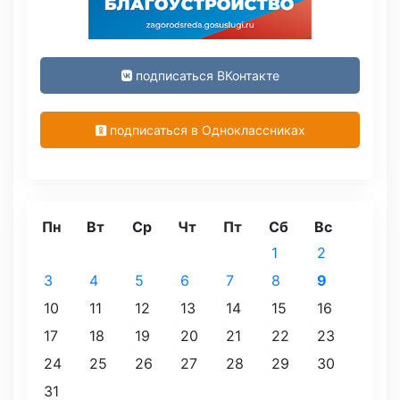
подписаться ВКонтакте
подписаться в Одноклассниках
Пн
Вт
Ср
Чт
Пт
Сб
Вс
1
2
3
4
5
6
7
8
9
10
11
12
13
14
15
16
17
18
19
20
21
22
23
24
25
26
27
28
29
30
31