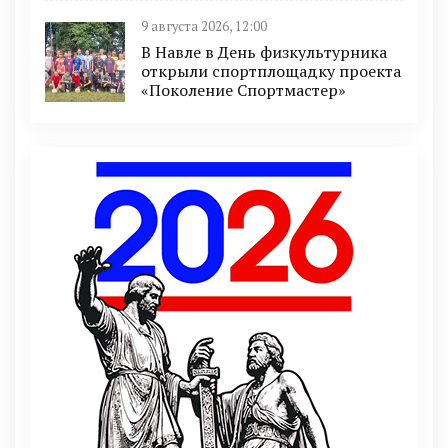
9 августа 2026, 12:00
В Навле в День физкультурника
открыли спортплощадку проекта
«Поколение Спортмастер»