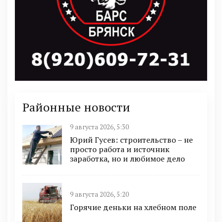
Районные новости
9 августа 2026, 5:30
Юрий Гусев: строительство – не
просто работа и источник
заработка, но и любимое дело
9 августа 2026, 5:20
Горячие деньки на хлебном поле