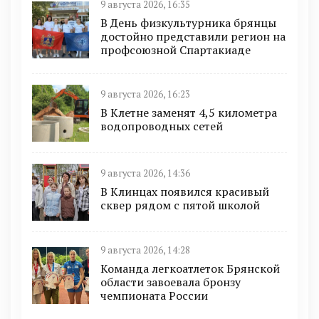
9 августа 2026, 16:35
В День физкультурника брянцы
достойно представили регион на
профсоюзной Спартакиаде
9 августа 2026, 16:23
В Клетне заменят 4,5 километра
водопроводных сетей
9 августа 2026, 14:36
В Клинцах появился красивый
сквер рядом с пятой школой
9 августа 2026, 14:28
Команда легкоатлеток Брянской
области завоевала бронзу
чемпионата России