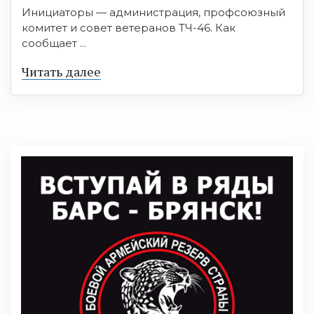
Инициаторы — администрация, профсоюзный
комитет и совет ветеранов ТЧ-46. Как
сообщает ...
Читать далее