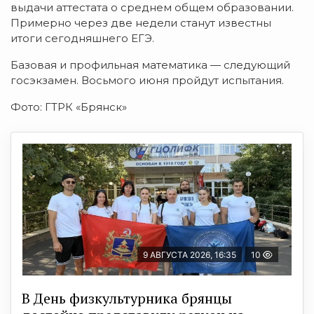
выдачи аттестата о среднем общем образовании.
Примерно через две недели станут известны
итоги сегодняшнего ЕГЭ.
Базовая и профильная математика — следующий
госэкзамен. Восьмого июня пройдут испытания.
Фото: ГТРК «Брянск»
9 АВГУСТА 2026, 16:35
10
В День физкультурника брянцы