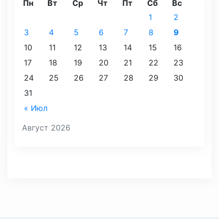
Пн
Вт
Ср
Чт
Пт
Сб
Вс
1
2
3
4
5
6
7
8
9
10
11
12
13
14
15
16
17
18
19
20
21
22
23
24
25
26
27
28
29
30
31
« Июл
Август 2026