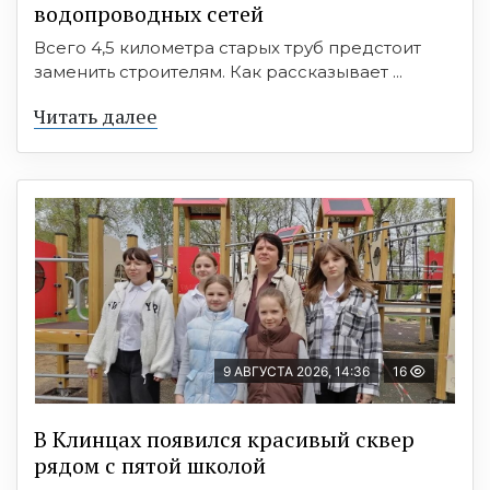
водопроводных сетей
Всего 4,5 километра старых труб предстоит
заменить строителям. Как рассказывает ...
Читать далее
9 АВГУСТА 2026, 14:36
16
В Клинцах появился красивый сквер
рядом с пятой школой