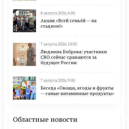
8 августа 2026, 6:00
Акция «Всей семьёй — на
стадион!»
7 августа 2026, 10:05
Людмила Боброва: участники
СВО сейчас сражаются за
будущее России
7 августа 2026, 9:00
Беседа «Овощи, ягоды и фрукты
— самые витаминные продукты»
Областные новости