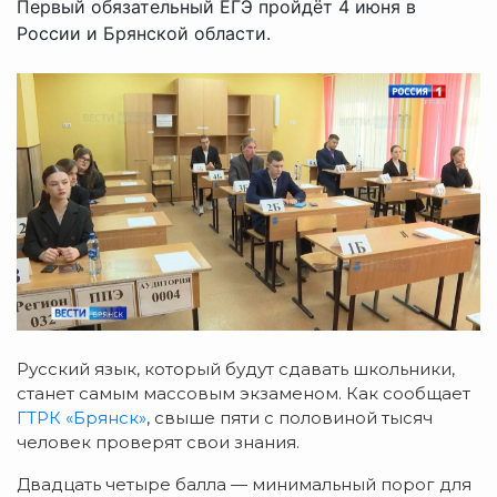
Первый обязательный ЕГЭ пройдёт 4 июня в
России и Брянской области.
Русский язык, который будут сдавать школьники,
станет самым массовым экзаменом. Как сообщает
ГТРК «Брянск»
, свыше пяти с половиной тысяч
человек проверят свои знания.
Двадцать четыре балла — минимальный порог для