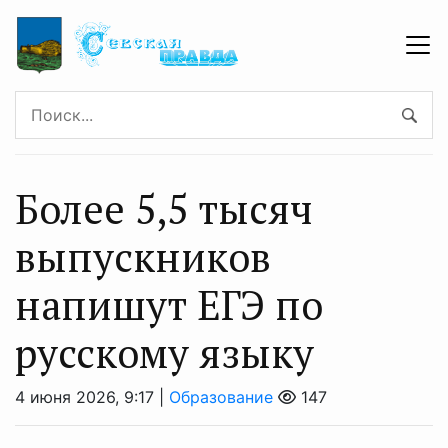
Более 5,5 тысяч
выпускников
напишут ЕГЭ по
русскому языку
4 июня 2026, 9:17 |
Образование
147