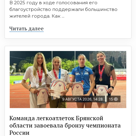
В 2025 году в ходе голосования его
благоустройство поддержали большинство
жителей города. Как ...
Читать далее
9 АВГУСТА 2026, 14:28
15
Команда легкоатлеток Брянской
области завоевала бронзу чемпионата
России