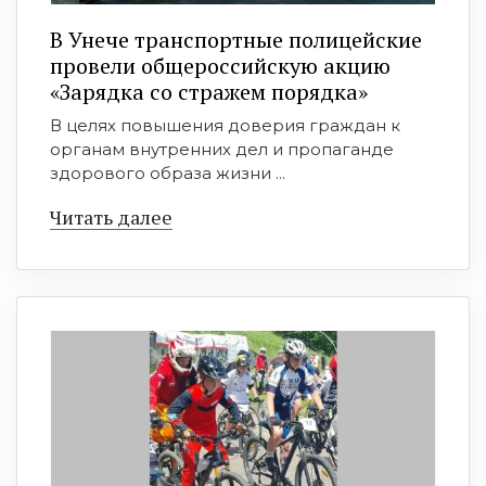
В Унече транспортные полицейские
провели общероссийскую акцию
«Зарядка со стражем порядка»
В целях повышения доверия граждан к
органам внутренних дел и пропаганде
здорового образа жизни ...
Читать далее