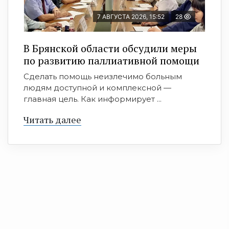
7 АВГУСТА 2026, 15:52
28
В Брянской области обсудили меры
по развитию паллиативной помощи
Сделать помощь неизлечимо больным
людям доступной и комплексной —
главная цель. Как информирует ...
Читать далее