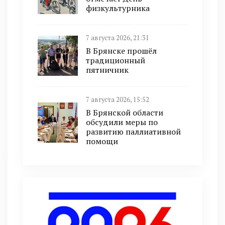
физкультурника
7 августа 2026, 21:31
В Брянске прошёл
традиционный
пятничник
7 августа 2026, 15:52
В Брянской области
обсудили меры по
развитию паллиативной
помощи