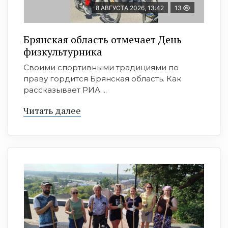
8 АВГУСТА 2026, 13:42
13
Брянская область отмечает День
физкультурника
Своими спортивными традициями по
праву гордится Брянская область. Как
рассказывает РИА ...
Читать далее