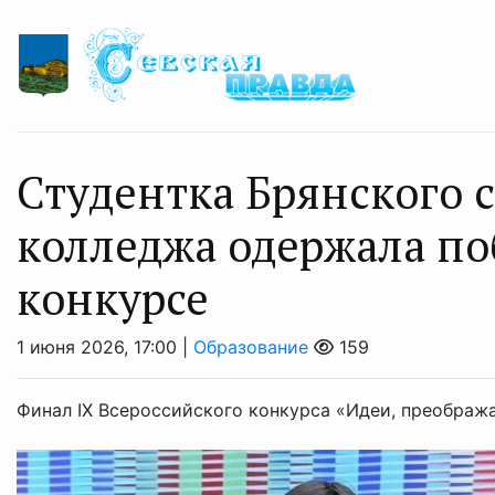
Студентка Брянского 
колледжа одержала по
конкурсе
1 июня 2026, 17:00 |
Образование
159
Финал IX Всероссийского конкурса «Идеи, преображ