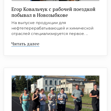
Егор Ковальчук с рабочей поездкой
побывал в Новозыбкове
На выпуске продукции для
нефтеперерабатывающей и химической
отраслей специализируется первое. ...
Читать далее