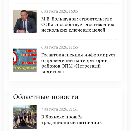
6 августа 2026, 16:05
М.В. Большунов: строительство
СОКа способствует достижению
нескольких ключевых целей
6 августа 2026, 11:55
Госавтоинспекция информирует
о проведении на территории
районов ОПМ «Нетрезвый
водитель»
Областные новости
7 августа 2026, 21:31
В Брянске прошёл
традиционный пятничник