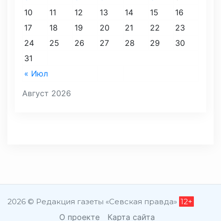
10
11
12
13
14
15
16
17
18
19
20
21
22
23
24
25
26
27
28
29
30
31
« Июл
Август 2026
2026 © Редакция газеты «Севская правда»
12+
О проекте
Карта сайта