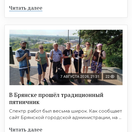
Читать далее
7 АВГУСТА 2026, 21:31
22
В Брянске прошёл традиционный
пятничник
Спектр работ был весьма широк. Как сообщает
сайт Брянской городской администрации, на ...
Читать далее