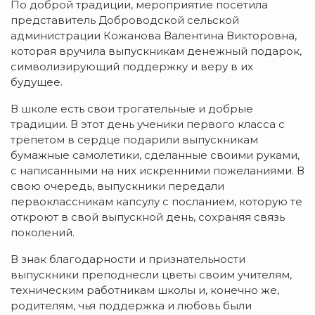
По доброй традиции, мероприятие посетила
представитель Доброводской сельской
администрации Кожанова Валентина Викторовна,
которая вручила выпускникам денежный подарок,
символизирующий поддержку и веру в их
будущее.
В школе есть свои трогательные и добрые
традиции. В этот день ученики первого класса с
трепетом в сердце подарили выпускникам
бумажные самолетики, сделанные своими руками,
с написанными на них искренними пожеланиями. В
свою очередь, выпускники передали
первоклассникам капсулу с посланием, которую те
откроют в свой выпускной день, сохраняя связь
поколений.
В знак благодарности и признательности
выпускники преподнесли цветы своим учителям,
техническим работникам школы и, конечно же,
родителям, чья поддержка и любовь были