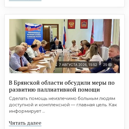
7 АВГУСТА 2026, 15:52
25
В Брянской области обсудили меры по
развитию паллиативной помощи
Сделать помощь неизлечимо больным людям
доступной и комплексной — главная цель. Как
информирует ...
Читать далее