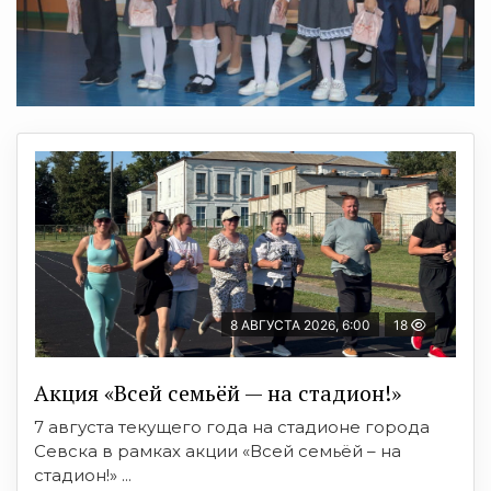
8 АВГУСТА 2026, 6:00
18
Акция «Всей семьёй — на стадион!»
7 августа текущего года на стадионе города
Севска в рамках акции «Всей семьёй – на
стадион!» ...