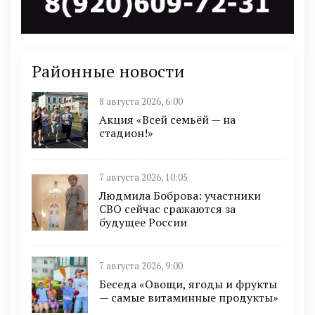
Районные новости
8 августа 2026, 6:00
Акция «Всей семьёй — на
стадион!»
7 августа 2026, 10:05
Людмила Боброва: участники
СВО сейчас сражаются за
будущее России
7 августа 2026, 9:00
Беседа «Овощи, ягоды и фрукты
— самые витаминные продукты»