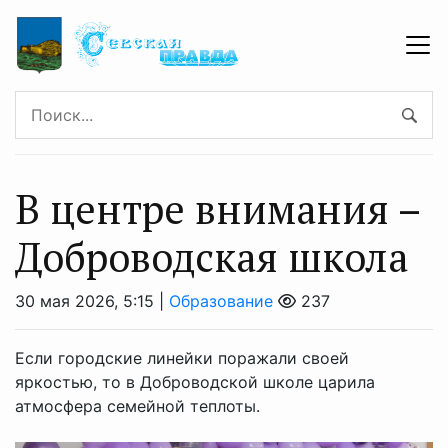
В центре внимания –
Доброводская школа
30 мая 2026, 5:15 |
Образование
237
Если городские линейки поражали своей
яркостью, то в Доброводской школе царила
атмосфера семейной теплоты.