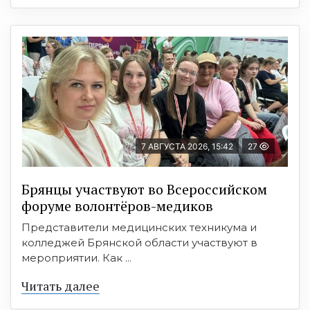
7 АВГУСТА 2026, 15:42
27
Брянцы участвуют во Всероссийском
форуме волонтёров-медиков
Представители медицинских техникума и
колледжей Брянской области участвуют в
мероприятии. Как ...
Читать далее