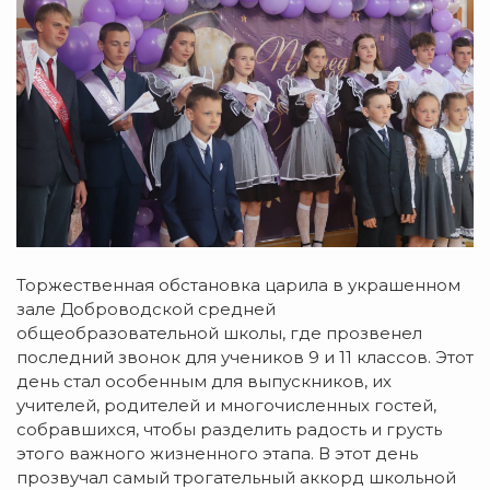
Торжественная обстановка царила в украшенном
зале Доброводской средней
общеобразовательной школы, где прозвенел
последний звонок для учеников 9 и 11 классов. Этот
день стал особенным для выпускников, их
учителей, родителей и многочисленных гостей,
собравшихся, чтобы разделить радость и грусть
этого важного жизненного этапа. В этот день
прозвучал самый трогательный аккорд школьной