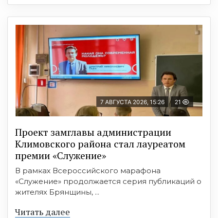
7 АВГУСТА 2026, 15:26
21
Проект замглавы администрации
Климовского района стал лауреатом
премии «Служение»
В рамках Всероссийского марафона
«Служение» продолжается серия публикаций о
жителях Брянщины, ...
Читать далее