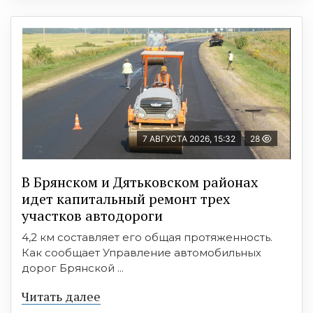
7 АВГУСТА 2026, 15:32
28
В Брянском и Дятьковском районах
идет капитальный ремонт трех
участков автодороги
4,2 км составляет его общая протяженность.
Как сообщает Управление автомобильных
дорог Брянской ...
Читать далее