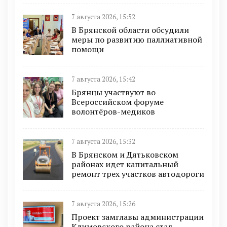
7 августа 2026, 15:52
В Брянской области обсудили
меры по развитию паллиативной
помощи
7 августа 2026, 15:42
Брянцы участвуют во
Всероссийском форуме
волонтёров-медиков
7 августа 2026, 15:32
В Брянском и Дятьковском
районах идет капитальный
ремонт трех участков автодороги
7 августа 2026, 15:26
Проект замглавы администрации
Климовского района стал