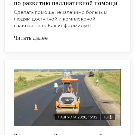
по развитию паллиативной помощи
Сделать помощь неизлечимо больным
людям доступной и комплексной —
главная цель. Как информирует ...
Читать далее
7 АВГУСТА 2026, 15:32
18