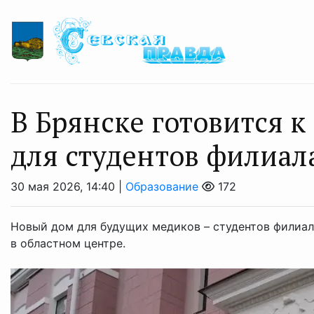
В Брянске готовится 
для студентов филиал
30 мая 2026, 14:40 |
Образование
172
Новый дом для будущих медиков – студентов филиал
в областном центре.