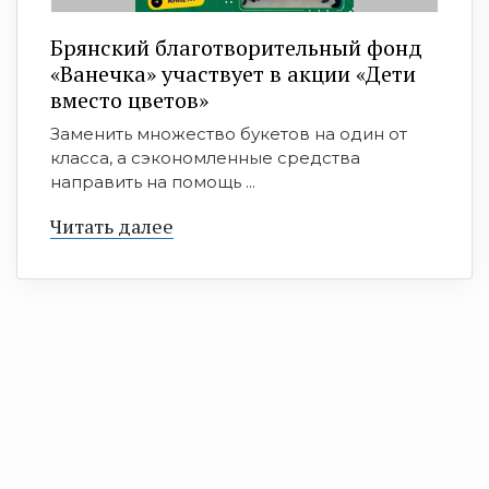
Брянский благотворительный фонд
«Ванечка» участвует в акции «Дети
вместо цветов»
Заменить множество букетов на один от
класса, а сэкономленные средства
направить на помощь ...
Читать далее