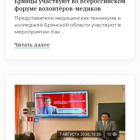
Брянцы участвуют во Всероссийском
форуме волонтёров-медиков
Представители медицинских техникума и
колледжей Брянской области участвуют в
мероприятии. Как ...
Читать далее
7 АВГУСТА 2026, 15:26
10