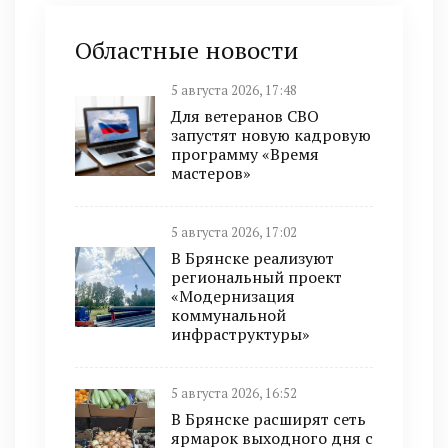
Областные новости
5 августа 2026, 17:48
Для ветеранов СВО
запустят новую кадровую
программу «Время
мастеров»
5 августа 2026, 17:02
В Брянске реализуют
региональный проект
«Модернизация
коммунальной
инфраструктуры»
5 августа 2026, 16:52
В Брянске расширят сеть
ярмарок выходного дня с