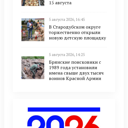
15 августа
5 августа 2026, 16:45
В Стародубском округе
торжественно открыли
новую детскую площадку
5 августа 2026, 14:25
Брянские поисковики с
1989 года установили
имена свыше двух тысяч
воинов Красной Армии