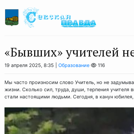
«Бывших» учителей н
19 апреля 2025, 8:35 |
Образование
116
Мы часто произносим слово Учитель, но не задумыва
жизни. Сколько сил, труда, души, терпения учителя 
стали настоящими людьми. Сегодня, в канун юбилея, н