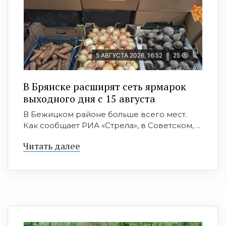
5 АВГУСТА 2026, 16:52
25
В Брянске расширят сеть ярмарок
выходного дня с 15 августа
В Бежицком районе больше всего мест.
Как сообщает РИА «Стрела», в Советском, ...
Читать далее