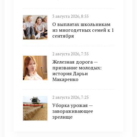
3 августа 2026, 8:55
О выплатах школьникам
из многодетных семей к 1
сентября
2 августа 2026, 7:35
Железная дорога —
призвание молодых:
история Дарьи
Макаренко
2 августа 2026, 7:25
Уборка урожая —
завораживающее
зрелище