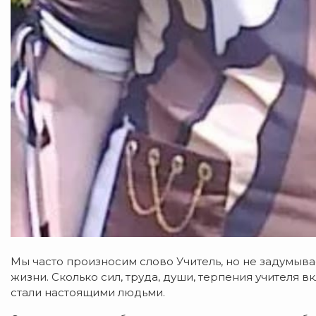
Мы часто произносим слово Учитель, но не задумыва
жизни. Сколько сил, труда, души, терпения учителя 
стали настоящими людьми.