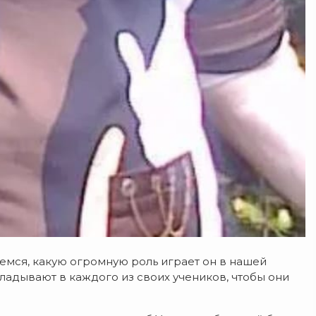
емся, какую огромную роль играет он в нашей
вкладывают в каждого из своих учеников, чтобы они