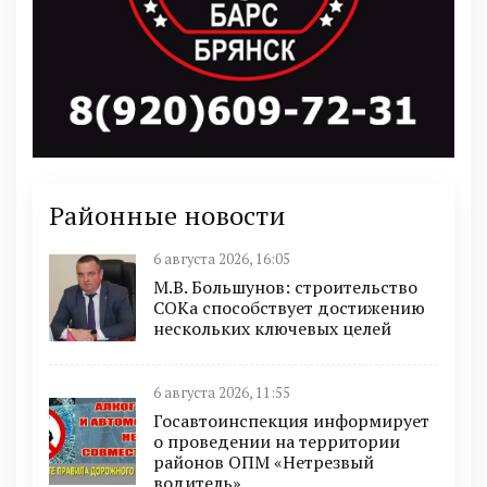
Районные новости
6 августа 2026, 16:05
М.В. Большунов: строительство
СОКа способствует достижению
нескольких ключевых целей
6 августа 2026, 11:55
Госавтоинспекция информирует
о проведении на территории
районов ОПМ «Нетрезвый
водитель»