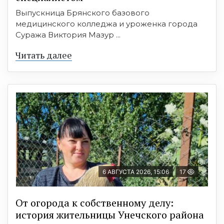
Выпускница Брянского базового
медицинского колледжа и уроженка города
Суража Виктория Мазур ...
Читать далее
6 АВГУСТА 2026, 15:06
17
От огорода к собственному делу:
история жительницы Унечского района