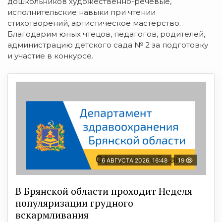
дошкольников художественно-речевые,
исполнительские навыки при чтении
стихотворений, артистическое мастерство.
Благодарим юных чтецов, педагогов, родителей,
администрацию детского сада № 2 за подготовку
и участие в конкурсе.
6 АВГУСТА 2026, 16:48
19
В Брянской области проходит Неделя
популяризации грудного
вскармливания