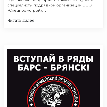
специалисты подрядной организации ООО
«Спецпромстрой». ...
Читать далее