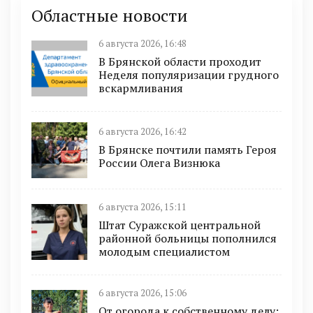
Областные новости
6 августа 2026, 16:48
В Брянской области проходит
Неделя популяризации грудного
вскармливания
6 августа 2026, 16:42
В Брянске почтили память Героя
России Олега Визнюка
6 августа 2026, 15:11
Штат Суражской центральной
районной больницы пополнился
молодым специалистом
6 августа 2026, 15:06
От огорода к собственному делу: