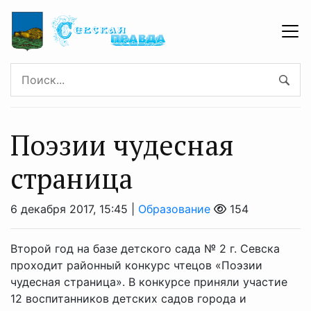
Поэзии чудесная
страница
6 декабря 2017, 15:45 |
Образование
154
Второй год на базе детского сада № 2 г. Севска
проходит районный конкурс чтецов «Поэзии
чудесная страница». В конкурсе приняли участие
12 воспитанников детских садов города и