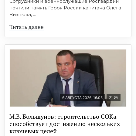
Сотрудники и военнослужащие Росгвардии
почтили память Героя России капитана Олега
Визнюка, ...
Читать далее
6 АВГУСТА 2026, 16:05
21
М.В. Большунов: строительство СОКа
способствует достижению нескольких
ключевых целей