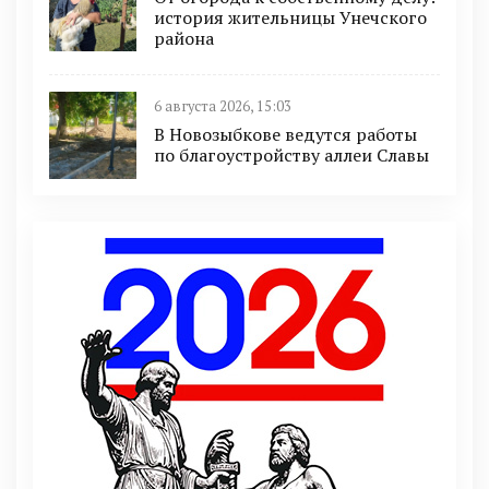
история жительницы Унечского
района
6 августа 2026, 15:03
В Новозыбкове ведутся работы
по благоустройству аллеи Славы