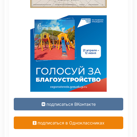
подписаться ВКонтакте
подписаться в Одноклассниках