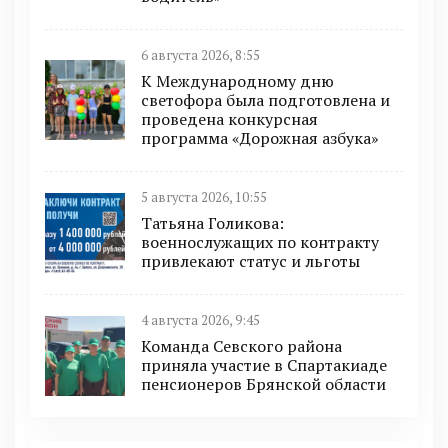
6 августа 2026, 8:55
К Международному дню
светофора была подготовлена и
проведена конкурсная
программа «Дорожная азбука»
5 августа 2026, 10:55
Татьяна Голикова:
военнослужащих по контракту
привлекают статус и льготы
4 августа 2026, 9:45
Команда Севского района
приняла участие в Спартакиаде
пенсионеров Брянской области