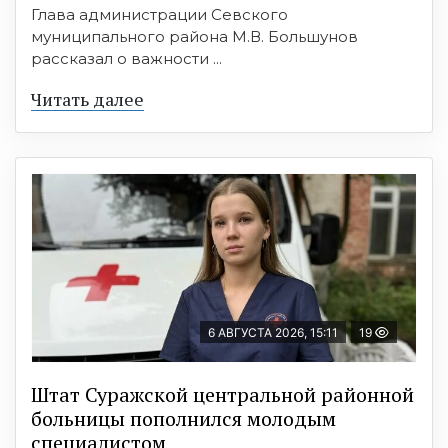
Глава администрации Севского
муниципального района М.В. Большунов
рассказал о важности ...
Читать далее
6 АВГУСТА 2026, 15:11
19
Штат Суражской центральной районной
больницы пополнился молодым
специалистом