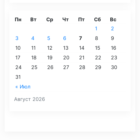
Пн
Вт
Ср
Чт
Пт
Сб
Вс
1
2
3
4
5
6
7
8
9
10
11
12
13
14
15
16
17
18
19
20
21
22
23
24
25
26
27
28
29
30
31
« Июл
Август 2026