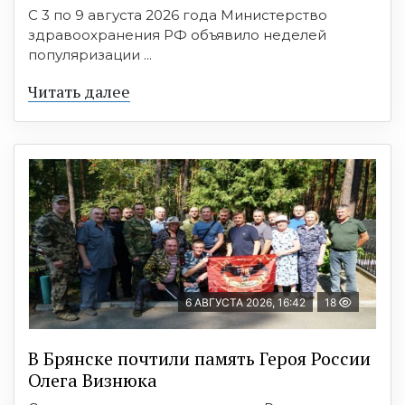
С 3 по 9 августа 2026 года Министерство
здравоохранения РФ объявило неделей
популяризации ...
Читать далее
6 АВГУСТА 2026, 16:42
18
В Брянске почтили память Героя России
Олега Визнюка