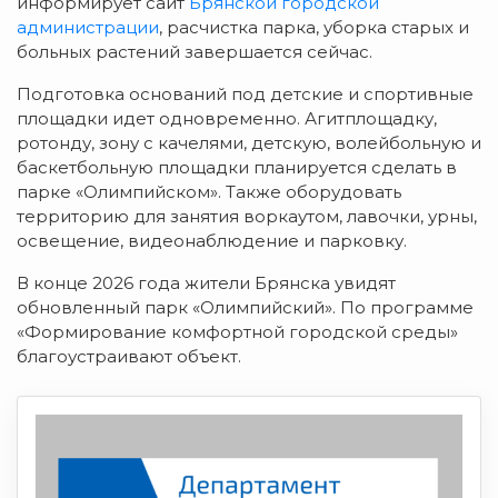
информирует сайт
Брянской городской
администрации
, расчистка парка, уборка старых и
больных растений завершается сейчас.
Подготовка оснований под детские и спортивные
площадки идет одновременно. Агитплощадку,
ротонду, зону с качелями, детскую, волейбольную и
баскетбольную площадки планируется сделать в
парке «Олимпийском». Также оборудовать
территорию для занятия воркаутом, лавочки, урны,
освещение, видеонаблюдение и парковку.
В конце 2026 года жители Брянска увидят
обновленный парк «Олимпийский». По программе
«Формирование комфортной городской среды»
благоустраивают объект.