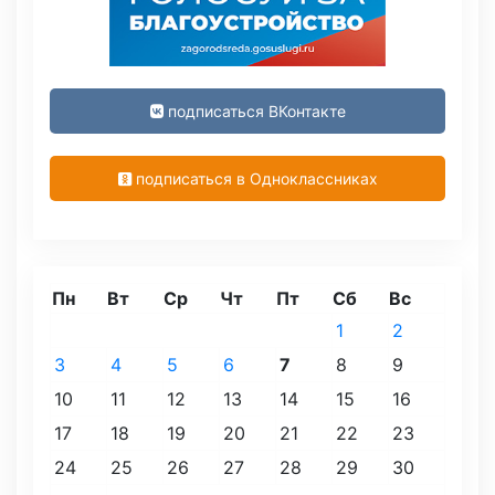
подписаться ВКонтакте
подписаться в Одноклассниках
Пн
Вт
Ср
Чт
Пт
Сб
Вс
1
2
3
4
5
6
7
8
9
10
11
12
13
14
15
16
17
18
19
20
21
22
23
24
25
26
27
28
29
30