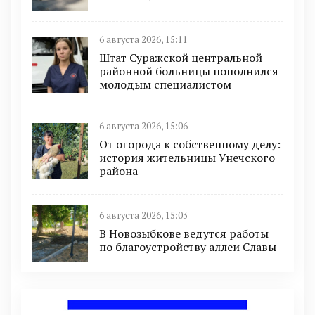
6 августа 2026, 15:11
Штат Суражской центральной
районной больницы пополнился
молодым специалистом
6 августа 2026, 15:06
От огорода к собственному делу:
история жительницы Унечского
района
6 августа 2026, 15:03
В Новозыбкове ведутся работы
по благоустройству аллеи Славы