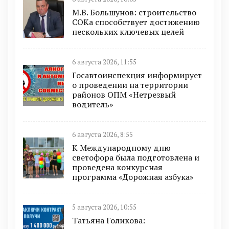
М.В. Большунов: строительство
СОКа способствует достижению
нескольких ключевых целей
6 августа 2026, 11:55
Госавтоинспекция информирует
о проведении на территории
районов ОПМ «Нетрезвый
водитель»
6 августа 2026, 8:55
К Международному дню
светофора была подготовлена и
проведена конкурсная
программа «Дорожная азбука»
5 августа 2026, 10:55
Татьяна Голикова: