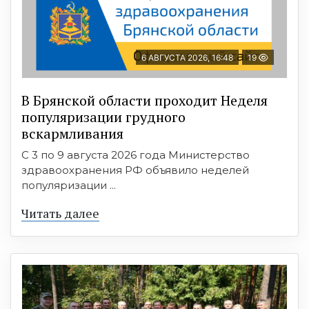
6 АВГУСТА 2026, 16:48
19
В Брянской области проходит Неделя
популяризации грудного
вскармливания
С 3 по 9 августа 2026 года Министерство
здравоохранения РФ объявило неделей
популяризации ...
Читать далее