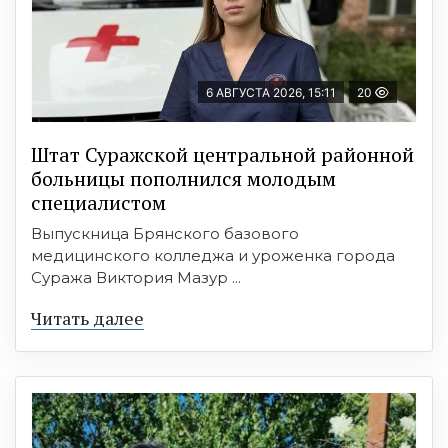
6 АВГУСТА 2026, 15:11
20
Штат Суражской центральной районной
больницы пополнился молодым
специалистом
Выпускница Брянского базового
медицинского колледжа и уроженка города
Суража Виктория Мазур ...
Читать далее