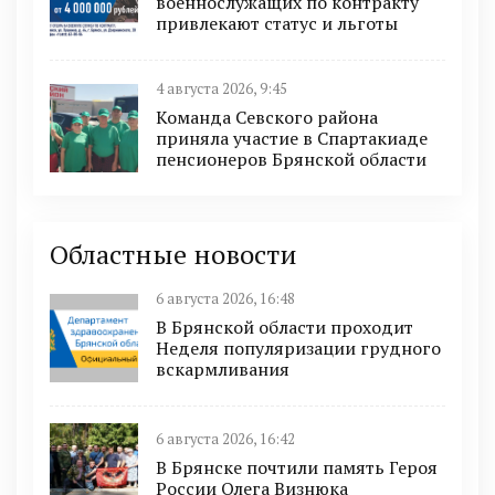
военнослужащих по контракту
привлекают статус и льготы
4 августа 2026, 9:45
Команда Севского района
приняла участие в Спартакиаде
пенсионеров Брянской области
Областные новости
6 августа 2026, 16:48
В Брянской области проходит
Неделя популяризации грудного
вскармливания
6 августа 2026, 16:42
В Брянске почтили память Героя
России Олега Визнюка