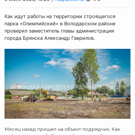
Как идут работы на территории строящегося
парка «Олимпийский» в Володарском районе
проверил заместитель главы администрации
города Брянска Александр Гаврилов.
Месяц назад пришел на объект подрядчик. Как