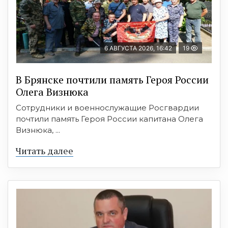
6 АВГУСТА 2026, 16:42
19
В Брянске почтили память Героя России
Олега Визнюка
Сотрудники и военнослужащие Росгвардии
почтили память Героя России капитана Олега
Визнюка, ...
Читать далее