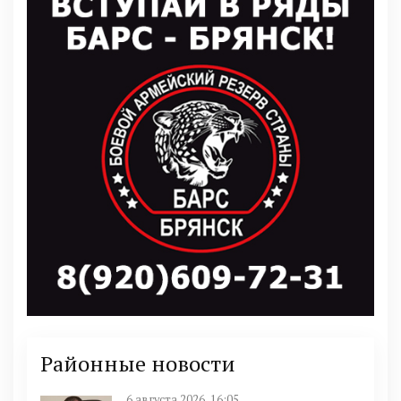
Районные новости
6 августа 2026, 16:05