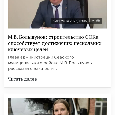
6 АВГУСТА 2026, 16:05
21
М.В. Большунов: строительство СОКа
способствует достижению нескольких
ключевых целей
Глава администрации Севского
муниципального района М.В. Большунов
рассказал о важности ...
Читать далее