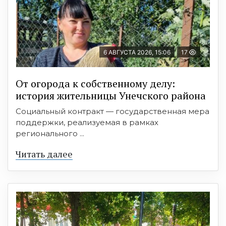
6 АВГУСТА 2026, 15:06
17
От огорода к собственному делу:
история жительницы Унечского района
Социальный контракт — государственная мера
поддержки, реализуемая в рамках
регионального ...
Читать далее