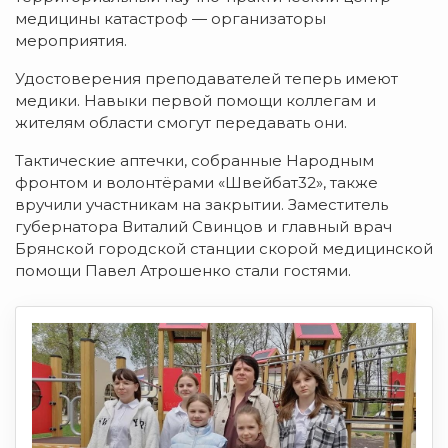
медицины катастроф — организаторы
мероприятия.
Удостоверения преподавателей теперь имеют
медики. Навыки первой помощи коллегам и
жителям области смогут передавать они.
Тактические аптечки, собранные Народным
фронтом и волонтёрами «Швейбат32», также
вручили участникам на закрытии. Заместитель
губернатора Виталий Свинцов и главный врач
Брянской городской станции скорой медицинской
помощи Павел Атрошенко стали гостями.