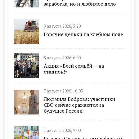
заработка, но и любимое дело
9 августа 2026, 5:20
Горячие деньки на хлебном поле
8 августа 2026, 6:00
Акция «Всей семьёй — на
стадион!»
7 августа 2026, 10:05
Людмила Боброва: участники
СВО сейчас сражаются за
будущее России
7 августа 2026, 9:00
Беседа «Овощи, ягоды и фрукты