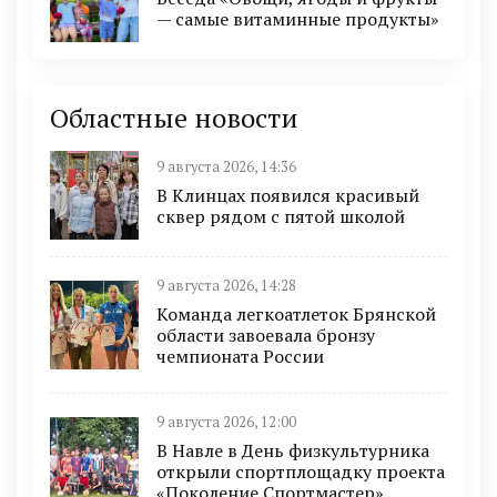
— самые витаминные продукты»
Областные новости
9 августа 2026, 14:36
В Клинцах появился красивый
сквер рядом с пятой школой
9 августа 2026, 14:28
Команда легкоатлеток Брянской
области завоевала бронзу
чемпионата России
9 августа 2026, 12:00
В Навле в День физкультурника
открыли спортплощадку проекта
«Поколение Спортмастер»