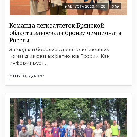
9 АВГУСТА 2026, 14:28
6
Команда легкоатлеток Брянской
области завоевала бронзу чемпионата
России
За медали боролись девять сильнейших
команд из разных регионов России. Как
информирует ...
Читать далее