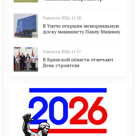
9 августа 2026, 11:50
В Унече открыли мемориальную
доску машинисту Павлу Мишину
9 августа 2026, 11:37
В Брянской области отмечают
День строителя