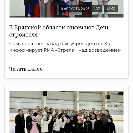
9 АВГУСТА 2026, 11:37
13
В Брянской области отмечают День
строителя
Семьдесят лет назад был учрежден он. Как
информирует РИА «Стрела», над возведением
...
Читать далее