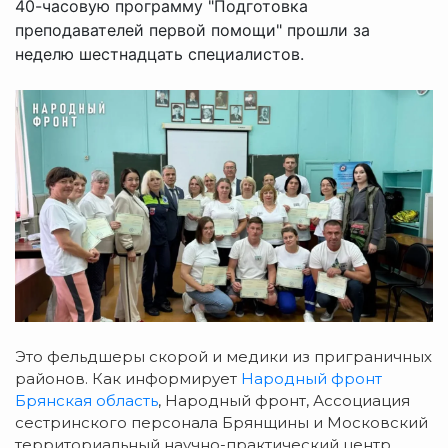
40-часовую программу "Подготовка
преподавателей первой помощи" прошли за
неделю шестнадцать специалистов.
Это фельдшеры скорой и медики из приграничных
районов. Как информирует
Народный фронт
Брянская область
, Народный фронт, Ассоциация
сестринского персонала Брянщины и Московский
территориальный научно-практический центр