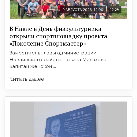
9 АВГУСТА 2026, 12:00
12
В Навле в День физкультурника
открыли спортплощадку проекта
«Поколение Спортмастер»
Заместитель главы администрации
Навлинского района Татьяна Малахова,
капитан женской ...
Читать далее