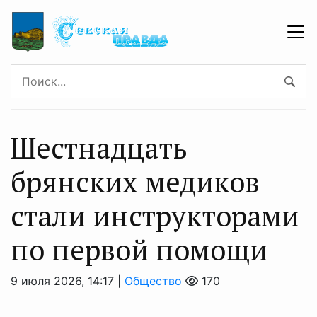
Шестнадцать
брянских медиков
стали инструкторами
по первой помощи
9 июля 2026, 14:17 |
Общество
170