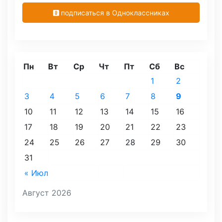
подписаться в Одноклассниках
Пн
Вт
Ср
Чт
Пт
Сб
Вс
1
2
3
4
5
6
7
8
9
10
11
12
13
14
15
16
17
18
19
20
21
22
23
24
25
26
27
28
29
30
31
« Июл
Август 2026