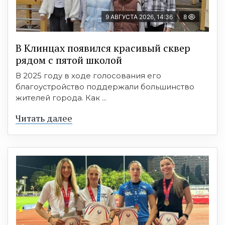
9 АВГУСТА 2026, 14:36
8
В Клинцах появился красивый сквер
рядом с пятой школой
В 2025 году в ходе голосования его
благоустройство поддержали большинство
жителей города. Как ...
Читать далее