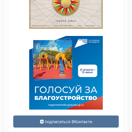
подписаться ВКонтакте