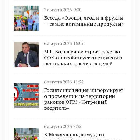
7 августа 2026, 9:00
Беседа «Овощи, ягоды и фрукты
— самые витаминные продукты»
6 августа 2026, 16:05
М.В. Большунов: строительство
СОКа способствует достижению
нескольких ключевых целей
6 августа 2026, 11:55
Госавтоинспекция информирует
о проведении на территории
районов ОПМ «Нетрезвый
водитель»
6 августа 2026, 8:55
К Международному дню