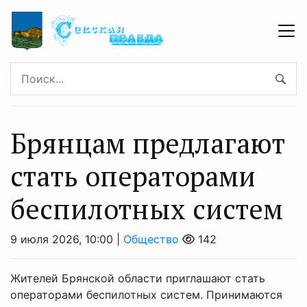
Брянцaм предлагают
стать оперaторами
бeспилотных систeм
9 июля 2026, 10:00 |
Общество
142
Жителей Брянской области приглашают стать
операторами беспилотных систем. Принимаются