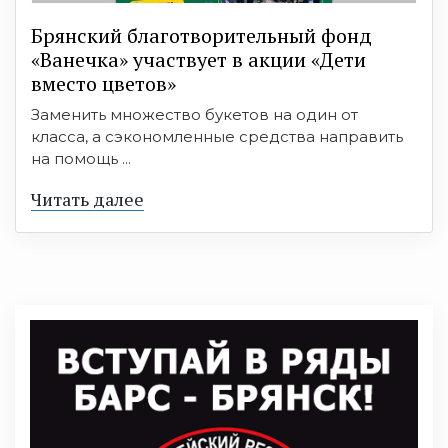
Брянский благотворительный фонд
«Ванечка» участвует в акции «Дети
вместо цветов»
Заменить множество букетов на один от
класса, а сэкономленные средства направить
на помощь ...
Читать далее