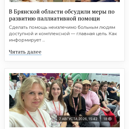
В Брянской области обсудили меры по
развитию паллиативной помощи
Сделать помощь неизлечимо больным людям
доступной и комплексной — главная цель. Как
информирует ...
Читать далее
7 АВГУСТА 2026, 15:42
18