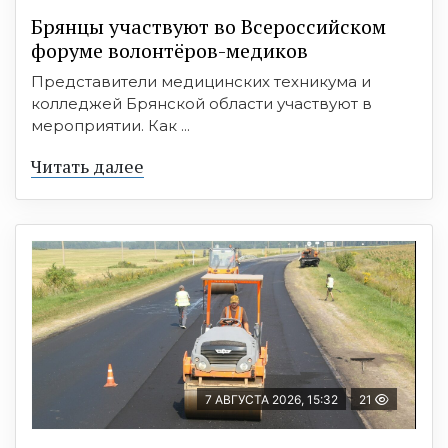
Брянцы участвуют во Всероссийском
форуме волонтёров-медиков
Представители медицинских техникума и
колледжей Брянской области участвуют в
мероприятии. Как ...
Читать далее
7 АВГУСТА 2026, 15:32
21