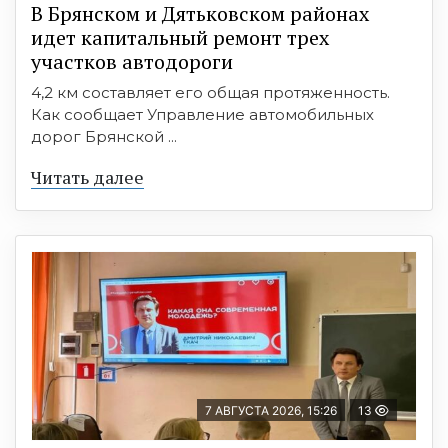
В Брянском и Дятьковском районах
идет капитальный ремонт трех
участков автодороги
4,2 км составляет его общая протяженность.
Как сообщает Управление автомобильных
дорог Брянской ...
Читать далее
7 АВГУСТА 2026, 15:26
13