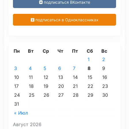
подписаться ВКонтакте
подписаться в Одноклассниках
Пн
Вт
Ср
Чт
Пт
Сб
Вс
1
2
3
4
5
6
7
8
9
10
11
12
13
14
15
16
17
18
19
20
21
22
23
24
25
26
27
28
29
30
31
« Июл
Август 2026