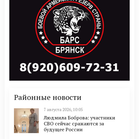
Районные новости
7 августа 2026, 10:05
Людмила Боброва: участники
СВО сейчас сражаются за
будущее России