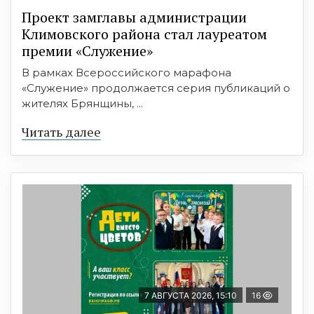
Проект замглавы администрации
Климовского района стал лауреатом
премии «Служение»
В рамках Всероссийского марафона
«Служение» продолжается серия публикаций о
жителях Брянщины, ...
Читать далее
7 АВГУСТА 2026, 15:10
16