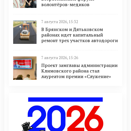
волонтёров-медиков
7 августа 2026, 15:32
В Брянском и Дятьковском
районах идет капитальный
ремонт трех участков автодороги
7 августа 2026, 15:26
Проект замглавы администрации
Климовского района стал
лауреатом премии «Служение»