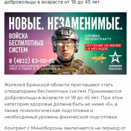
добровольцы в возрасте от 18 до 45 лет.
Жителей Брянской области приглашают стать
операторами беспилотных систем. Принимаются
добровольцы в возрасте от 18 до 45 лет. При этом
категория здоровья должна быть не ниже «Б», а
также психологическая подготовка и
необходимый уровень физической подготовки.
Контракт с Минобороны заключается на период от