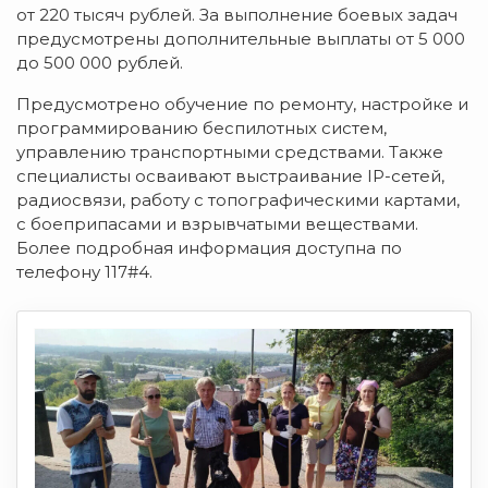
от 220 тысяч рублей. За выполнение боевых задач
предусмотрены дополнительные выплаты от 5 000
до 500 000 рублей.
Предусмотрено обучение по ремонту, настройке и
программированию беспилотных систем,
управлению транспортными средствами. Также
специалисты осваивают выстраивание IP-сетей,
радиосвязи, работу с топографическими картами,
с боеприпасами и взрывчатыми веществами.
Более подробная информация доступна по
телефону 117#4.