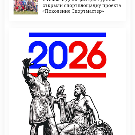
открыли спортплощадку проекта
«Поколение Спортмастер»