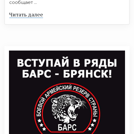
сообщает ...
Читать далее