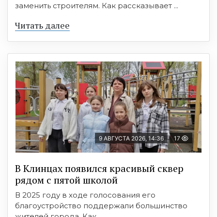
заменить строителям. Как рассказывает ...
Читать далее
9 АВГУСТА 2026, 14:36
17
В Клинцах появился красивый сквер
рядом с пятой школой
В 2025 году в ходе голосования его
благоустройство поддержали большинство
жителей города. Как ...