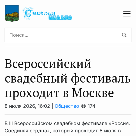
Всероссийский
свадебный фестиваль
проходит в Москве
8 июля 2026, 16:02 |
Общество
174
В III Всероссийском свадебном фестивале «Россия.
Соединяя сердца», который проходит 8 июля в