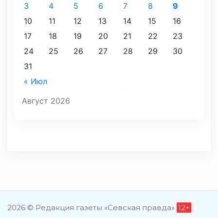
3
4
5
6
7
8
9
10
11
12
13
14
15
16
17
18
19
20
21
22
23
24
25
26
27
28
29
30
31
« Июл
Август 2026
2026 © Редакция газеты «Севская правда»
12+