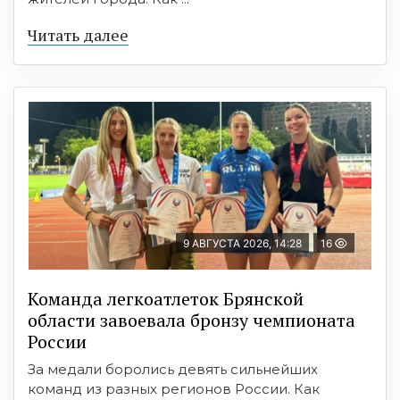
Читать далее
9 АВГУСТА 2026, 14:28
16
Команда легкоатлеток Брянской
области завоевала бронзу чемпионата
России
За медали боролись девять сильнейших
команд из разных регионов России. Как