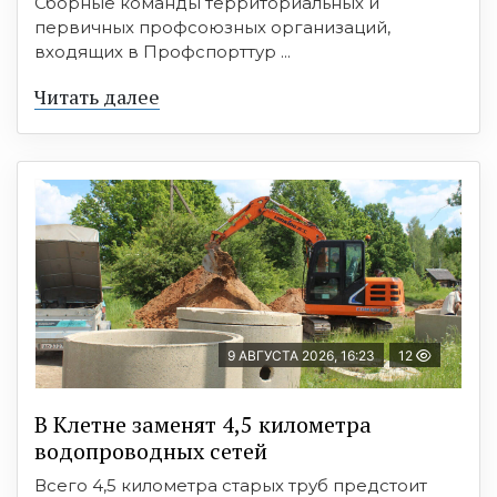
Сборные команды территориальных и
первичных профсоюзных организаций,
входящих в Профспорттур ...
Читать далее
9 АВГУСТА 2026, 16:23
12
В Клетне заменят 4,5 километра
водопроводных сетей
Всего 4,5 километра старых труб предстоит