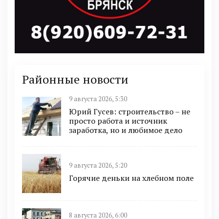
Районные новости
9 августа 2026, 5:30
Юрий Гусев: строительство – не
просто работа и источник
заработка, но и любимое дело
9 августа 2026, 5:20
Горячие деньки на хлебном поле
8 августа 2026, 6:00