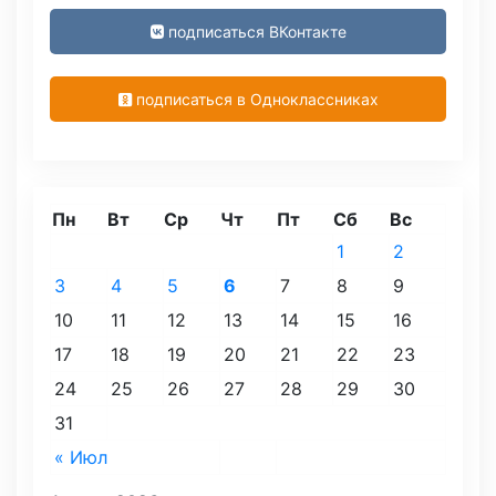
подписаться ВКонтакте
подписаться в Одноклассниках
Пн
Вт
Ср
Чт
Пт
Сб
Вс
1
2
3
4
5
6
7
8
9
10
11
12
13
14
15
16
17
18
19
20
21
22
23
24
25
26
27
28
29
30
31
« Июл