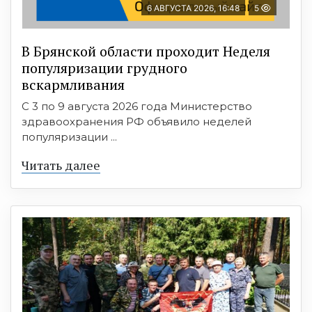
6 АВГУСТА 2026, 16:48
5
В Брянской области проходит Неделя
популяризации грудного
вскармливания
С 3 по 9 августа 2026 года Министерство
здравоохранения РФ объявило неделей
популяризации ...
Читать далее