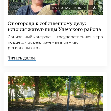
6 АВГУСТА 2026, 15:06
8
От огорода к собственному делу:
история жительницы Унечского района
Социальный контракт — государственная мера
поддержки, реализуемая в рамках
регионального ...
Читать далее