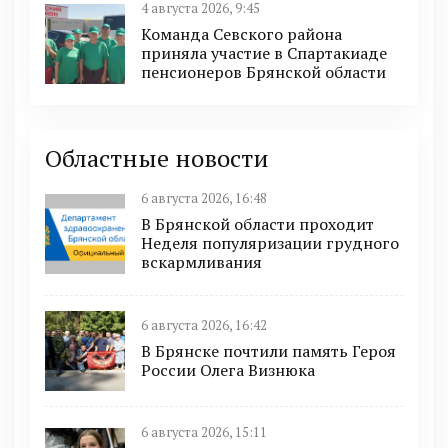
4 августа 2026, 9:45
Команда Севского района
приняла участие в Спартакиаде
пенсионеров Брянской области
Областные новости
6 августа 2026, 16:48
В Брянской области проходит
Неделя популяризации грудного
вскармливания
6 августа 2026, 16:42
В Брянске почтили память Героя
России Олега Визнюка
6 августа 2026, 15:11