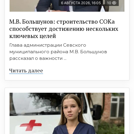
6 АВГУСТА 2026, 16:05
10
М.В. Большунов: строительство СОКа
способствует достижению нескольких
ключевых целей
Глава администрации Севского
муниципального района М.В. Большунов
рассказал о важности ...
Читать далее