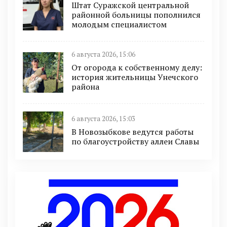
Штат Суражской центральной
районной больницы пополнился
молодым специалистом
6 августа 2026, 15:06
От огорода к собственному делу:
история жительницы Унечского
района
6 августа 2026, 15:03
В Новозыбкове ведутся работы
по благоустройству аллеи Славы