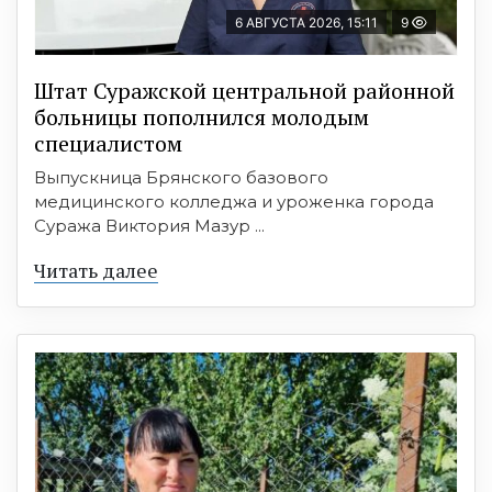
6 АВГУСТА 2026, 15:11
9
Штат Суражской центральной районной
больницы пополнился молодым
специалистом
Выпускница Брянского базового
медицинского колледжа и уроженка города
Суража Виктория Мазур ...
Читать далее