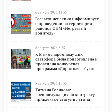
6 августа 2026, 11:55
Госавтоинспекция информирует
о проведении на территории
районов ОПМ «Нетрезвый
водитель»
6 августа 2026, 8:55
К Международному дню
светофора была подготовлена и
проведена конкурсная
программа «Дорожная азбука»
5 августа 2026, 10:55
Татьяна Голикова:
военнослужащих по контракту
привлекают статус и льготы