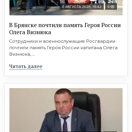
6 АВГУСТА 2026, 16:42
6
В Брянске почтили память Героя России
Олега Визнюка
Сотрудники и военнослужащие Росгвардии
почтили память Героя России капитана Олега
Визнюка, ...
Читать далее