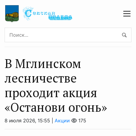
В Мглинском
лесничестве
проходит акция
«Останови огонь»
8 июля 2026, 15:55 |
Акции
175