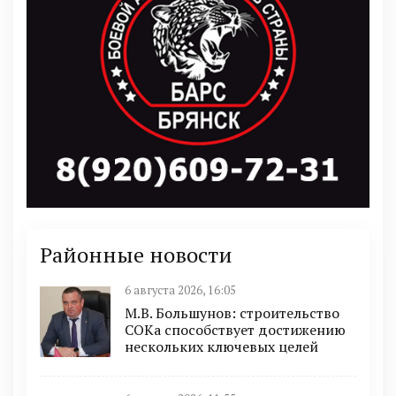
Районные новости
6 августа 2026, 16:05
М.В. Большунов: строительство
СОКа способствует достижению
нескольких ключевых целей