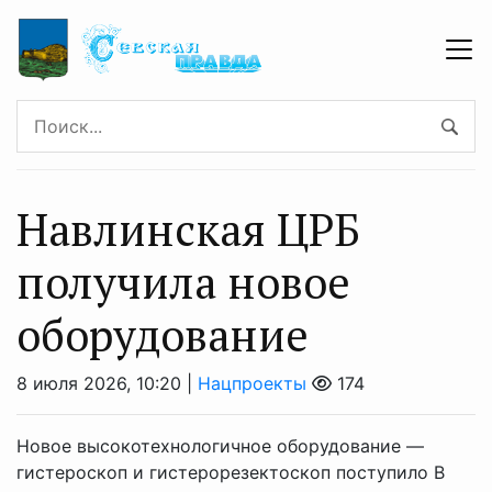
Навлинская ЦРБ
получила новое
оборудование
8 июля 2026, 10:20 |
Нацпроекты
174
Новое высокотехнологичное оборудование —
гистероскоп и гистерорезектоскоп поступило В