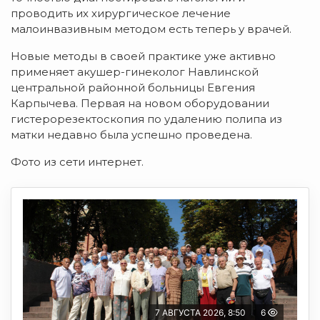
проводить их хирургическое лечение
малоинвазивным методом есть теперь у врачей.
Новые методы в своей практике уже активно
применяет акушер-гинеколог Навлинской
центральной районной больницы Евгения
Карпычева. Первая на новом оборудовании
гистерорезектоскопия по удалению полипа из
матки недавно была успешно проведена.
Фото из сети интернет.
7 АВГУСТА 2026, 8:50
6