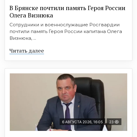
В Брянске почтили память Героя России
Олега Визнюка
Сотрудники и военнослужащие Росгвардии
почтили память Героя России капитана Олега
Визнюка, ...
Читать далее
6 АВГУСТА 2026, 16:05
23