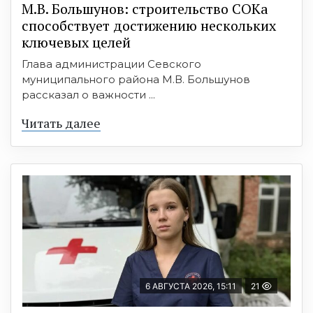
М.В. Большунов: строительство СОКа
способствует достижению нескольких
ключевых целей
Глава администрации Севского
муниципального района М.В. Большунов
рассказал о важности ...
Читать далее
6 АВГУСТА 2026, 15:11
21