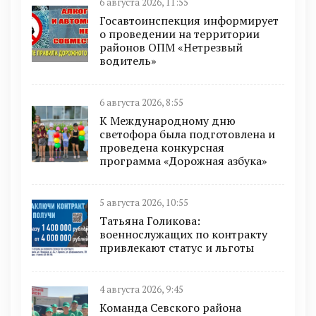
6 августа 2026, 11:55
Госавтоинспекция информирует
о проведении на территории
районов ОПМ «Нетрезвый
водитель»
6 августа 2026, 8:55
К Международному дню
светофора была подготовлена и
проведена конкурсная
программа «Дорожная азбука»
5 августа 2026, 10:55
Татьяна Голикова:
военнослужащих по контракту
привлекают статус и льготы
4 августа 2026, 9:45
Команда Севского района