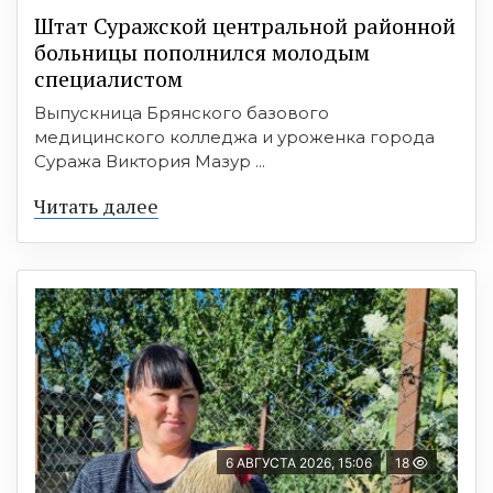
Штат Суражской центральной районной
больницы пополнился молодым
специалистом
Выпускница Брянского базового
медицинского колледжа и уроженка города
Суража Виктория Мазур ...
Читать далее
6 АВГУСТА 2026, 15:06
18