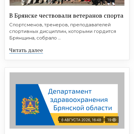
В Брянске чествовали ветеранов спорта
Спортсменов, тренеров, преподавателей
спортивных дисциплин, которыми гордится
Брянщина, собрало ...
Читать далее
6 АВГУСТА 2026, 16:48
19