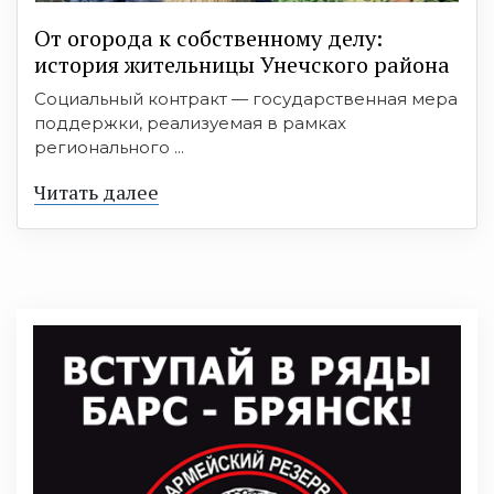
От огорода к собственному делу:
история жительницы Унечского района
Социальный контракт — государственная мера
поддержки, реализуемая в рамках
регионального ...
Читать далее