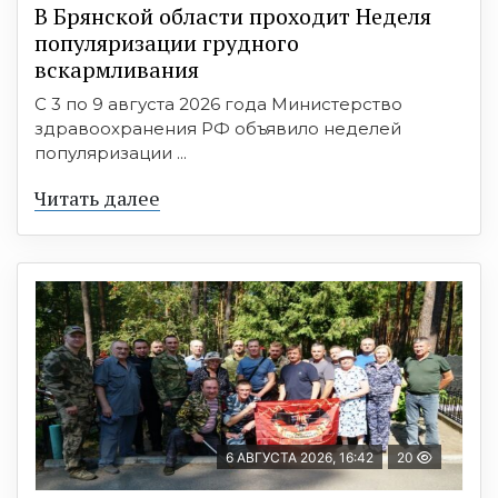
В Брянской области проходит Неделя
популяризации грудного
вскармливания
С 3 по 9 августа 2026 года Министерство
здравоохранения РФ объявило неделей
популяризации ...
Читать далее
6 АВГУСТА 2026, 16:42
20