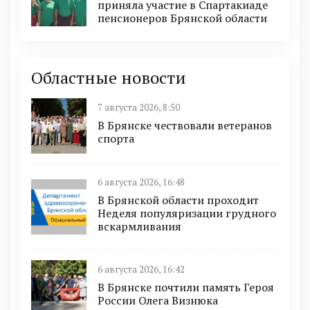
приняла участие в Спартакиаде
пенсионеров Брянской области
Областные новости
7 августа 2026, 8:50
В Брянске чествовали ветеранов
спорта
6 августа 2026, 16:48
В Брянской области проходит
Неделя популяризации грудного
вскармливания
6 августа 2026, 16:42
В Брянске почтили память Героя
России Олега Визнюка