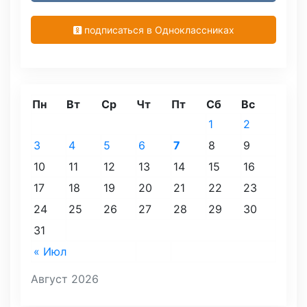
подписаться в Одноклассниках
Пн
Вт
Ср
Чт
Пт
Сб
Вс
1
2
3
4
5
6
7
8
9
10
11
12
13
14
15
16
17
18
19
20
21
22
23
24
25
26
27
28
29
30
31
« Июл
Август 2026