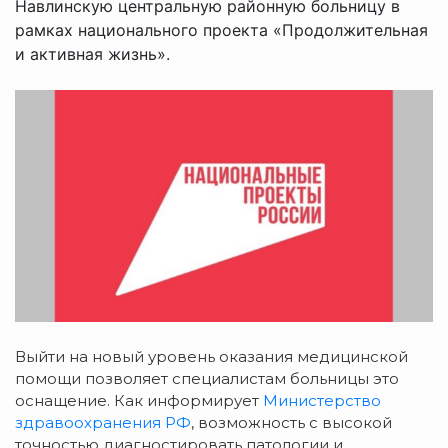
Навлинскую центральную районную больницу в
рамках национального проекта «Продолжительная
и активная жизнь».
Выйти на новый уровень оказания медицинской
помощи позволяет специалистам больницы это
оснащение. Как информирует
Министерство
здравоохранения РФ
, возможность с высокой
точностью диагностировать патологии и