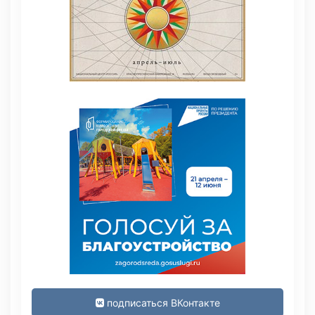
подписаться ВКонтакте