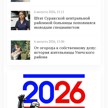
6 августа 2026, 15:11
Штат Суражской центральной
районной больницы пополнился
молодым специалистом
6 августа 2026, 15:06
От огорода к собственному делу:
история жительницы Унечского
района