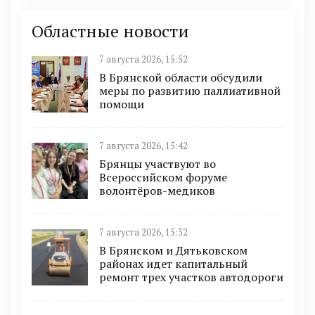
Областные новости
7 августа 2026, 15:52
В Брянской области обсудили
меры по развитию паллиативной
помощи
7 августа 2026, 15:42
Брянцы участвуют во
Всероссийском форуме
волонтёров-медиков
7 августа 2026, 15:32
В Брянском и Дятьковском
районах идет капитальный
ремонт трех участков автодороги