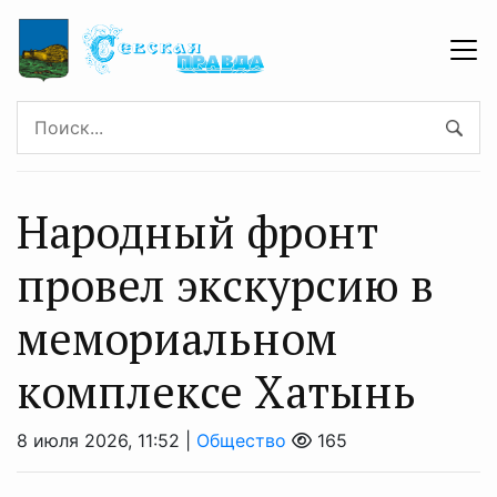
Народный фронт
провел экскурсию в
мемориальном
комплексе Хатынь
8 июля 2026, 11:52 |
Общество
165