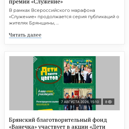
премии «Служение»
В рамках Всероссийского марафона
«Служение» продолжается серия публикаций о
жителях Брянщины, ...
Читать далее
7 АВГУСТА 2026, 15:10
8
Брянский благотворительный фонд
«Ванечка» участвует в акции «Дети