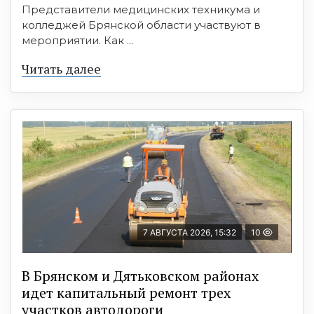
Представители медицинских техникума и
колледжей Брянской области участвуют в
мероприятии. Как ...
Читать далее
7 АВГУСТА 2026, 15:32
10
В Брянском и Дятьковском районах
идет капитальный ремонт трех
участков автодороги