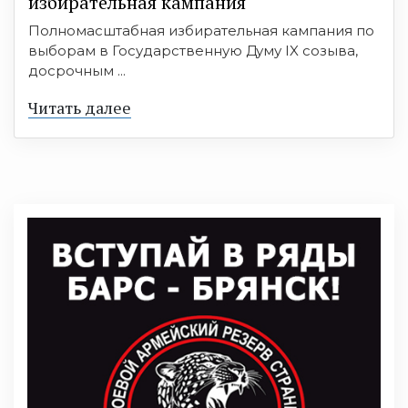
избирательная кампания
Полномасштабная избирательная кампания по
выборам в Государственную Думу IX созыва,
досрочным ...
Читать далее