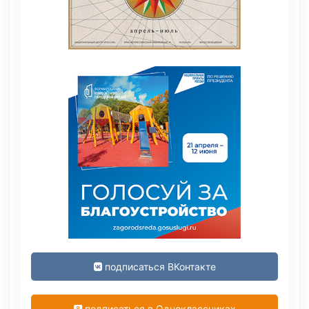
подписаться ВКонтакте
подписаться в Одноклассниках