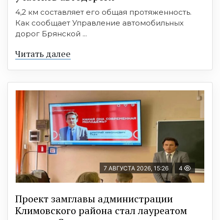
4,2 км составляет его общая протяженность.
Как сообщает Управление автомобильных
дорог Брянской ...
Читать далее
7 АВГУСТА 2026, 15:26
4
Проект замглавы администрации
Климовского района стал лауреатом