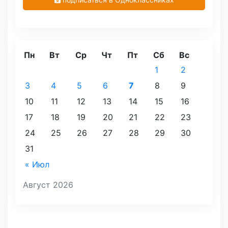
Пн
Вт
Ср
Чт
Пт
Сб
Вс
1
2
3
4
5
6
7
8
9
10
11
12
13
14
15
16
17
18
19
20
21
22
23
24
25
26
27
28
29
30
31
« Июл
Август 2026