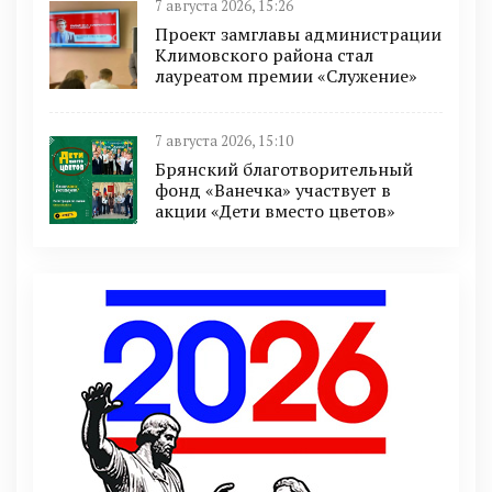
7 августа 2026, 15:26
Проект замглавы администрации
Климовского района стал
лауреатом премии «Служение»
7 августа 2026, 15:10
Брянский благотворительный
фонд «Ванечка» участвует в
акции «Дети вместо цветов»