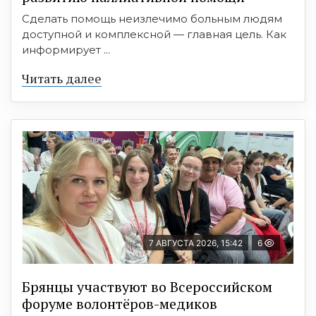
Сделать помощь неизлечимо больным людям
доступной и комплексной — главная цель. Как
информирует ...
Читать далее
7 АВГУСТА 2026, 15:42
6
Брянцы участвуют во Всероссийском
форуме волонтёров-медиков