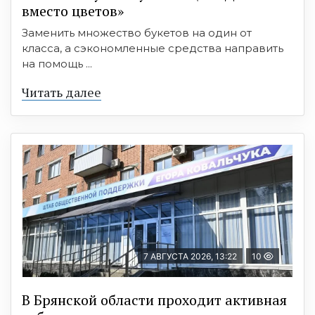
вместо цветов»
Заменить множество букетов на один от
класса, а сэкономленные средства направить
на помощь ...
Читать далее
7 АВГУСТА 2026, 13:22
10
В Брянской области проходит активная