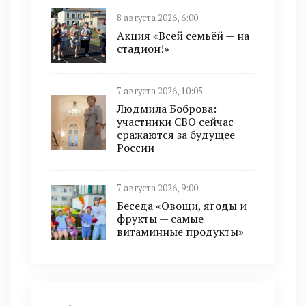
8 августа 2026, 6:00
Акция «Всей семьёй — на
стадион!»
7 августа 2026, 10:05
Людмила Боброва:
участники СВО сейчас
сражаются за будущее
России
7 августа 2026, 9:00
Беседа «Овощи, ягоды и
фрукты — самые
витаминные продукты»