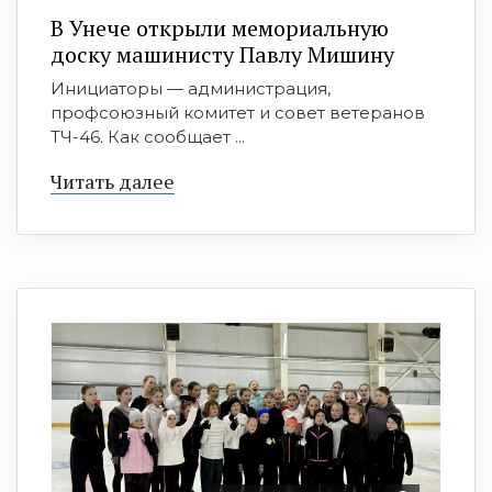
В Унече открыли мемориальную
доску машинисту Павлу Мишину
Инициаторы — администрация,
профсоюзный комитет и совет ветеранов
ТЧ-46. Как сообщает ...
Читать далее