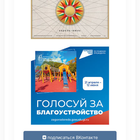
подписаться ВКонтакте