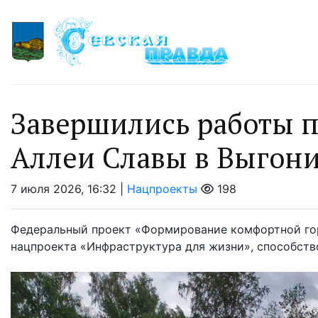
Завершились работы п
Аллеи Славы в Выгон
7 июля 2026, 16:32 |
Нацпроекты
198
Федеральный проект «Формирование комфортной гор
нацпроекта «Инфраструктура для жизни», способств