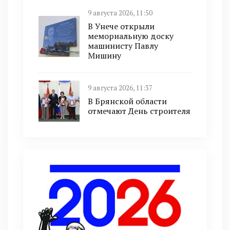
9 августа 2026, 11:50
В Унече открыли
мемориальную доску
машинисту Павлу
Мишину
9 августа 2026, 11:37
В Брянской области
отмечают День строителя