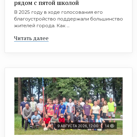
рядом с пятой школой
В 2025 году в ходе голосования его
благоустройство поддержали большинство
жителей города. Как ...
Читать далее
9 АВГУСТА 2026, 12:00
14