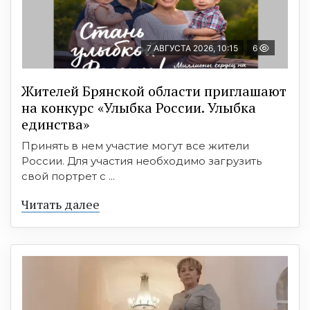
7 АВГУСТА 2026, 10:15
6
Жителей Брянской области приглашают
на конкурс «Улыбка России. Улыбка
единства»
Принять в нем участие могут все жители
России. Для участия необходимо загрузить
свой портрет с ...
Читать далее