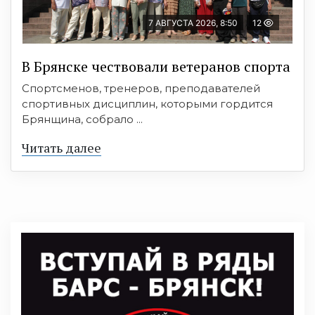
7 АВГУСТА 2026, 8:50
12
В Брянске чествовали ветеранов спорта
Спортсменов, тренеров, преподавателей
спортивных дисциплин, которыми гордится
Брянщина, собрало ...
Читать далее