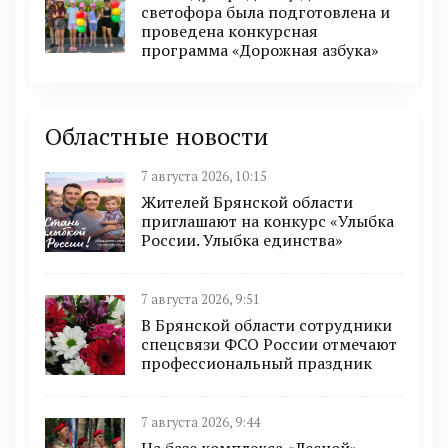
светофора была подготовлена и
проведена конкурсная
программа «Дорожная азбука»
Областные новости
7 августа 2026, 10:15
Жителей Брянской области
приглашают на конкурс «Улыбка
России. Улыбка единства»
7 августа 2026, 9:51
В Брянской области сотрудники
спецсвязи ФСО России отмечают
профессиональный праздник
7 августа 2026, 9:44