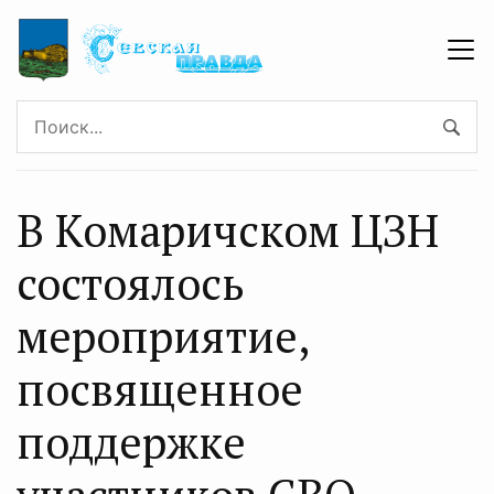
В Комаричском ЦЗН
состоялось
мероприятие,
посвященное
поддержке