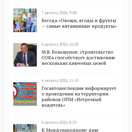
7 августа 2026, 9:00
Беседа «Овощи, ягоды и фрукты
— самые витаминные продукты»
6 августа 2026, 16:05
М.В. Большунов: строительство
СОКа способствует достижению
нескольких ключевых целей
6 августа 2026, 11:55
Госавтоинспекция информирует
о проведении на территории
районов ОПМ «Нетрезвый
водитель»
6 августа 2026, 8:55
К Международному дню