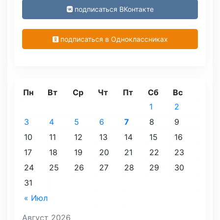
подписаться ВКонтакте
подписаться в Одноклассниках
Пн
Вт
Ср
Чт
Пт
Сб
Вс
1
2
3
4
5
6
7
8
9
10
11
12
13
14
15
16
17
18
19
20
21
22
23
24
25
26
27
28
29
30
31
« Июл
Август 2026