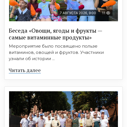
7 АВГУСТА 2026, 9:00
11
Беседа «Овощи, ягоды и фрукты —
самые витаминные продукты»
Мероприятие было посвящено пользе
витаминов, овощей и фруктов. Участники
узнали об истории ...
Читать далее