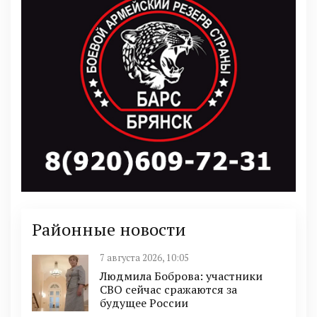
Районные новости
7 августа 2026, 10:05
Людмила Боброва: участники
СВО сейчас сражаются за
будущее России