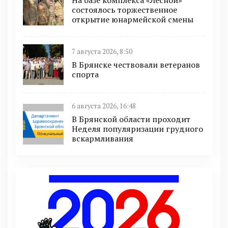
На базе комплекса «Лесной»
состоялось торжественное
открытие юнармейской смены
7 августа 2026, 8:50
В Брянске чествовали ветеранов
спорта
6 августа 2026, 16:48
В Брянской области проходит
Неделя популяризации грудного
вскармливания