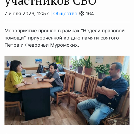
участников СВО
7 июля 2026, 12:57 |
Общество
164
Мероприятие прошло в рамках "Недели правовой
помощи", приуроченной ко дню памяти святого
Петра и Февроньи Муромских.