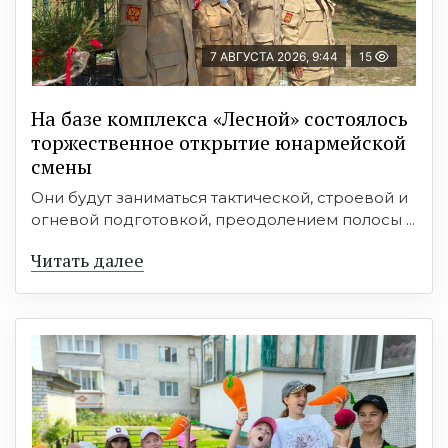
7 АВГУСТА 2026, 9:44
15
На базе комплекса «Лесной» состоялось
торжественное открытие юнармейской
смены
Они будут заниматься тактической, строевой и
огневой подготовкой, преодолением полосы ...
Читать далее