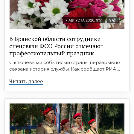
7 АВГУСТА 2026, 9:51
9
В Брянской области сотрудники
спецсвязи ФСО России отмечают
профессиональный праздник
С ключевыми событиями страны неразрывно
связана история службы. Как сообщает РИА ...
Читать далее