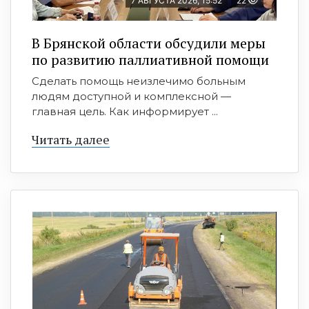
7 АВГУСТА 2026, 15:52
22
В Брянской области обсудили меры
по развитию паллиативной помощи
Сделать помощь неизлечимо больным
людям доступной и комплексной —
главная цель. Как информирует ...
Читать далее