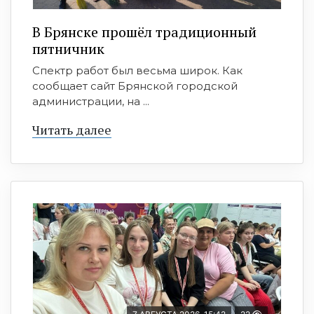
В Брянске прошёл традиционный
пятничник
Спектр работ был весьма широк. Как
сообщает сайт Брянской городской
администрации, на ...
Читать далее