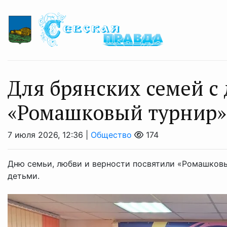
Для брянских семей с
«Ромашковый турнир»
7 июля 2026, 12:36 |
Общество
174
Дню семьи, любви и верности посвятили «Ромашковы
детьми.