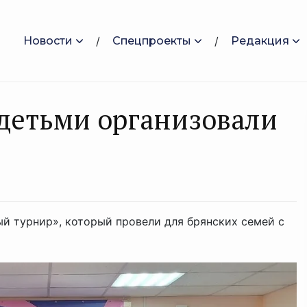
Новости
Спецпроекты
Редакция
 детьми организовали
й турнир», который провели для брянских семей с