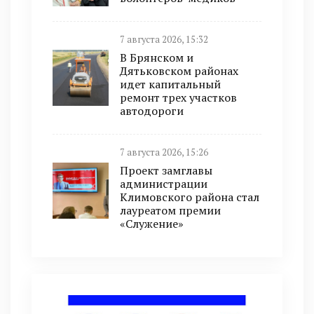
7 августа 2026, 15:32
В Брянском и
Дятьковском районах
идет капитальный
ремонт трех участков
автодороги
7 августа 2026, 15:26
Проект замглавы
администрации
Климовского района стал
лауреатом премии
«Служение»