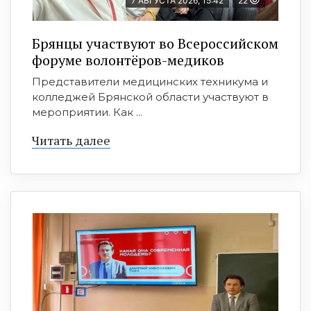
7 АВГУСТА 2026, 15:42
22
Брянцы участвуют во Всероссийском
форуме волонтёров-медиков
Представители медицинских техникума и
колледжей Брянской области участвуют в
мероприятии. Как ...
Читать далее