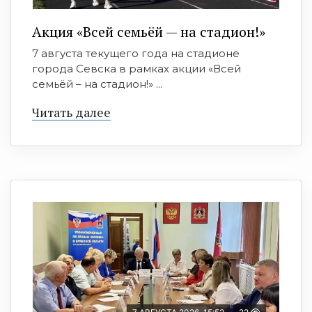
Акция «Всей семьёй — на стадион!»
7 августа текущего года на стадионе
города Севска в рамках акции «Всей
семьёй – на стадион!» ...
Читать далее