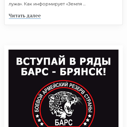
лужа». Как информирует «Земля ...
Читать далее