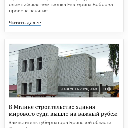
олимпийская чемпионка Екатерина Боброва
провела занятие ...
Читать далее
9 АВГУСТА 2026, 9:48
11
В Мглине строительство здания
мирового суда вышло на важный рубеж
Заместитель губернатора Брянской области