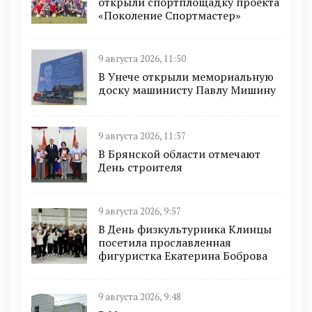
открыли спортплощадку проекта
«Поколение Спортмастер»
9 августа 2026, 11:50
В Унече открыли мемориальную
доску машинисту Павлу Мишину
9 августа 2026, 11:37
В Брянской области отмечают
День строителя
9 августа 2026, 9:57
В День физкультурника Клинцы
посетила прославленная
фигуристка Екатерина Боброва
9 августа 2026, 9:48