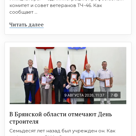
комитет и совет ветеранов ТЧ-46. Как
сообщает ...
Читать далее
9 АВГУСТА 2026, 11:37
7
В Брянской области отмечают День
строителя
Семьдесят лет назад был учрежден он. Как