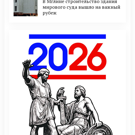
В Мглине строительство здания
мирового суда вышло на важный
рубеж