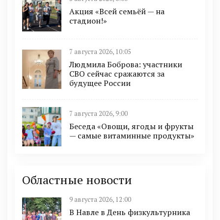
Акция «Всей семьёй — на
стадион!»
7 августа 2026, 10:05
Людмила Боброва: участники
СВО сейчас сражаются за
будущее России
7 августа 2026, 9:00
Беседа «Овощи, ягоды и фрукты
— самые витаминные продукты»
Областные новости
9 августа 2026, 12:00
В Навле в День физкультурника