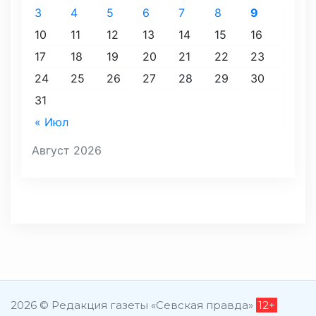
3
4
5
6
7
8
9
10
11
12
13
14
15
16
17
18
19
20
21
22
23
24
25
26
27
28
29
30
31
« Июл
Август 2026
2026 © Редакция газеты «Севская правда»
12+