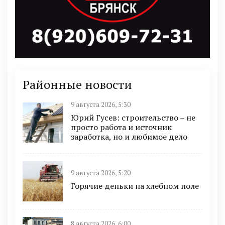
Районные новости
9 августа 2026, 5:30
Юрий Гусев: строительство – не
просто работа и источник
заработка, но и любимое дело
9 августа 2026, 5:20
Горячие деньки на хлебном поле
8 августа 2026, 6:00