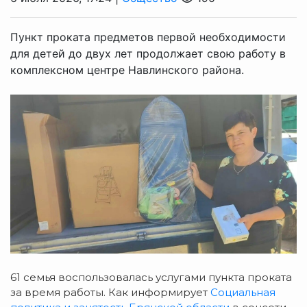
Пункт проката предметов первой необходимости
для детей до двух лет продолжает свою работу в
комплексном центре Навлинского района.
61 семья
воспользовалась услугами пункта проката
з
а время работы. Как информирует
Социальная