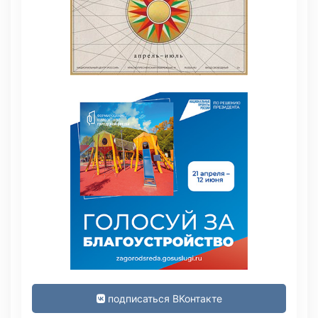
подписаться ВКонтакте