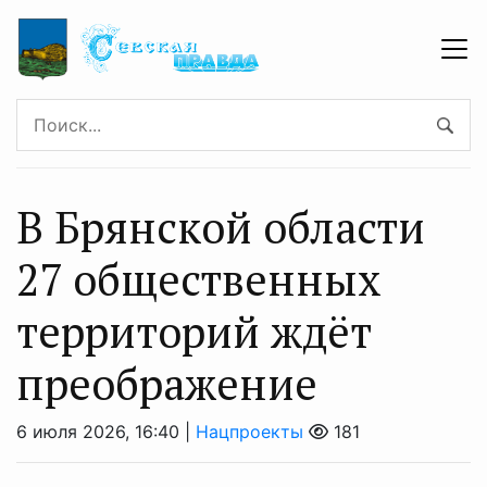
В Брянской области
27 общественных
территорий ждёт
преображение
6 июля 2026, 16:40 |
Нацпроекты
181