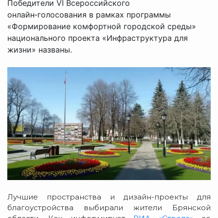
Победители VI Всероссийского
онлайн‑голосования в рамках программы
«Формирование комфортной городской среды»
национального проекта «Инфраструктура для
жизни» названы.
Лучшие пространства и дизайн-проекты для
благоустройства выбирали жители Брянской