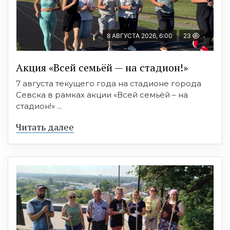
8 АВГУСТА 2026, 6:00
23
Акция «Всей семьёй — на стадион!»
7 августа текущего года на стадионе города
Севска в рамках акции «Всей семьёй – на
стадион!» ...
Читать далее