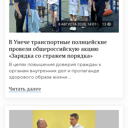
8 АВГУСТА 2026, 14:01
13
В Унече транспортные полицейские
провели общероссийскую акцию
«Зарядка со стражем порядка»
В целях повышения доверия граждан к
органам внутренних дел и пропаганде
здорового образа жизни ...
Читать далее