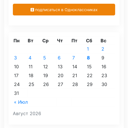
подписаться в Одноклассниках
Пн
Вт
Ср
Чт
Пт
Сб
Вс
1
2
3
4
5
6
7
8
9
10
11
12
13
14
15
16
17
18
19
20
21
22
23
24
25
26
27
28
29
30
31
« Июл
Август 2026