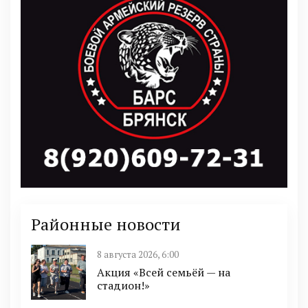
Районные новости
8 августа 2026, 6:00
Акция «Всей семьёй — на
стадион!»