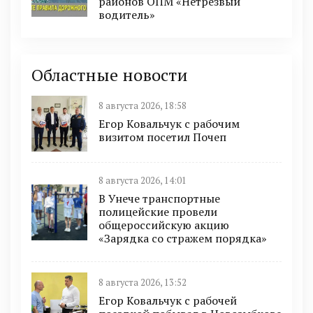
районов ОПМ «Нетрезвый
водитель»
Областные новости
8 августа 2026, 18:58
Егор Ковальчук с рабочим
визитом посетил Почеп
8 августа 2026, 14:01
В Унече транспортные
полицейские провели
общероссийскую акцию
«Зарядка со стражем порядка»
8 августа 2026, 13:52
Егор Ковальчук с рабочей