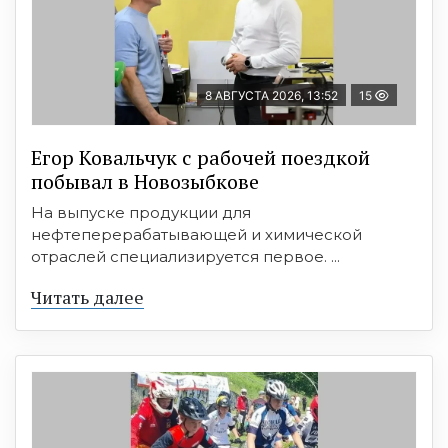
8 АВГУСТА 2026, 13:52
15
Егор Ковальчук с рабочей поездкой
побывал в Новозыбкове
На выпуске продукции для
нефтеперерабатывающей и химической
отраслей специализируется первое. ...
Читать далее