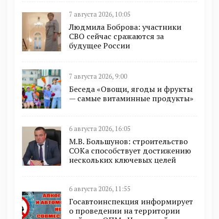
7 августа 2026, 10:05
Людмила Боброва: участники
СВО сейчас сражаются за
будущее России
7 августа 2026, 9:00
Беседа «Овощи, ягоды и фрукты
— самые витаминные продукты»
6 августа 2026, 16:05
М.В. Большунов: строительство
СОКа способствует достижению
нескольких ключевых целей
6 августа 2026, 11:55
Госавтоинспекция информирует
о проведении на территории