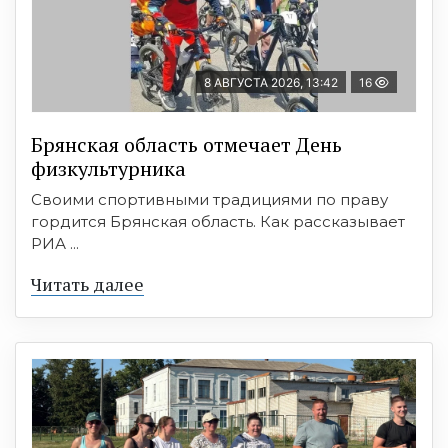
8 АВГУСТА 2026, 13:42
16
Брянская область отмечает День
физкультурника
Своими спортивными традициями по праву
гордится Брянская область. Как рассказывает
РИА ...
Читать далее