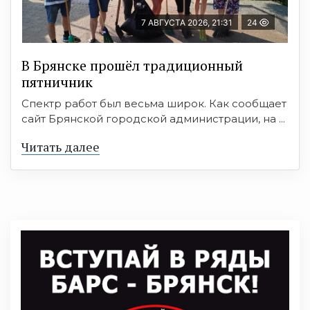
7 АВГУСТА 2026, 21:31
24
В Брянске прошёл традиционный
пятничник
Спектр работ был весьма широк. Как сообщает
сайт Брянской городской администрации, на ...
Читать далее