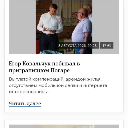
8 АВГУСТА 2026, 20:28
17
Егор Ковальчук побывал в
приграничном Погаре
Выплатой компенсаций, арендой жилья,
отсутствием мобильной связи и интернета
интересовались ...
Читать далее