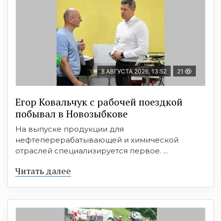
8 АВГУСТА 2026, 13:52
21
Егор Ковальчук с рабочей поездкой
побывал в Новозыбкове
На выпуске продукции для
нефтеперерабатывающей и химической
отраслей специализируется первое. ...
Читать далее