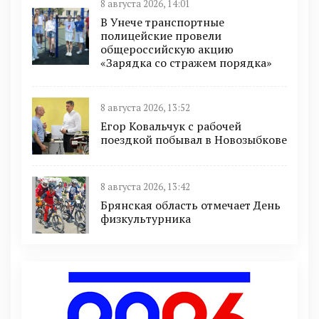
8 августа 2026, 14:01
В Унече транспортные
полицейские провели
общероссийскую акцию
«Зарядка со стражем порядка»
8 августа 2026, 13:52
Егор Ковальчук с рабочей
поездкой побывал в Новозыбкове
8 августа 2026, 13:42
Брянская область отмечает День
физкультурника