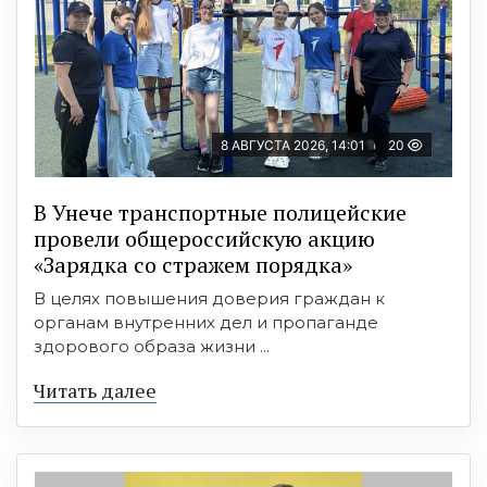
8 АВГУСТА 2026, 14:01
20
В Унече транспортные полицейские
провели общероссийскую акцию
«Зарядка со стражем порядка»
В целях повышения доверия граждан к
органам внутренних дел и пропаганде
здорового образа жизни ...
Читать далее