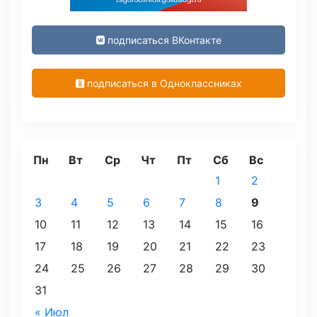
подписаться ВКонтакте
подписаться в Одноклассниках
Пн
Вт
Ср
Чт
Пт
Сб
Вс
1
2
3
4
5
6
7
8
9
10
11
12
13
14
15
16
17
18
19
20
21
22
23
24
25
26
27
28
29
30
31
« Июл