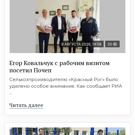
8 АВГУСТА 2026, 18:58
20
Егор Ковальчук с рабочим визитом
посетил Почеп
Сельхозпроизводителю «Красный Рог» было
уделено особое внимание. Как сообщает РИА
...
Читать далее