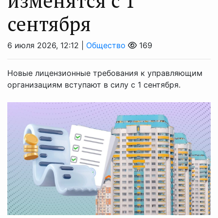
изменятся с 1
сентября
6 июля 2026, 12:12 |
Общество
169
Новые лицензионные требования к управляющим
организациям вступают в силу с 1 сентября.