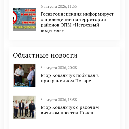
6 августа 2026, 11:55
Госавтоинспекция информирует
о проведении на территории
районов ОПМ «Нетрезвый
водитель»
Областные новости
8 августа 2026, 20:28
Егор Ковальчук побывал в
приграничном Погаре
8 августа 2026, 18:58
Егор Ковальчук с рабочим
визитом посетил Почеп