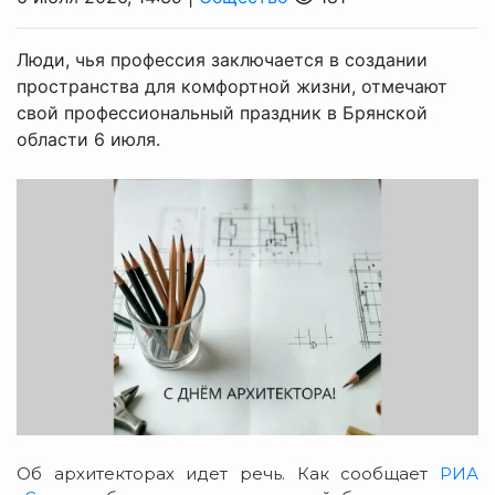
Люди, чья профессия заключается в создании
пространства для комфортной жизни, отмечают
свой профессиональный праздник в Брянской
области 6 июля.
Об архитекторах идет речь. Как сообщает
РИА