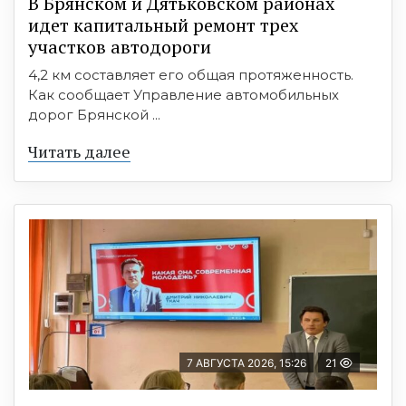
В Брянском и Дятьковском районах
идет капитальный ремонт трех
участков автодороги
4,2 км составляет его общая протяженность.
Как сообщает Управление автомобильных
дорог Брянской ...
Читать далее
7 АВГУСТА 2026, 15:26
21