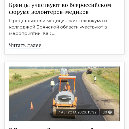
Брянцы участвуют во Всероссийском
форуме волонтёров-медиков
Представители медицинских техникума и
колледжей Брянской области участвуют в
мероприятии. Как ...
Читать далее
7 АВГУСТА 2026, 15:32
30