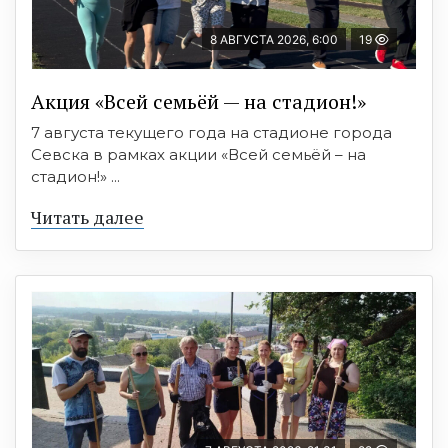
8 АВГУСТА 2026, 6:00
19
Акция «Всей семьёй — на стадион!»
7 августа текущего года на стадионе города
Севска в рамках акции «Всей семьёй – на
стадион!» ...
Читать далее