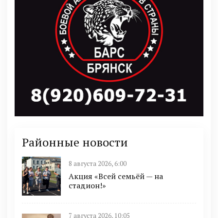
Районные новости
8 августа 2026, 6:00
Акция «Всей семьёй — на
стадион!»
7 августа 2026, 10:05