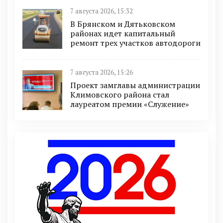
7 августа 2026, 15:32
В Брянском и Дятьковском
районах идет капитальный
ремонт трех участков автодороги
7 августа 2026, 15:26
Проект замглавы администрации
Климовского района стал
лауреатом премии «Служение»