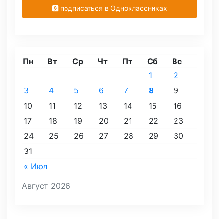
подписаться в Одноклассниках
Пн
Вт
Ср
Чт
Пт
Сб
Вс
1
2
3
4
5
6
7
8
9
10
11
12
13
14
15
16
17
18
19
20
21
22
23
24
25
26
27
28
29
30
31
« Июл
Август 2026