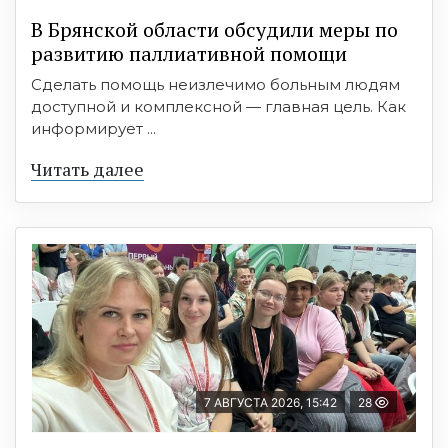
В Брянской области обсудили меры по
развитию паллиативной помощи
Сделать помощь неизлечимо больным людям
доступной и комплексной — главная цель. Как
информирует ...
Читать далее
7 АВГУСТА 2026, 15:42
28