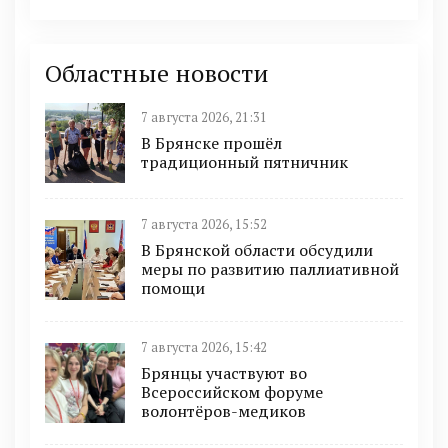
Областные новости
7 августа 2026, 21:31
В Брянске прошёл
традиционный пятничник
7 августа 2026, 15:52
В Брянской области обсудили
меры по развитию паллиативной
помощи
7 августа 2026, 15:42
Брянцы участвуют во
Всероссийском форуме
волонтёров-медиков