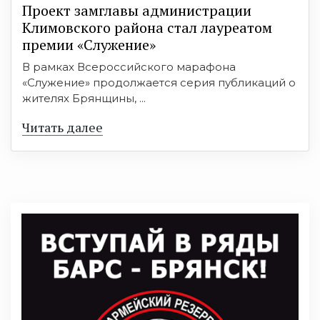
Проект замглавы администрации
Климовского района стал лауреатом
премии «Служение»
В рамках Всероссийского марафона
«Служение» продолжается серия публикаций о
жителях Брянщины, ...
Читать далее