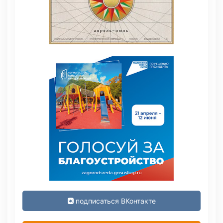
подписаться ВКонтакте