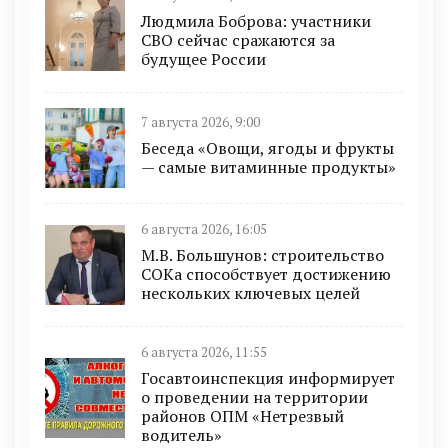
Людмила Боброва: участники
СВО сейчас сражаются за
будущее России
7 августа 2026, 9:00
Беседа «Овощи, ягоды и фрукты
— самые витаминные продукты»
6 августа 2026, 16:05
М.В. Большунов: строительство
СОКа способствует достижению
нескольких ключевых целей
6 августа 2026, 11:55
Госавтоинспекция информирует
о проведении на территории
районов ОПМ «Нетрезвый
водитель»