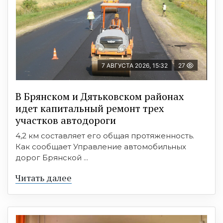
7 АВГУСТА 2026, 15:32
27
В Брянском и Дятьковском районах
идет капитальный ремонт трех
участков автодороги
4,2 км составляет его общая протяженность.
Как сообщает Управление автомобильных
дорог Брянской ...
Читать далее