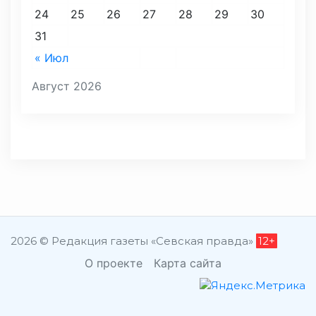
24
25
26
27
28
29
30
31
« Июл
Август 2026
2026 © Редакция газеты «Севская правда»
12+
О проекте
Карта сайта