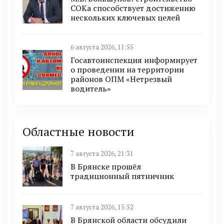
СОКа способствует достижению
нескольких ключевых целей
6 августа 2026, 11:55
Госавтоинспекция информирует
о проведении на территории
районов ОПМ «Нетрезвый
водитель»
Областные новости
7 августа 2026, 21:31
В Брянске прошёл
традиционный пятничник
7 августа 2026, 15:52
В Брянской области обсудили