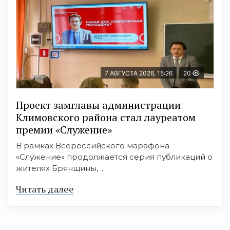
7 АВГУСТА 2026, 15:26
20
Проект замглавы администрации
Климовского района стал лауреатом
премии «Служение»
В рамках Всероссийского марафона
«Служение» продолжается серия публикаций о
жителях Брянщины, ...
Читать далее