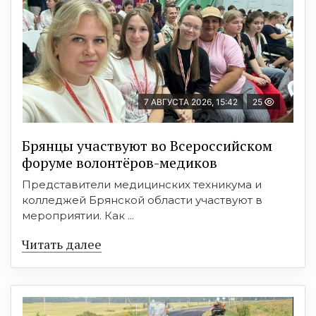
7 АВГУСТА 2026, 15:42
25
Брянцы участвуют во Всероссийском
форуме волонтёров-медиков
Представители медицинских техникума и
колледжей Брянской области участвуют в
мероприятии. Как ...
Читать далее