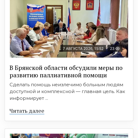
7 АВГУСТА 2026, 15:52
23
В Брянской области обсудили меры по
развитию паллиативной помощи
Сделать помощь неизлечимо больным людям
доступной и комплексной — главная цель. Как
информирует ...
Читать далее