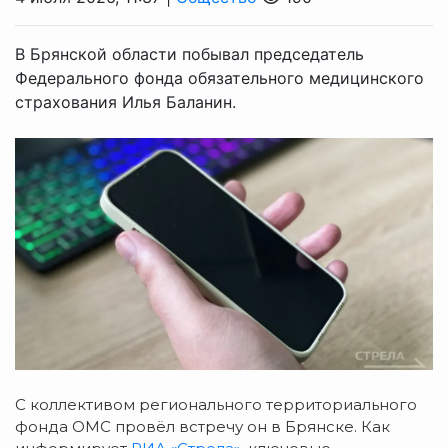
В Брянской области побывал председатель
Федерального фонда обязательного медицинского
страхования Илья Баланин.
С коллективом регионального территориального
фонда ОМС провёл встречу он в Брянске. Как