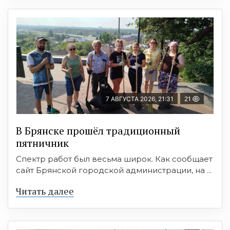
7 АВГУСТА 2026, 21:31
21
В Брянске прошёл традиционный
пятничник
Спектр работ был весьма широк. Как сообщает
сайт Брянской городской администрации, на ...
Читать далее