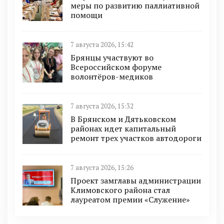
меры по развитию паллиативной
помощи
7 августа 2026, 15:42
Брянцы участвуют во
Всероссийском форуме
волонтёров-медиков
7 августа 2026, 15:32
В Брянском и Дятьковском
районах идет капитальный
ремонт трех участков автодороги
7 августа 2026, 15:26
Проект замглавы администрации
Климовского района стал
лауреатом премии «Служение»