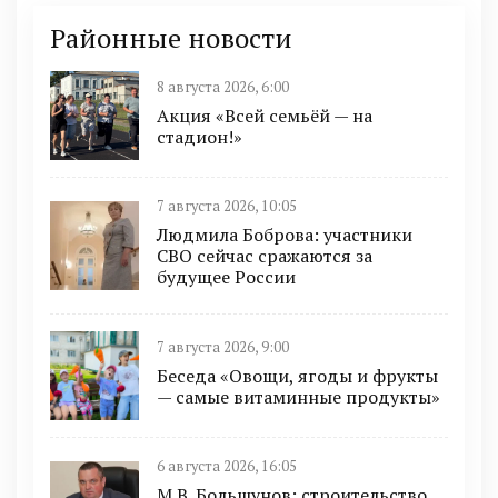
Районные новости
8 августа 2026, 6:00
Акция «Всей семьёй — на
стадион!»
7 августа 2026, 10:05
Людмила Боброва: участники
СВО сейчас сражаются за
будущее России
7 августа 2026, 9:00
Беседа «Овощи, ягоды и фрукты
— самые витаминные продукты»
6 августа 2026, 16:05
М.В. Большунов: строительство