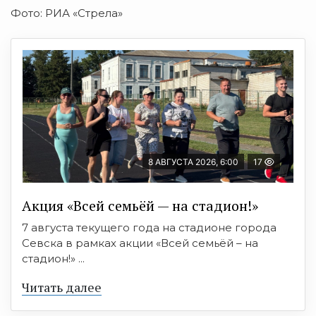
Фото: РИА «Стрела»
8 АВГУСТА 2026, 6:00
17
Акция «Всей семьёй — на стадион!»
7 августа текущего года на стадионе города
Севска в рамках акции «Всей семьёй – на
стадион!» ...
Читать далее