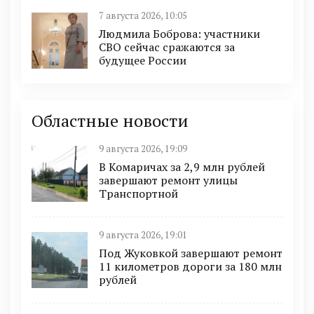
7 августа 2026, 10:05
Людмила Боброва: участники
СВО сейчас сражаются за
будущее России
Областные новости
9 августа 2026, 19:09
В Комаричах за 2,9 млн рублей
завершают ремонт улицы
Транспортной
9 августа 2026, 19:01
Под Жуковкой завершают ремонт
11 километров дороги за 180 млн
рублей