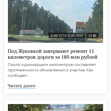
9 АВГУСТА 2026, 19:01
23
Под Жуковкой завершают ремонт 11
километров дороги за 180 млн рублей
Около одиннадцати километров составляет
протяжённость обновляемого участка. Как
сообщает ...
Читать далее