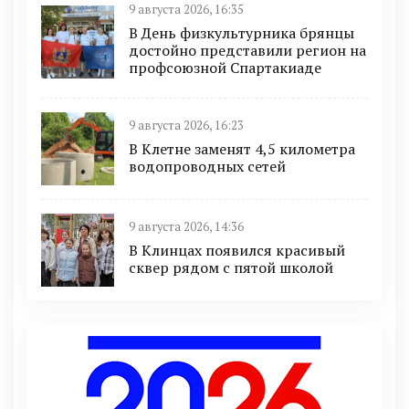
9 августа 2026, 16:35
В День физкультурника брянцы
достойно представили регион на
профсоюзной Спартакиаде
9 августа 2026, 16:23
В Клетне заменят 4,5 километра
водопроводных сетей
9 августа 2026, 14:36
В Клинцах появился красивый
сквер рядом с пятой школой