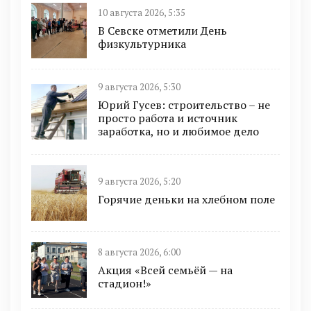
10 августа 2026, 5:35
В Севске отметили День
физкультурника
9 августа 2026, 5:30
Юрий Гусев: строительство – не
просто работа и источник
заработка, но и любимое дело
9 августа 2026, 5:20
Горячие деньки на хлебном поле
8 августа 2026, 6:00
Акция «Всей семьёй — на
стадион!»