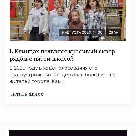
9 АВГУСТА 2026, 14:36
28
В Клинцах появился красивый сквер
рядом с пятой школой
В 2025 году в ходе голосования его
благоустройство поддержали большинство
жителей города. Как ...
Читать далее