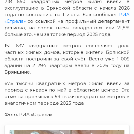
218 550 квадратных метров жилья ввели в
эксплуатацию в Брянской области с начала 2026
года по состоянию на 1 июня. Как сообщает
РИА
«Стрела»
со ссылкой на профильный департамент
региона, на сорок тысяч «квадратов» или 21,8%
больше это, чем за тот же период 2025 года.
151 637 квадратных метров составляет доля
частных жилых домов, которые жители Брянской
области построили за свой счёт. Всего уже 1 005
зданий на 2 294 квартиры ввели в 2026 году на
Брянщине.
67,6 тысячи квадратных метров жилья ввели за
период с января по май в областном центре. Эта
отметка превышала 59 тысяч квадратных метров в
аналогичном периоде 2025 года.
Фото: РИА «Стрела»