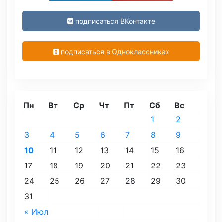
подписаться ВКонтакте
подписаться в Одноклассниках
Пн
Вт
Ср
Чт
Пт
Сб
Вс
1
2
3
4
5
6
7
8
9
10
11
12
13
14
15
16
17
18
19
20
21
22
23
24
25
26
27
28
29
30
31
« Июл