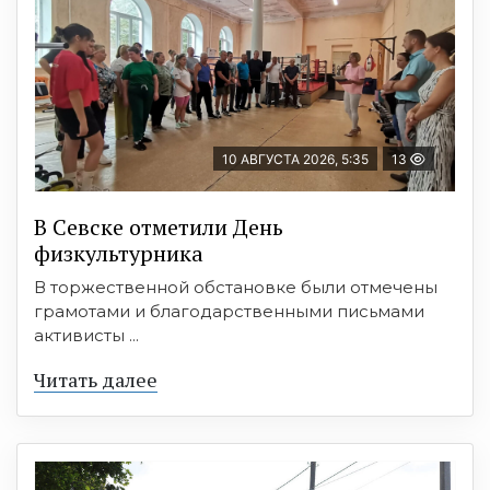
10 АВГУСТА 2026, 5:35
13
В Севске отметили День
физкультурника
В торжественной обстановке были отмечены
грамотами и благодарственными письмами
активисты ...
Читать далее