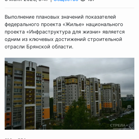
Выполнение плановых значений показателей
федерального проекта «Жилье» национального
проекта «Инфраструктура для жизни» является
одним из ключевых достижений строительной
отрасли Брянской области.