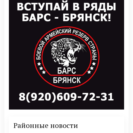
Районные новости