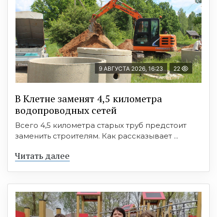
9 АВГУСТА 2026, 16:23
22
В Клетне заменят 4,5 километра
водопроводных сетей
Всего 4,5 километра старых труб предстоит
заменить строителям. Как рассказывает ...
Читать далее